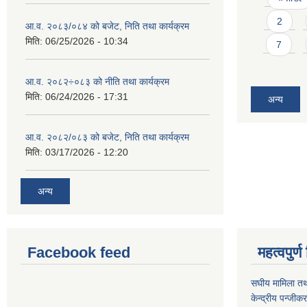
2
आ.व. २०८३/०८४ को बजेट, निति तथा कार्यक्रम
मिति:
06/25/2026 - 10:34
7
आ.व. २०८२÷०८३ को नीति तथा कार्यक्रम
मिति:
06/24/2026 - 17:31
अन्य
आ.व. २०८२/०८३ को बजेट, निति तथा कार्यक्रम
मिति:
03/17/2026 - 12:20
अन्य
Facebook feed
महत्वपुर
स‌घीय मामिला तथ
केन्द्रीय पन्जीक