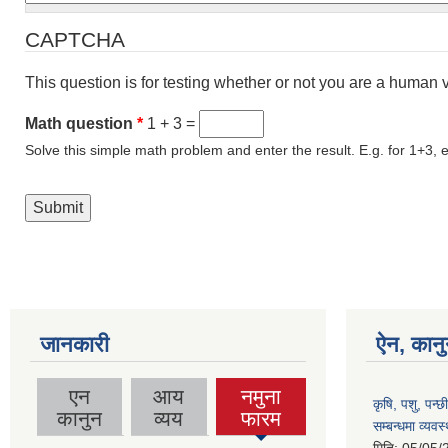
CAPTCHA
This question is for testing whether or not you are a human
Math question
*
1 + 3 =
Solve this simple math problem and enter the result. E.g. for 1+3, e
जानकारी
ऐन, कानु
एन
आय
नमुना
कृषि, पशु, पन्छ
(active
कानुन
व्यय
फारम
सम्बन्धमा व्यवस
tab)