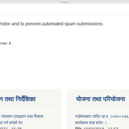
 visitor and to prevent automated spam submissions.
nter 4.
न तथा निर्देशिका
योजना तथा परियोजना
ी व्यवसाय प्रवद्र्धन तथा विकास
गाउँसभाबाट पारित आ.व. २०७५÷०७६ 
्था गर्न बनेको ऐन
कार्यक्रम तथा बजेट ।