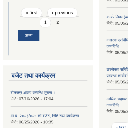
मिति:
05/05/
Pages
« first
‹ previous
कार्यपालिका (क
1
2
मिति:
05/05/
अन्य
करारमा प्राविधि
कार्यविधि
मिति:
05/05/
उपभोक्ता समित
बजेट तथा कार्यक्रम
सम्बन्धी कार्यवि
मिति:
05/05/
बोलपत्र आसय सम्बन्धि सूचना ।
मिति:
07/16/2026 - 17:04
आर्थिक सहायता
कार्यविधि
मिति:
05/05/
आ.व. २०८३/०८४ को बजेट, निति तथा कार्यक्रम
मिति:
06/25/2026 - 10:35
Pages
« first