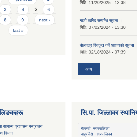
मिति:
11/20/2025 - 12:38
3
4
5
6
8
9
next ›
गाडी खरिद सम्बन्धि सूचना ।
मिति:
07/02/2024 - 13:30
last »
बोलपत्र स्विकृत गर्ने आशयको सूचना 
मिति:
02/18/2024 - 07:39
अन्य
्ण लिङकहरू
सि.पा. जिल्लाका स्थान
ा सामान्य प्रशासन मन्त्रालय
मेलम्ची नगरपालिका
रण विभाग
बाह्रविसे नगरपालिका