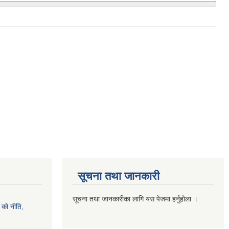
सूचना तथा जानकारी
सूचना तथा जानकारीका लागि यस पेजमा हर्नुहोला ।
को नीति,