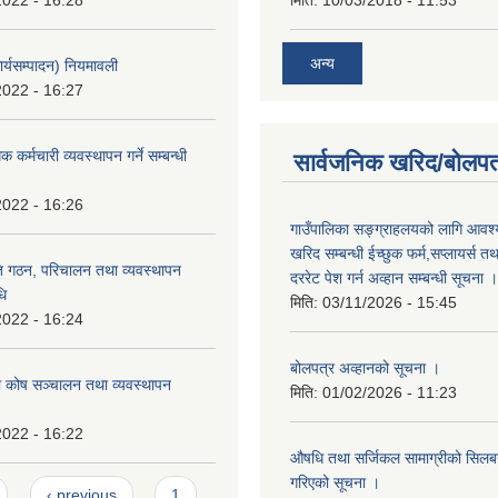
2022 - 16:28
मिति:
10/03/2018 - 11:53
अन्य
ार्यसम्पादन) नियमावली
2022 - 16:27
क कर्मचारी व्यवस्थापन गर्ने सम्बन्धी
सार्वजनिक खरिद/बोलपत
2022 - 16:26
गाउँपालिका सङ्ग्राहलयको लागि आवश्
खरिद सम्बन्धी ईच्छुक फर्म,सप्लायर्स तथ
ि गठन, परिचालन तथा व्यवस्थापन
दररेट पेश गर्न अव्हान सम्बन्धी सूचना ।
धि
मिति:
03/11/2026 - 15:45
2022 - 16:24
बोलपत्र अव्हानको सूचना ।
 कोष सञ्चालन तथा व्यवस्थापन
मिति:
01/02/2026 - 11:23
2022 - 16:22
औषधि तथा सर्जिकल सामाग्रीको सिलबन्
गरिएको सूचना ।
‹ previous
1