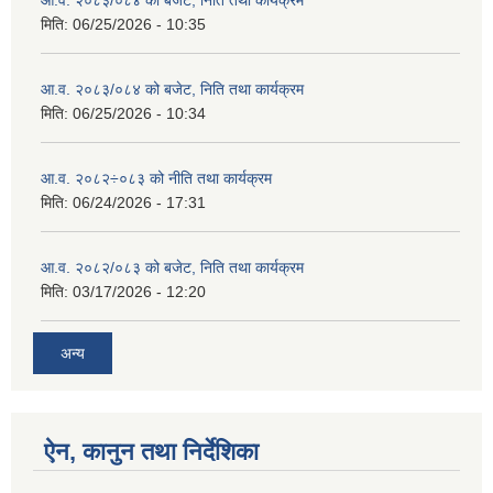
मिति:
06/25/2026 - 10:35
आ.व. २०८३/०८४ को बजेट, निति तथा कार्यक्रम
मिति:
06/25/2026 - 10:34
आ.व. २०८२÷०८३ को नीति तथा कार्यक्रम
मिति:
06/24/2026 - 17:31
आ.व. २०८२/०८३ को बजेट, निति तथा कार्यक्रम
मिति:
03/17/2026 - 12:20
अन्य
ऐन, कानुन तथा निर्देशिका