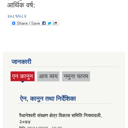
आर्थिक वर्ष:
२०८१/०८२
जानकारी
एन कानुन
आय व्यय
नमुना फारम
(active
tab)
ऐन, कानुन तथा निर्देशिका
रैथानेश्वरी संरक्षण क्षेत्र विकास समिति नियमावली,
२०७४