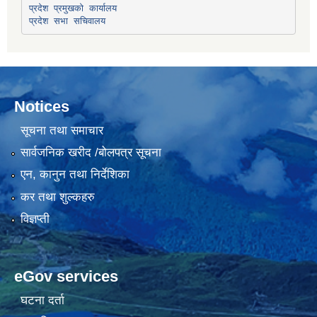
प्रदेश प्रमुखको कार्यालय
प्रदेश सभा सचिवालय
Notices
सूचना तथा समाचार
सार्वजनिक खरीद /बोलपत्र सूचना
एन, कानुन तथा निर्देशिका
कर तथा शुल्कहरु
विज्ञप्ती
eGov services
घटना दर्ता