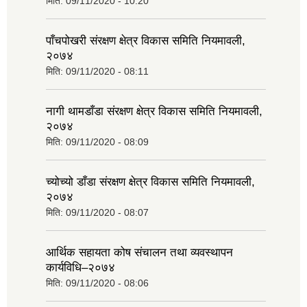
मिति:
09/11/2020 - 10:20
पाँचपोखरी संरक्षण क्षेत्र विकास समिति नियमावली,
२०७४
मिति:
09/11/2020 - 08:11
नागी थामडाँडा संरक्षण क्षेत्र विकास समिति नियमावली,
२०७४
मिति:
09/11/2020 - 08:09
च्योच्यो डाँडा संरक्षण क्षेत्र विकास समिति नियमावली,
२०७४
मिति:
09/11/2020 - 08:07
आर्थिक सहायता कोष संचालन तथा व्यवस्थापन
कार्यविधि–२०७४
मिति:
09/11/2020 - 08:06