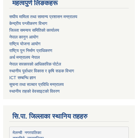
महत्वपुर्ण लिङकहरू
स‌घीय मामिला तथा सामान्य प्रशासन मन्त्रालय
केन्द्रीय पन्जीकरण विभाग
जिल्ला समन्वय समितिको कार्यालय
नेपाल कानुन आयोग
राष्टि्य योजना आयोग
राष्टि्य पुन निर्माण प्राधिकरण
अर्थ मन्त्रालय नेपाल
नेपाल सरकारको आधिकारिक पोर्टल
स्थानीय पूर्वाधार विकास र कृषि सडक विभाग
ICT सम्बन्धि ज्ञान
सुचना तथा सञ्चार प्रविधि मन्त्रालय
स्थानीय तहको वेवसाइटको विवरण
सि.पा. जिल्लाका स्थानिय तहहरु
मेलम्ची नगरपालिका