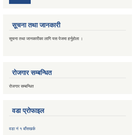
सूचना तथा जानकारी
सूचना तथा जानकारीका लागि यस पेजमा हर्नुहोला ।
रोजगार सम्बन्धित
रोजगार सम्बन्धित
वडा प्रोफाइल
वडा नं १ बाँसखर्क