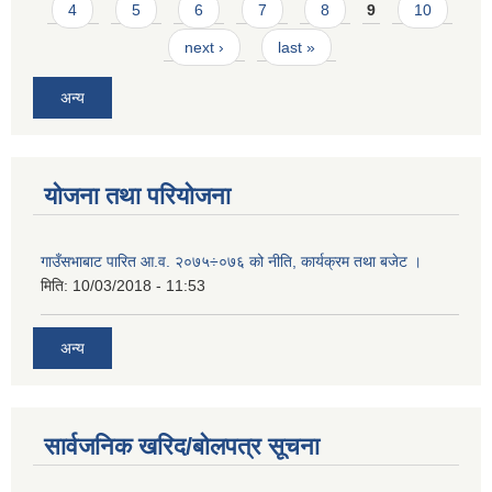
4
5
6
7
8
9
10
next ›
last »
अन्य
योजना तथा परियोजना
गाउँसभाबाट पारित आ.व. २०७५÷०७६ को नीति, कार्यक्रम तथा बजेट ।
मिति:
10/03/2018 - 11:53
अन्य
सार्वजनिक खरिद/बोलपत्र सूचना