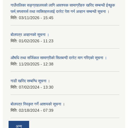
गाउँपालिका सङ्ग्राहलयको लागि आवश्यक सामाग्रीहरु खरिद सम्बन्धी ईच्छुक
फर्म,सप्लायर्स तथा व्यक्तिहरुलाई दररेट पेश गर्न अव्हान सम्बन्धी सूचना ।
मिति:
03/11/2026 - 15:45
बोलपत्र अव्हानको सूचना ।
मिति:
01/02/2026 - 11:23
औषधि तथा सर्जिकल सामाग्रीको सिलबन्दी दररेट माग गरिएको सूचना ।
मिति:
11/20/2025 - 12:38
गाडी खरिद सम्बन्धि सूचना ।
मिति:
07/02/2024 - 13:30
बोलपत्र स्विकृत गर्ने आशयको सूचना ।
मिति:
02/18/2024 - 07:39
अन्य