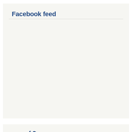
Facebook feed