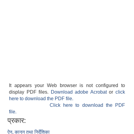
It appears your Web browser is not configured to
display PDF files.
Download adobe Acrobat
or
click
here to download the PDF file.
Click here to download the PDF
file.
प्रकार:
ऐन, कानुन तथा निर्देशिका