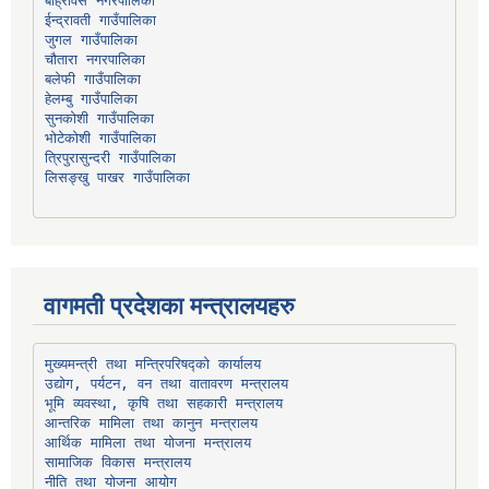
बाह्रविसे नगरपालिका
चौतारा नगरपालिका
हेलम्बु गाउँपालिका
भोटेकोशी गाउँपालिका
त्रिपुरासुन्दरी गाउँपालिका
लिसङ्खु पाखर गाउँपालिका
वागमती प्रदेशका मन्त्रालयहरु
उद्योग, पर्यटन, वन तथा वातावरण मन्त्रालय
भूमि व्यवस्था, कृषि तथा सहकारी मन्त्रालय
सामाजिक विकास मन्त्रालय