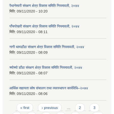
रैथानेश्वरी संरक्षण क्षेत्र विकास समिति नियमावली, २०७४
मिति:
09/11/2020 - 10:20
पाँचपोखरी संरक्षण क्षेत्र विकास समिति नियमावली, २०७४
मिति:
09/11/2020 - 08:11
नागी थामडाँडा संरक्षण क्षेत्र विकास समिति नियमावली, २०७४
मिति:
09/11/2020 - 08:09
च्योच्यो डाँडा संरक्षण क्षेत्र विकास समिति नियमावली, २०७४
मिति:
09/11/2020 - 08:07
आर्थिक सहायता कोष संचालन तथा व्यवस्थापन कार्यविधि–२०७४
मिति:
09/11/2020 - 08:06
Pages
« first
‹ previous
…
2
3