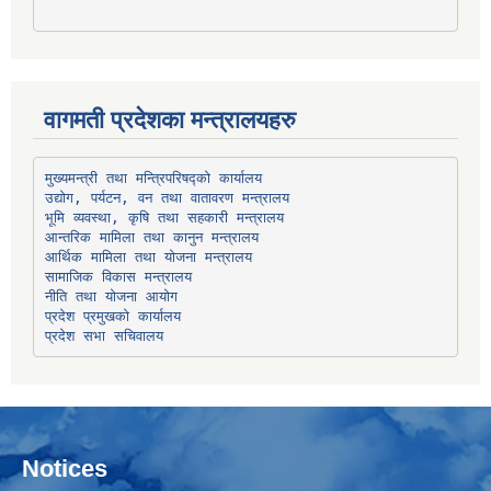
वागमती प्रदेशका मन्त्रालयहरु
उद्योग, पर्यटन, वन तथा वातावरण मन्त्रालय
भूमि व्यवस्था, कृषि तथा सहकारी मन्त्रालय
सामाजिक विकास मन्त्रालय
प्रदेश प्रमुखको कार्यालय
प्रदेश सभा सचिवालय
Notices