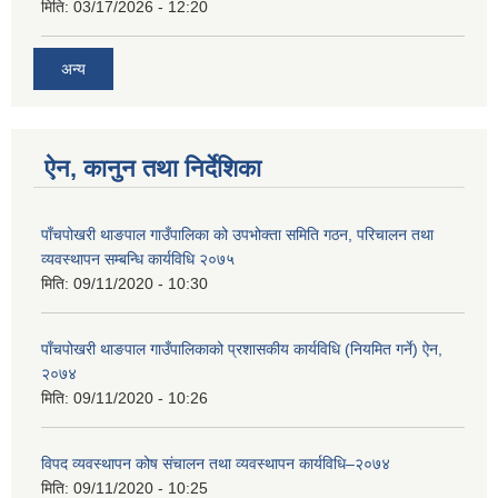
मिति:
03/17/2026 - 12:20
अन्य
ऐन, कानुन तथा निर्देशिका
पाँचपोखरी थाङपाल गाउँपालिका को उपभोक्ता समिति गठन, परिचालन तथा
व्यवस्थापन सम्बन्धि कार्यविधि २०७५
मिति:
09/11/2020 - 10:30
पाँचपोखरी थाङपाल गाउँपालिकाको प्रशासकीय कार्यविधि (नियमित गर्ने) ऐन,
२०७४
मिति:
09/11/2020 - 10:26
विपद व्यवस्थापन कोष संचालन तथा व्यवस्थापन कार्यविधि–२०७४
मिति:
09/11/2020 - 10:25