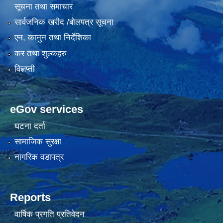
सूचना तथा समाचार
सार्वजनिक खरीद /बोलपत्र सूचना
एन, कानुन तथा निर्देशिका
कर तथा शुल्कहरु
विज्ञप्ती
eGov services
घटना दर्ता
सामाजिक सुरक्षा
नागरिक वडापत्र
Reports
वार्षिक प्रगति प्रतिवेदन