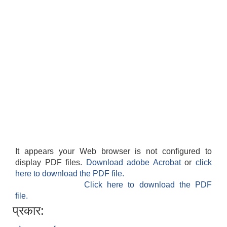
It appears your Web browser is not configured to
display PDF files.
Download adobe Acrobat
or
click
here to download the PDF file.
Click here to download the PDF
file.
प्रकार: