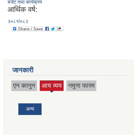
बजेट तथा कार्यक्रम
आर्थिक वर्ष:
२०८१/०८२
जानकारी
एन कानुन
आय व्यय
नमुना फारम
(active
tab)
अन्य