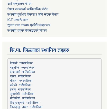
अर्थ मन्त्रालय नेपाल
नेपाल सरकारको आधिकारिक पोर्टल
स्थानीय पूर्वाधार विकास र कृषि सडक विभाग
ICT सम्बन्धि ज्ञान
सुचना तथा सञ्चार प्रविधि मन्त्रालय
स्थानीय तहको वेवसाइटको विवरण
सि.पा. जिल्लाका स्थानिय तहहरु
मेलम्ची नगरपालिका
बाह्रविसे नगरपालिका
चौतारा नगरपालिका
हेलम्बु गाउँपालिका
भोटेकोशी गाउँपालिका
त्रिपुरासुन्दरी गाउँपालिका
लिसङ्खु पाखर गाउँपालिका