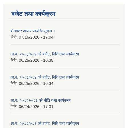
बजेट तथा कार्यक्रम
बोलपत्र आसय सम्बन्धि सूचना ।
मिति:
07/16/2026 - 17:04
आ.व. २०८३/०८४ को बजेट, निति तथा कार्यक्रम
मिति:
06/25/2026 - 10:35
आ.व. २०८३/०८४ को बजेट, निति तथा कार्यक्रम
मिति:
06/25/2026 - 10:34
आ.व. २०८२÷०८३ को नीति तथा कार्यक्रम
मिति:
06/24/2026 - 17:31
आ.व. २०८२/०८३ को बजेट, निति तथा कार्यक्रम