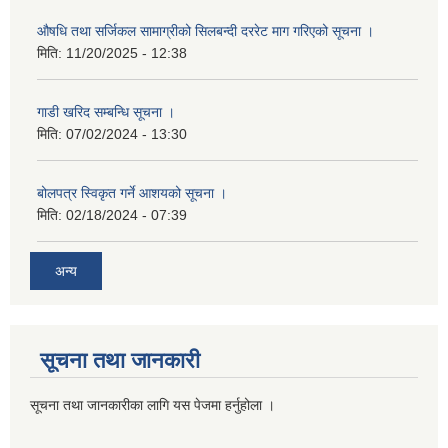
औषधि तथा सर्जिकल सामाग्रीको सिलबन्दी दररेट माग गरिएको सूचना ।
मिति:
11/20/2025 - 12:38
गाडी खरिद सम्बन्धि सूचना ।
मिति:
07/02/2024 - 13:30
बोलपत्र स्विकृत गर्ने आशयको सूचना ।
मिति:
02/18/2024 - 07:39
अन्य
सूचना तथा जानकारी
सूचना तथा जानकारीका लागि यस पेजमा हर्नुहोला ।