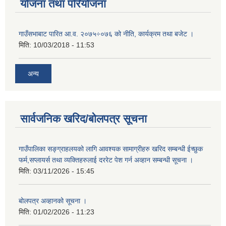
योजना तथा परियोजना
गाउँसभाबाट पारित आ.व. २०७५÷०७६ को नीति, कार्यक्रम तथा बजेट ।
मिति:
10/03/2018 - 11:53
अन्य
सार्वजनिक खरिद/बोलपत्र सूचना
गाउँपालिका सङ्ग्राहलयको लागि आवश्यक सामाग्रीहरु खरिद सम्बन्धी ईच्छुक
फर्म,सप्लायर्स तथा व्यक्तिहरुलाई दररेट पेश गर्न अव्हान सम्बन्धी सूचना ।
मिति:
03/11/2026 - 15:45
बोलपत्र अव्हानको सूचना ।
मिति:
01/02/2026 - 11:23