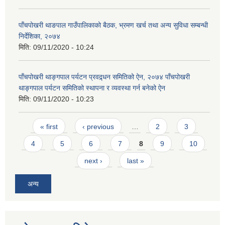
पाँचपोखरी थाङपाल गाउँपालिकाको बैठक, भ्रमण खर्च तथा अन्य सुविधा सम्बन्धी
निर्देशिका, २०७४
मिति:
09/11/2020 - 10:24
पाँचपोखरी थाङ्गपाल पर्यटन प्रवद्र्धन समितिको ऐन, २०७४ पाँचपोखरी
थाङ्गपाल पर्यटन समितिको स्थापना र व्यवस्था गर्न बनेको ऐन
मिति:
09/11/2020 - 10:23
Pages
« first
‹ previous
…
2
3
4
5
6
7
8
9
10
next ›
last »
अन्य