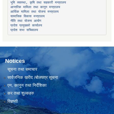
भूमि व्यवस्था, कृषि तथा सहकारी मन्त्रालय
सामाजिक विकास मन्त्रालय
प्रदेश प्रमुखको कार्यालय
प्रदेश सभा सचिवालय
Notices
सूचना तथा समाचार
सार्वजनिक खरीद /बोलपत्र सूचना
एन, कानुन तथा निर्देशिका
कर तथा शुल्कहरु
विज्ञप्ती