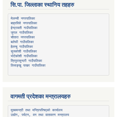
सि.पा. जिल्लाका स्थानिय तहहरु
मेलम्ची नगरपालिका
बाह्रविसे नगरपालिका
चौतारा नगरपालिका
हेलम्बु गाउँपालिका
भोटेकोशी गाउँपालिका
त्रिपुरासुन्दरी गाउँपालिका
लिसङ्खु पाखर गाउँपालिका
वागमती प्रदेशका मन्त्रालयहरु
उद्योग, पर्यटन, वन तथा वातावरण मन्त्रालय