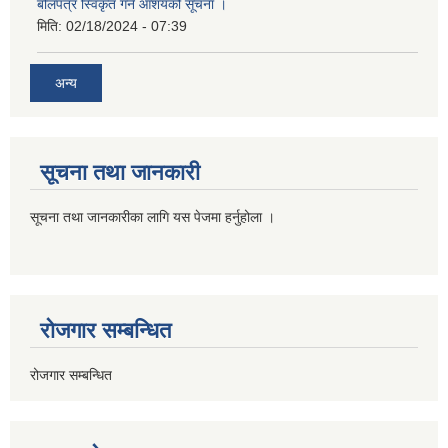
बोलपत्र स्विकृत गर्ने आशयको सूचना ।
मिति:
02/18/2024 - 07:39
अन्य
सूचना तथा जानकारी
सूचना तथा जानकारीका लागि यस पेजमा हर्नुहोला ।
रोजगार सम्बन्धित
रोजगार सम्बन्धित