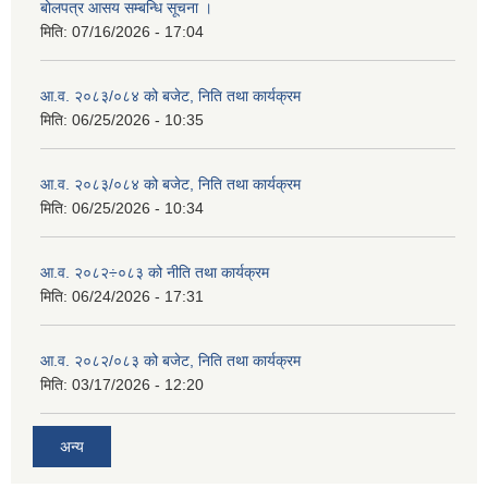
बोलपत्र आसय सम्बन्धि सूचना ।
मिति:
07/16/2026 - 17:04
आ.व. २०८३/०८४ को बजेट, निति तथा कार्यक्रम
मिति:
06/25/2026 - 10:35
आ.व. २०८३/०८४ को बजेट, निति तथा कार्यक्रम
मिति:
06/25/2026 - 10:34
आ.व. २०८२÷०८३ को नीति तथा कार्यक्रम
मिति:
06/24/2026 - 17:31
आ.व. २०८२/०८३ को बजेट, निति तथा कार्यक्रम
मिति:
03/17/2026 - 12:20
अन्य