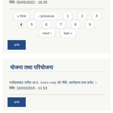
मिति:
05/05/2022 - 16:29
Pages
« first
‹ previous
1
2
3
4
5
6
7
8
9
next ›
last »
अन्य
योजना तथा परियोजना
गाउँसभाबाट पारित आ.व. २०७५÷०७६ को नीति, कार्यक्रम तथा बजेट ।
मिति:
10/03/2018 - 11:53
अन्य