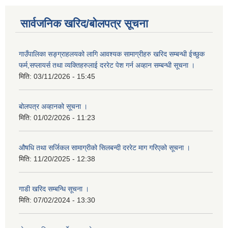
सार्वजनिक खरिद/बोलपत्र सूचना
गाउँपालिका सङ्ग्राहलयको लागि आवश्यक सामाग्रीहरु खरिद सम्बन्धी ईच्छुक
फर्म,सप्लायर्स तथा व्यक्तिहरुलाई दररेट पेश गर्न अव्हान सम्बन्धी सूचना ।
मिति:
03/11/2026 - 15:45
बोलपत्र अव्हानको सूचना ।
मिति:
01/02/2026 - 11:23
औषधि तथा सर्जिकल सामाग्रीको सिलबन्दी दररेट माग गरिएको सूचना ।
मिति:
11/20/2025 - 12:38
गाडी खरिद सम्बन्धि सूचना ।
मिति:
07/02/2024 - 13:30