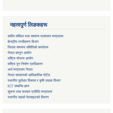
महत्वपुर्ण लिङकहरू
स‌घीय मामिला तथा सामान्य प्रशासन मन्त्रालय
केन्द्रीय पन्जीकरण विभाग
जिल्ला समन्वय समितिको कार्यालय
नेपाल कानुन आयोग
राष्टि्य योजना आयोग
राष्टि्य पुन निर्माण प्राधिकरण
अर्थ मन्त्रालय नेपाल
नेपाल सरकारको आधिकारिक पोर्टल
स्थानीय पूर्वाधार विकास र कृषि सडक विभाग
ICT सम्बन्धि ज्ञान
सुचना तथा सञ्चार प्रविधि मन्त्रालय
स्थानीय तहको वेवसाइटको विवरण