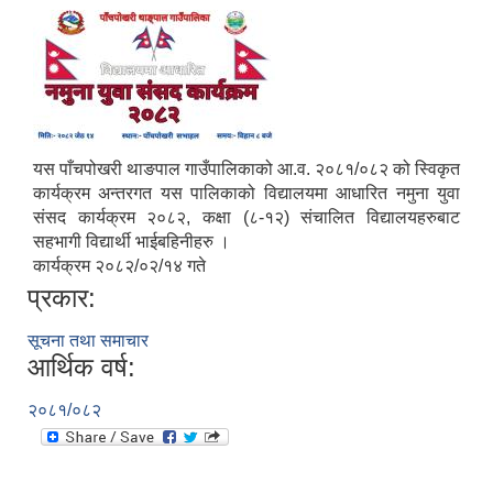
यस पाँचपोखरी थाङपाल गाउँपालिकाको आ.व. २०८१/०८२ को स्विकृत
कार्यक्रम अन्तरगत यस पालिकाको विद्यालयमा आधारित नमुना युवा
संसद कार्यक्रम २०८२, कक्षा (८-१२) संचालित विद्यालयहरुबाट
सहभागी विद्यार्थी भाईबहिनीहरु ।
कार्यक्रम २०८२/०२/१४ गते
प्रकार:
सूचना तथा समाचार
आर्थिक वर्ष:
२०८१/०८२