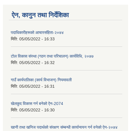
ऐन, कानुन तथा निर्देशिका
पदाधिकारीहरूको आचारसंहिता-२०७४
मिति:
05/05/2022 - 16:33
टोल विकास संस्था (गठन तथा परिचालन) कार्यविधि, २०७७
मिति:
05/05/2022 - 16:32
गाउँ कार्यपालिका (कार्य विभाजन) नियमावली
मिति:
05/05/2022 - 16:31
खेलकुद विकास गर्न बनेको ऐन-2074
मिति:
05/05/2022 - 16:30
खानी तथा खनिज पदार्थको संरक्षण संम्बन्धी कार्यान्वयन गर्न वनेको ऐन-२०७४