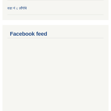
वडा नं ८ लाँर्गाचे
Facebook feed