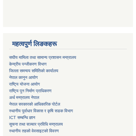
महत्वपुर्ण लिङकहरू
स‌घीय मामिला तथा सामान्य प्रशासन मन्त्रालय
केन्द्रीय पन्जीकरण विभाग
जिल्ला समन्वय समितिको कार्यालय
नेपाल कानुन आयोग
राष्टि्य योजना आयोग
राष्टि्य पुन निर्माण प्राधिकरण
अर्थ मन्त्रालय नेपाल
नेपाल सरकारको आधिकारिक पोर्टल
स्थानीय पूर्वाधार विकास र कृषि सडक विभाग
ICT सम्बन्धि ज्ञान
सुचना तथा सञ्चार प्रविधि मन्त्रालय
स्थानीय तहको वेवसाइटको विवरण