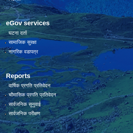
eGov services
घटना दर्ता
सामाजिक सुरक्षा
नागरिक वडापत्र
Reports
वार्षिक प्रगति प्रतिवेदन
चौमासिक प्रगति प्रतिवेदन
सार्वजनिक सुनुवाई
सार्वजनिक परीक्षण