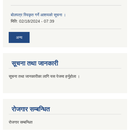
बोलपत्र स्विकृत गर्ने आशयको सूचना ।
मिति:
02/18/2024 - 07:39
अन्य
सूचना तथा जानकारी
सूचना तथा जानकारीका लागि यस पेजमा हर्नुहोला ।
रोजगार सम्बन्धित
रोजगार सम्बन्धित