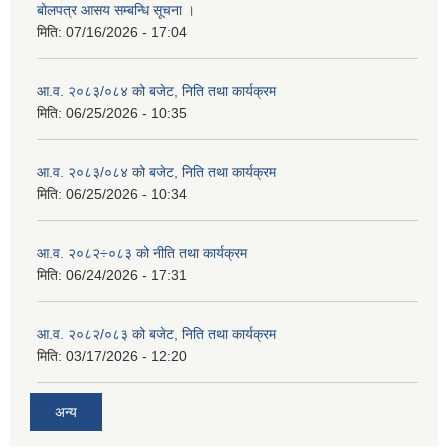
बोलपत्र आसय सम्बन्धि सूचना ।
मिति:
07/16/2026 - 17:04
आ.व. २०८३/०८४ को बजेट, निति तथा कार्यक्रम
मिति:
06/25/2026 - 10:35
आ.व. २०८३/०८४ को बजेट, निति तथा कार्यक्रम
मिति:
06/25/2026 - 10:34
आ.व. २०८२÷०८३ को नीति तथा कार्यक्रम
मिति:
06/24/2026 - 17:31
आ.व. २०८२/०८३ को बजेट, निति तथा कार्यक्रम
मिति:
03/17/2026 - 12:20
अन्य