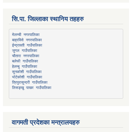
सि.पा. जिल्लाका स्थानिय तहहरु
मेलम्ची नगरपालिका
बाह्रविसे नगरपालिका
चौतारा नगरपालिका
हेलम्बु गाउँपालिका
भोटेकोशी गाउँपालिका
त्रिपुरासुन्दरी गाउँपालिका
लिसङ्खु पाखर गाउँपालिका
वागमती प्रदेशका मन्त्रालयहरु