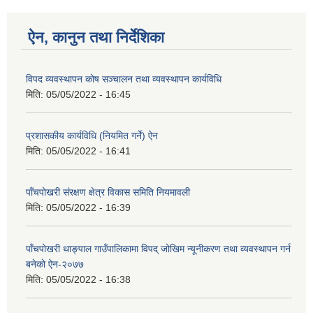
ऐन, कानुन तथा निर्देशिका
विपद व्यवस्थापन कोष सञ्चालन तथा व्यवस्थापन कार्यविधि
मिति:
05/05/2022 - 16:45
प्रशासकीय कार्यविधि (नियमित गर्ने) ऐन
मिति:
05/05/2022 - 16:41
पाँचपोखरी संरक्षण क्षेत्र विकास समिति नियमावली
मिति:
05/05/2022 - 16:39
पाँचपोखरी थाङ्पाल गाउँपालिकामा विपद् जोखिम न्यूनीकरण तथा व्यवस्थापन गर्न
बनेको ऐन-२०७७
मिति:
05/05/2022 - 16:38