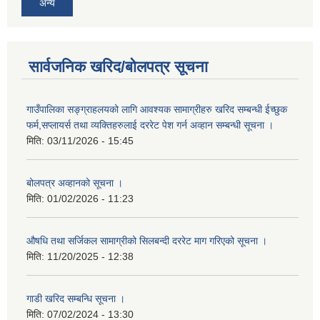
अन्य
सार्वजनिक खरिद/बोलपत्र सूचना
गाउँपालिका सङ्ग्राहलयको लागि आवश्यक सामाग्रीहरु खरिद सम्बन्धी ईच्छुक
फर्म,सप्लायर्स तथा व्यक्तिहरुलाई दररेट पेश गर्न अव्हान सम्बन्धी सूचना ।
मिति:
03/11/2026 - 15:45
बोलपत्र अव्हानको सूचना ।
मिति:
01/02/2026 - 11:23
औषधि तथा सर्जिकल सामाग्रीको सिलबन्दी दररेट माग गरिएको सूचना ।
मिति:
11/20/2025 - 12:38
गाडी खरिद सम्बन्धि सूचना ।
मिति:
07/02/2024 - 13:30