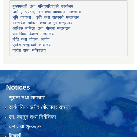
उद्योग, पर्यटन, वन तथा वातावरण मन्त्रालय
भूमि व्यवस्था, कृषि तथा सहकारी मन्त्रालय
सामाजिक विकास मन्त्रालय
प्रदेश प्रमुखको कार्यालय
प्रदेश सभा सचिवालय
Notices
सूचना तथा समाचार
सार्वजनिक खरीद /बोलपत्र सूचना
एन, कानुन तथा निर्देशिका
कर तथा शुल्कहरु
विज्ञप्ती