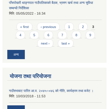
पाँचपोखरी थाङ्गपाल गाउँपालिकाको बैठक, भ्रमण खर्च तथा अन्य सुविधा
सम्बन्धी निर्देशिका
मिति:
05/05/2022 - 16:34
Pages
« first
‹ previous
1
2
3
4
5
6
7
8
9
next ›
last »
अन्य
योजना तथा परियोजना
गाउँसभाबाट पारित आ.व. २०७५÷०७६ को नीति, कार्यक्रम तथा बजेट ।
मिति:
10/03/2018 - 11:53