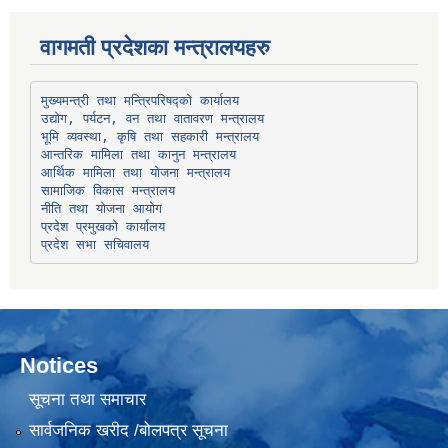
वागमती प्रदेशका मन्त्रालयहरु
उद्योग, पर्यटन, वन तथा वातावरण मन्त्रालय
भूमि व्यवस्था, कृषि तथा सहकारी मन्त्रालय
सामाजिक विकास मन्त्रालय
प्रदेश प्रमुखको कार्यालय
प्रदेश सभा सचिवालय
Notices
सूचना तथा समाचार
सार्वजनिक खरीद /बोलपत्र सूचना