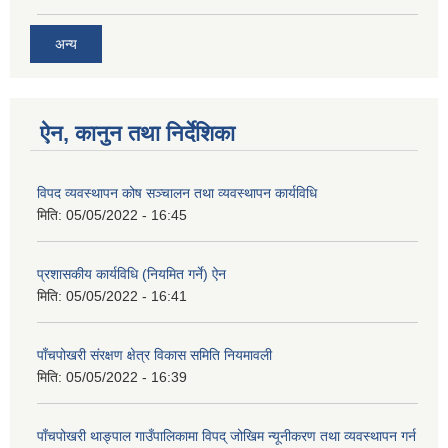
अन्य
ऐन, कानुन तथा निर्देशिका
विपद व्यवस्थापन कोष सञ्चालन तथा व्यवस्थापन कार्यविधि
मिति:
05/05/2022 - 16:45
प्रशासकीय कार्यविधि (नियमित गर्ने) ऐन
मिति:
05/05/2022 - 16:41
पाँचपोखरी संरक्षण क्षेत्र विकास समिति नियमावली
मिति:
05/05/2022 - 16:39
पाँचपोखरी थाङ्पाल गाउँपालिकामा विपद् जोखिम न्यूनीकरण तथा व्यवस्थापन गर्न