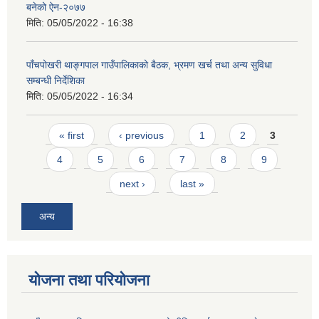
बनेको ऐन-२०७७
मिति:
05/05/2022 - 16:38
पाँचपोखरी थाङ्गपाल गाउँपालिकाको बैठक, भ्रमण खर्च तथा अन्य सुविधा
सम्बन्धी निर्देशिका
मिति:
05/05/2022 - 16:34
Pages
« first
‹ previous
1
2
3
4
5
6
7
8
9
next ›
last »
अन्य
योजना तथा परियोजना