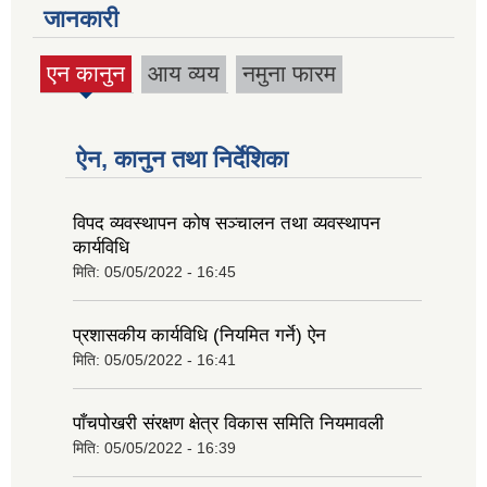
जानकारी
एन कानुन
आय व्यय
नमुना फारम
(active
tab)
ऐन, कानुन तथा निर्देशिका
विपद व्यवस्थापन कोष सञ्चालन तथा व्यवस्थापन
कार्यविधि
मिति:
05/05/2022 - 16:45
प्रशासकीय कार्यविधि (नियमित गर्ने) ऐन
मिति:
05/05/2022 - 16:41
पाँचपोखरी संरक्षण क्षेत्र विकास समिति नियमावली
मिति:
05/05/2022 - 16:39