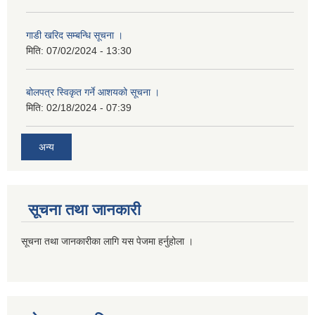
गाडी खरिद सम्बन्धि सूचना ।
मिति:
07/02/2024 - 13:30
बोलपत्र स्विकृत गर्ने आशयको सूचना ।
मिति:
02/18/2024 - 07:39
अन्य
सूचना तथा जानकारी
सूचना तथा जानकारीका लागि यस पेजमा हर्नुहोला ।