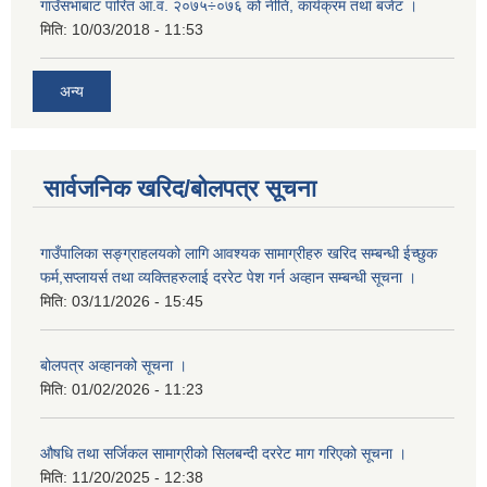
गाउँसभाबाट पारित आ.व. २०७५÷०७६ को नीति, कार्यक्रम तथा बजेट ।
मिति:
10/03/2018 - 11:53
अन्य
सार्वजनिक खरिद/बोलपत्र सूचना
गाउँपालिका सङ्ग्राहलयको लागि आवश्यक सामाग्रीहरु खरिद सम्बन्धी ईच्छुक
फर्म,सप्लायर्स तथा व्यक्तिहरुलाई दररेट पेश गर्न अव्हान सम्बन्धी सूचना ।
मिति:
03/11/2026 - 15:45
बोलपत्र अव्हानको सूचना ।
मिति:
01/02/2026 - 11:23
औषधि तथा सर्जिकल सामाग्रीको सिलबन्दी दररेट माग गरिएको सूचना ।
मिति:
11/20/2025 - 12:38