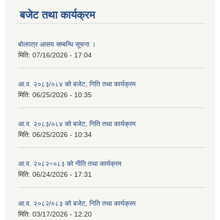
बजेट तथा कार्यक्रम
बोलपत्र आसय सम्बन्धि सूचना ।
मिति:
07/16/2026 - 17:04
आ.व. २०८३/०८४ को बजेट, निति तथा कार्यक्रम
मिति:
06/25/2026 - 10:35
आ.व. २०८३/०८४ को बजेट, निति तथा कार्यक्रम
मिति:
06/25/2026 - 10:34
आ.व. २०८२÷०८३ को नीति तथा कार्यक्रम
मिति:
06/24/2026 - 17:31
आ.व. २०८२/०८३ को बजेट, निति तथा कार्यक्रम
मिति:
03/17/2026 - 12:20