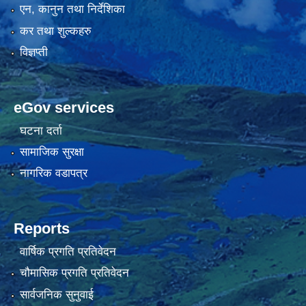
एन, कानुन तथा निर्देशिका
कर तथा शुल्कहरु
विज्ञप्ती
eGov services
घटना दर्ता
सामाजिक सुरक्षा
नागरिक वडापत्र
Reports
वार्षिक प्रगति प्रतिवेदन
चौमासिक प्रगति प्रतिवेदन
सार्वजनिक सुनुवाई