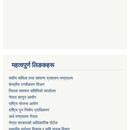
महत्वपुर्ण लिङकहरू
स‌घीय मामिला तथा सामान्य प्रशासन मन्त्रालय
केन्द्रीय पन्जीकरण विभाग
जिल्ला समन्वय समितिको कार्यालय
नेपाल कानुन आयोग
राष्टि्य योजना आयोग
राष्टि्य पुन निर्माण प्राधिकरण
अर्थ मन्त्रालय नेपाल
नेपाल सरकारको आधिकारिक पोर्टल
स्थानीय पूर्वाधार विकास र कृषि सडक विभाग