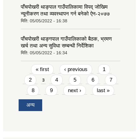
पाँचपोखरी थाङ्पाल गाउँपालिकामा विपद् जोखिम
न्यूनीकरण तथा व्यवस्थापन गर्न बनेको ऐन-२०७७
मिति:
05/05/2022 - 16:38
पाँचपोखरी थाङ्गपाल गाउँपालिकाको बैठक, भ्रमण
खर्च तथा अन्य सुविधा सम्बन्धी निर्देशिका
मिति:
05/05/2022 - 16:34
Pages
« first
‹ previous
1
2
4
5
6
7
3
8
9
next ›
last »
अन्य