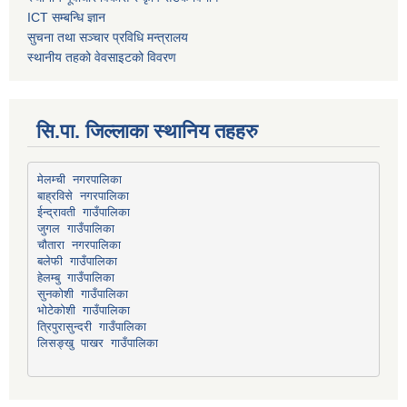
ICT सम्बन्धि ज्ञान
सुचना तथा सञ्चार प्रविधि मन्त्रालय
स्थानीय तहको वेवसाइटको विवरण
सि.पा. जिल्लाका स्थानिय तहहरु
मेलम्ची नगरपालिका
बाह्रविसे नगरपालिका
चौतारा नगरपालिका
हेलम्बु गाउँपालिका
भोटेकोशी गाउँपालिका
त्रिपुरासुन्दरी गाउँपालिका
लिसङ्खु पाखर गाउँपालिका