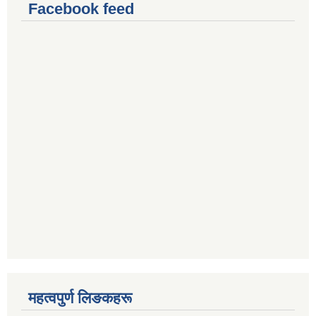
Facebook feed
महत्वपुर्ण लिङकहरू