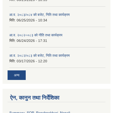
आ.व. २०८३/०८४ को बजेट, निति तथा कार्यक्रम
मिति:
06/25/2026 - 10:34
आ.व. २०८२÷०८३ को नीति तथा कार्यक्रम
मिति:
06/24/2026 - 17:31
आ.व. २०८२/०८३ को बजेट, निति तथा कार्यक्रम
मिति:
03/17/2026 - 12:20
अन्य
ऐन, कानुन तथा निर्देशिका
Summary_SOP_Panchpokhari_Nepali