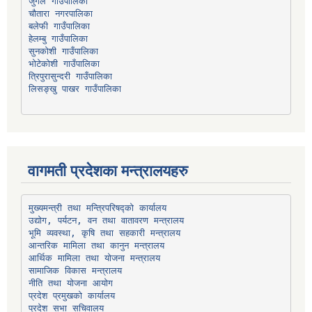
चौतारा नगरपालिका
हेलम्बु गाउँपालिका
भोटेकोशी गाउँपालिका
त्रिपुरासुन्दरी गाउँपालिका
लिसङ्खु पाखर गाउँपालिका
वागमती प्रदेशका मन्त्रालयहरु
उद्योग, पर्यटन, वन तथा वातावरण मन्त्रालय
भूमि व्यवस्था, कृषि तथा सहकारी मन्त्रालय
सामाजिक विकास मन्त्रालय
प्रदेश प्रमुखको कार्यालय
प्रदेश सभा सचिवालय