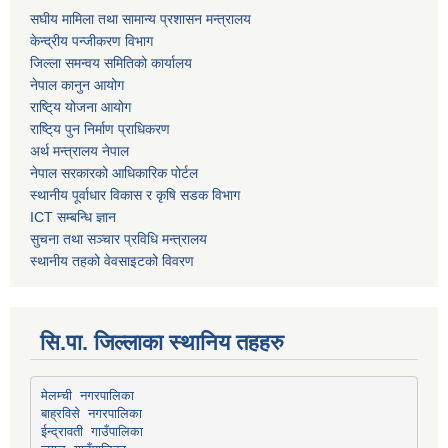
स‌घीय मामिला तथा सामान्य प्रशासन मन्त्रालय
केन्द्रीय पन्जीकरण विभाग
जिल्ला समन्वय समितिको कार्यालय
नेपाल कानुन आयोग
राष्टि्य योजना आयोग
राष्टि्य पुन निर्माण प्राधिकरण
अर्थ मन्त्रालय नेपाल
नेपाल सरकारको आधिकारिक पोर्टल
स्थानीय पूर्वाधार विकास र कृषि सडक विभाग
ICT सम्बन्धि ज्ञान
सुचना तथा सञ्चार प्रविधि मन्त्रालय
स्थानीय तहको वेवसाइटको विवरण
सि.पा. जिल्लाका स्थानिय तहहरु
मेलम्ची नगरपालिका
बाह्रविसे नगरपालिका