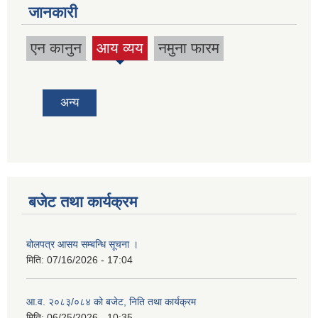
जानकारी
एन कानुन
आय व्यय
नमुना फारम
(active
tab)
अन्य
बजेट तथा कार्यक्रम
बोलपत्र आसय सम्बन्धि सूचना ।
मिति:
07/16/2026 - 17:04
आ.व. २०८३/०८४ को बजेट, निति तथा कार्यक्रम
मिति:
06/25/2026 - 10:35