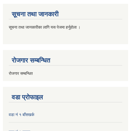
सूचना तथा जानकारी
सूचना तथा जानकारीका लागि यस पेजमा हर्नुहोला ।
रोजगार सम्बन्धित
रोजगार सम्बन्धित
वडा प्रोफाइल
वडा नं १ बाँसखर्क