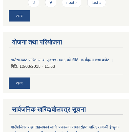
8
9
next ›
last »
अन्य
योजना तथा परियोजना
गाउँसभाबाट पारित आ.व. २०७५÷०७६ को नीति, कार्यक्रम तथा बजेट ।
मिति:
10/03/2018 - 11:53
अन्य
सार्वजनिक खरिद/बोलपत्र सूचना
गाउँपालिका सङ्ग्राहलयको लागि आवश्यक सामाग्रीहरु खरिद सम्बन्धी ईच्छुक