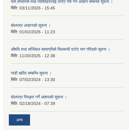
फर्म,सप्लायर्स तथा व्यक्तिहरुलाई दररेट पेश गर्न अव्हान सम्बन्धी सूचना ।
मिति:
03/11/2026 - 15:45
बोलपत्र अव्हानको सूचना ।
मिति:
01/02/2026 - 11:23
औषधि तथा सर्जिकल सामाग्रीको सिलबन्दी दररेट माग गरिएको सूचना ।
मिति:
11/20/2025 - 12:38
गाडी खरिद सम्बन्धि सूचना ।
मिति:
07/02/2024 - 13:30
बोलपत्र स्विकृत गर्ने आशयको सूचना ।
मिति:
02/18/2024 - 07:39
अन्य