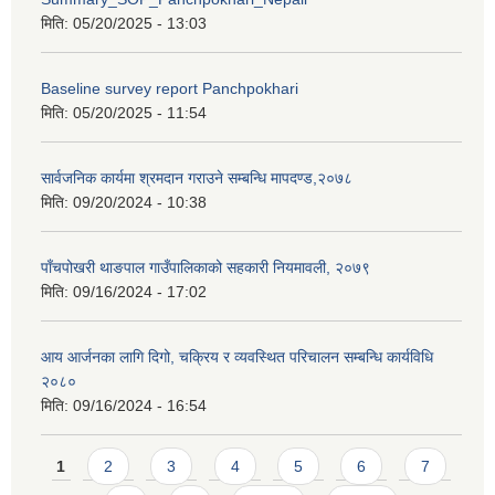
मिति:
05/20/2025 - 13:03
Baseline survey report Panchpokhari
मिति:
05/20/2025 - 11:54
सार्वजनिक कार्यमा श्रमदान गराउने सम्बन्धि मापदण्ड,२०७८
मिति:
09/20/2024 - 10:38
पाँचपोखरी थाङपाल गाउँपालिकाको सहकारी नियमावली, २०७९
मिति:
09/16/2024 - 17:02
आय आर्जनका लागि दिगो, चक्रिय र व्यवस्थित परिचालन सम्बन्धि कार्यविधि
२०८०
मिति:
09/16/2024 - 16:54
Pages
1
2
3
4
5
6
7