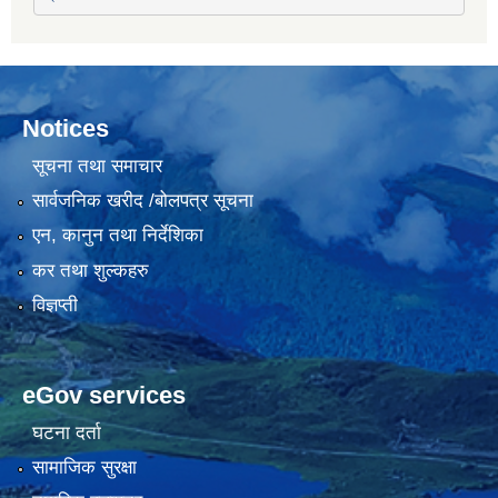
Notices
सूचना तथा समाचार
सार्वजनिक खरीद /बोलपत्र सूचना
एन, कानुन तथा निर्देशिका
कर तथा शुल्कहरु
विज्ञप्ती
eGov services
घटना दर्ता
सामाजिक सुरक्षा