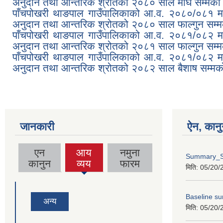
अनुदान तथा आन्तरिक श्रोतको २०८० साल माघ सम्मको ख
पाँचपोखरी थाङपाल गाउँपालिकाको आ.व. २०८०/०८१ मा 
अनुदान तथा आन्तरिक श्रोतको २०८० साल फाल्गुन सम्मक
पाँचपोखरी थाङपाल गाउँपालिकाको आ.व. २०८१/०८२ मा 
अनुदान तथा आन्तरिक श्रोतको २०८१ साल फाल्गुन सम्मक
पाँचपोखरी थाङपाल गाउँपालिकाको आ.व. २०८१/०८२ मा 
अनुदान तथा आन्तरिक श्रोतको २०८२ साल बैशाष सम्मको
जानकारी
ऐन, कानु
एन
आय
नमुना
Summary_S
कानुन
व्यय
फारम
मिति:
05/20/
Baseline su
अन्य
मिति:
05/20/