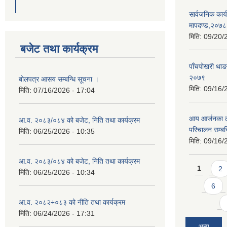
सार्वजनिक कार्य
मापदण्ड,२०७८
मिति:
09/20/
बजेट तथा कार्यक्रम
पाँचपोखरी थाङ
२०७९
बोलपत्र आसय सम्बन्धि सूचना ।
मिति:
09/16/
मिति:
07/16/2026 - 17:04
आय आर्जनका ला
आ.व. २०८३/०८४ को बजेट, निति तथा कार्यक्रम
परिचालन सम्बन्
मिति:
06/25/2026 - 10:35
मिति:
09/16/
आ.व. २०८३/०८४ को बजेट, निति तथा कार्यक्रम
Pages
1
2
मिति:
06/25/2026 - 10:34
6
आ.व. २०८२÷०८३ को नीति तथा कार्यक्रम
मिति:
06/24/2026 - 17:31
अन्य