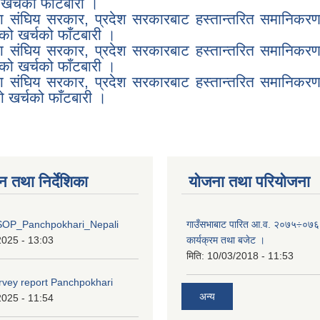
र्चको फाँटबारी ।
संघिय सरकार, प्रदेश सरकारबाट हस्तान्तरित समानिकरण,
ो खर्चको फाँटबारी ।
संघिय सरकार, प्रदेश सरकारबाट हस्तान्तरित समानिकरण,
ो खर्चको फाँटबारी ।
संघिय सरकार, प्रदेश सरकारबाट हस्तान्तरित समानिकरण,
 खर्चको फाँटबारी ।
न तथा निर्देशिका
योजना तथा परियोजना
OP_Panchpokhari_Nepali
गाउँसभाबाट पारित आ.व. २०७५÷०७६ 
2025 - 13:03
कार्यक्रम तथा बजेट ।
मिति:
10/03/2018 - 11:53
rvey report Panchpokhari
अन्य
2025 - 11:54