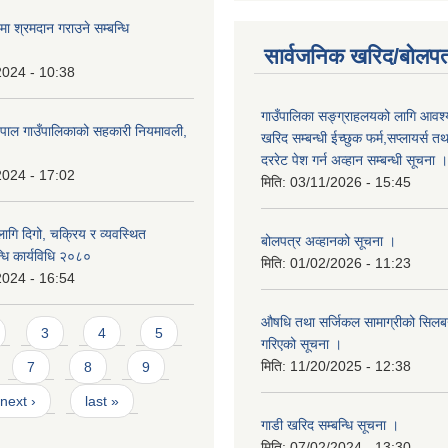
मा श्रमदान गराउने सम्बन्धि
सार्वजनिक खरिद/बोलपत
2024 - 10:38
गाउँपालिका सङ्ग्राहलयको लागि आवश्
पाल गाउँपालिकाको सहकारी नियमावली,
खरिद सम्बन्धी ईच्छुक फर्म,सप्लायर्स तथ
दररेट पेश गर्न अव्हान सम्बन्धी सूचना ।
2024 - 17:02
मिति:
03/11/2026 - 15:45
गि दिगो, चक्रिय र व्यवस्थित
बोलपत्र अव्हानको सूचना ।
धि कार्यविधि २०८०
मिति:
01/02/2026 - 11:23
2024 - 16:54
औषधि तथा सर्जिकल सामाग्रीको सिलबन्
3
4
5
गरिएको सूचना ।
मिति:
11/20/2025 - 12:38
7
8
9
next ›
last »
गाडी खरिद सम्बन्धि सूचना ।
मिति:
07/02/2024 - 13:30