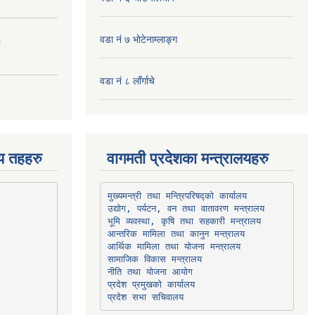
वडा नं ७ भाेटेनाम्लाङ्ग
।
वडा नं ८ लाँर्गाचे
िय तहहरु
वागमती प्रदेशका मन्त्रालयहरु
उद्योग, पर्यटन, वन तथा वातावरण मन्त्रालय
भूमि व्यवस्था, कृषि तथा सहकारी मन्त्रालय
सामाजिक विकास मन्त्रालय
प्रदेश प्रमुखको कार्यालय
प्रदेश सभा सचिवालय