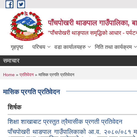
Skip to main content
पाँचपोखरी थाङपाल गाउँपालिका, बाग
"पाँचपोखरी थाङ्पाल समृद्धिको आधार - पर्य
गृहपृष्ठ
परिचय
वडा कार्यालयहरु
निति तथा कार्यक्रम
समाचार
You are here
Home
»
प्रतिवेदन
» मासिक प्रगति प्रतिवेदन
मासिक प्रगति प्रतिवेदन
शिर्षक
शिक्षा शाखाबाट प्रस्तुत त्रैमासीक प्रगती प्रतिवेदन
पाँचपोखरी थाङपाल गाउँपालिकाको आ.व. २०८०/०८१ मा 