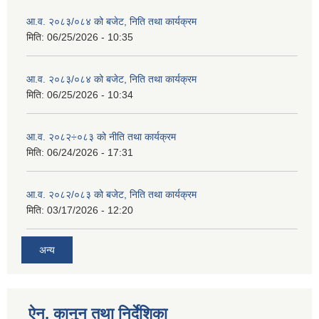
आ.व. २०८३/०८४ को बजेट, निति तथा कार्यक्रम
मिति:
06/25/2026 - 10:35
आ.व. २०८३/०८४ को बजेट, निति तथा कार्यक्रम
मिति:
06/25/2026 - 10:34
आ.व. २०८२÷०८३ को नीति तथा कार्यक्रम
मिति:
06/24/2026 - 17:31
आ.व. २०८२/०८३ को बजेट, निति तथा कार्यक्रम
मिति:
03/17/2026 - 12:20
अन्य
ऐन, कानुन तथा निर्देशिका