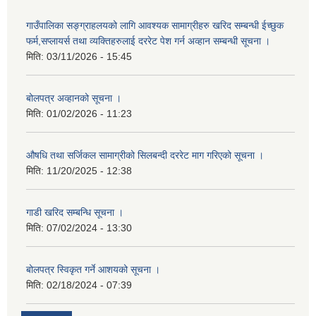
गाउँपालिका सङ्ग्राहलयको लागि आवश्यक सामाग्रीहरु खरिद सम्बन्धी ईच्छुक
फर्म,सप्लायर्स तथा व्यक्तिहरुलाई दररेट पेश गर्न अव्हान सम्बन्धी सूचना ।
मिति:
03/11/2026 - 15:45
बोलपत्र अव्हानको सूचना ।
मिति:
01/02/2026 - 11:23
औषधि तथा सर्जिकल सामाग्रीको सिलबन्दी दररेट माग गरिएको सूचना ।
मिति:
11/20/2025 - 12:38
गाडी खरिद सम्बन्धि सूचना ।
मिति:
07/02/2024 - 13:30
बोलपत्र स्विकृत गर्ने आशयको सूचना ।
मिति:
02/18/2024 - 07:39