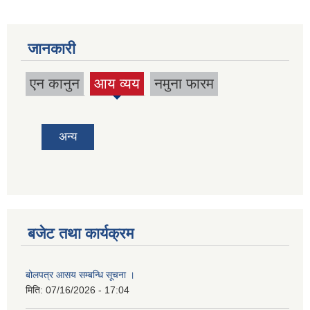
जानकारी
एन कानुन
आय व्यय
नमुना फारम
अन्य
बजेट तथा कार्यक्रम
बोलपत्र आसय सम्बन्धि सूचना ।
मिति:
07/16/2026 - 17:04