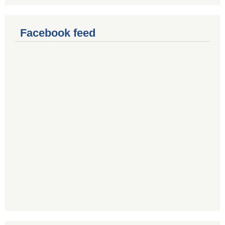
Facebook feed