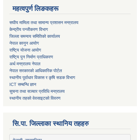
महत्वपुर्ण लिङकहरू
स‌घीय मामिला तथा सामान्य प्रशासन मन्त्रालय
केन्द्रीय पन्जीकरण विभाग
जिल्ला समन्वय समितिको कार्यालय
नेपाल कानुन आयोग
राष्टि्य योजना आयोग
राष्टि्य पुन निर्माण प्राधिकरण
अर्थ मन्त्रालय नेपाल
नेपाल सरकारको आधिकारिक पोर्टल
स्थानीय पूर्वाधार विकास र कृषि सडक विभाग
ICT सम्बन्धि ज्ञान
सुचना तथा सञ्चार प्रविधि मन्त्रालय
स्थानीय तहको वेवसाइटको विवरण
सि.पा. जिल्लाका स्थानिय तहहरु