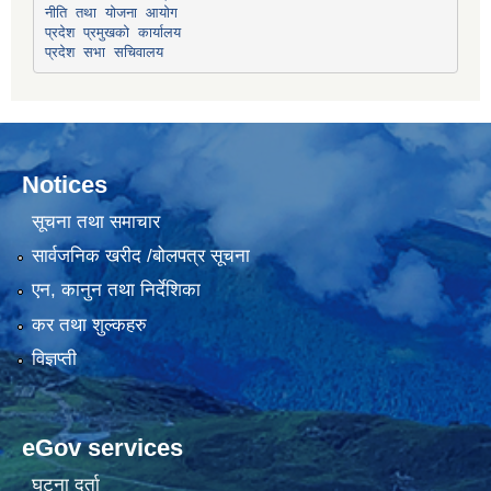
प्रदेश प्रमुखको कार्यालय
प्रदेश सभा सचिवालय
Notices
सूचना तथा समाचार
सार्वजनिक खरीद /बोलपत्र सूचना
एन, कानुन तथा निर्देशिका
कर तथा शुल्कहरु
विज्ञप्ती
eGov services
घटना दर्ता