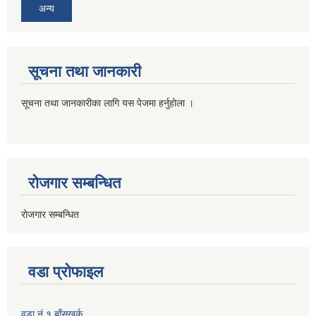
अन्य
सूचना तथा जानकारी
सूचना तथा जानकारीका लागि यस पेजमा हर्नुहोला ।
रोजगार सम्बन्धित
रोजगार सम्बन्धित
वडा प्रोफाइल
वडा नं १ बाँसखर्क