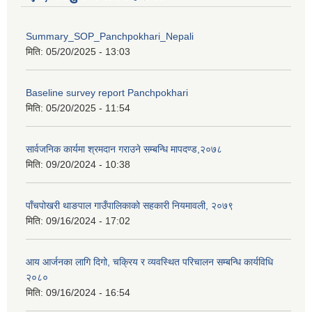
Summary_SOP_Panchpokhari_Nepali
मिति:
05/20/2025 - 13:03
Baseline survey report Panchpokhari
मिति:
05/20/2025 - 11:54
सार्वजनिक कार्यमा श्रमदान गराउने सम्बन्धि मापदण्ड,२०७८
मिति:
09/20/2024 - 10:38
पाँचपोखरी थाङपाल गाउँपालिकाको सहकारी नियमावली, २०७९
मिति:
09/16/2024 - 17:02
आय आर्जनका लागि दिगो, चक्रिय र व्यवस्थित परिचालन सम्बन्धि कार्यविधि
२०८०
मिति:
09/16/2024 - 16:54