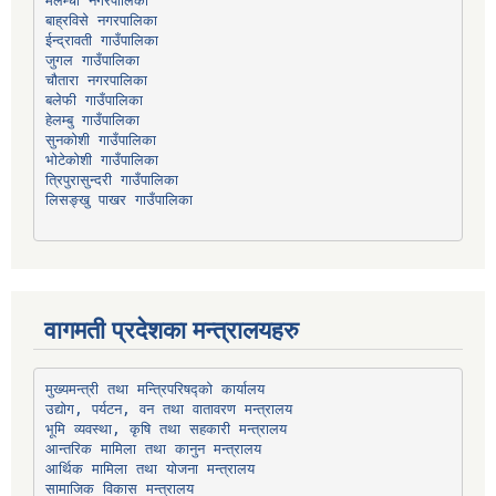
मेलम्ची नगरपालिका
बाह्रविसे नगरपालिका
चौतारा नगरपालिका
हेलम्बु गाउँपालिका
भोटेकोशी गाउँपालिका
त्रिपुरासुन्दरी गाउँपालिका
लिसङ्खु पाखर गाउँपालिका
वागमती प्रदेशका मन्त्रालयहरु
उद्योग, पर्यटन, वन तथा वातावरण मन्त्रालय
भूमि व्यवस्था, कृषि तथा सहकारी मन्त्रालय
सामाजिक विकास मन्त्रालय