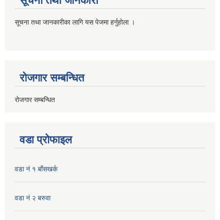
सूचना तथा जानकारी
सूचना तथा जानकारीका लागि यस पेजमा हर्नुहोला ।
रोजगार सम्बन्धित
रोजगार सम्बन्धित
वडा प्रोफाइल
वडा नं १ बाँसखर्क
वडा नं २ बरुवा