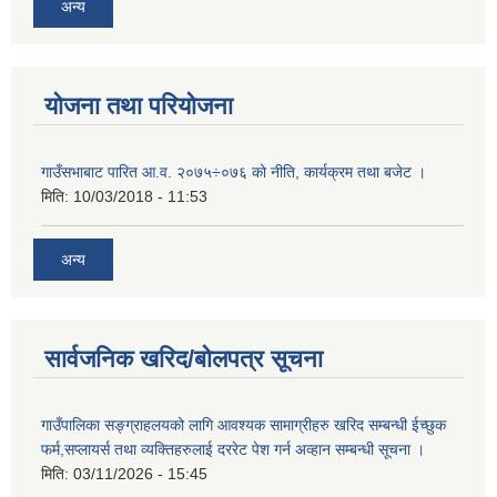
अन्य
योजना तथा परियोजना
गाउँसभाबाट पारित आ.व. २०७५÷०७६ को नीति, कार्यक्रम तथा बजेट ।
मिति:
10/03/2018 - 11:53
अन्य
सार्वजनिक खरिद/बोलपत्र सूचना
गाउँपालिका सङ्ग्राहलयको लागि आवश्यक सामाग्रीहरु खरिद सम्बन्धी ईच्छुक
फर्म,सप्लायर्स तथा व्यक्तिहरुलाई दररेट पेश गर्न अव्हान सम्बन्धी सूचना ।
मिति:
03/11/2026 - 15:45