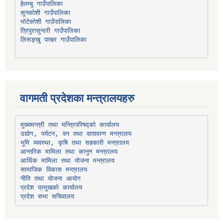
हेलम्बु गाउँपालिका
भोटेकोशी गाउँपालिका
त्रिपुरासुन्दरी गाउँपालिका
लिसङ्खु पाखर गाउँपालिका
वागमती प्रदेशका मन्त्रालयहरु
उद्योग, पर्यटन, वन तथा वातावरण मन्त्रालय
भूमि व्यवस्था, कृषि तथा सहकारी मन्त्रालय
सामाजिक विकास मन्त्रालय
प्रदेश प्रमुखको कार्यालय
प्रदेश सभा सचिवालय