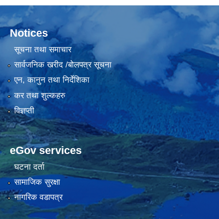
Notices
सूचना तथा समाचार
सार्वजनिक खरीद /बोलपत्र सूचना
एन, कानुन तथा निर्देशिका
कर तथा शुल्कहरु
विज्ञप्ती
eGov services
घटना दर्ता
सामाजिक सुरक्षा
नागरिक वडापत्र