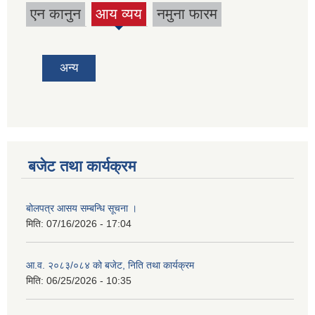
एन कानुन
आय व्यय
नमुना फारम
(active
tab)
अन्य
बजेट तथा कार्यक्रम
बोलपत्र आसय सम्बन्धि सूचना ।
मिति:
07/16/2026 - 17:04
आ.व. २०८३/०८४ को बजेट, निति तथा कार्यक्रम
मिति:
06/25/2026 - 10:35