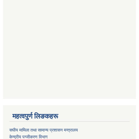
महत्वपुर्ण लिङकहरू
स‌घीय मामिला तथा सामान्य प्रशासन मन्त्रालय
केन्द्रीय पन्जीकरण विभाग