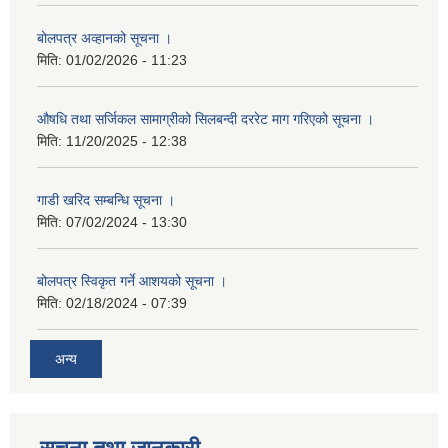
बोलपत्र अव्हानको सूचना ।
मिति:
01/02/2026 - 11:23
औषधि तथा सर्जिकल सामाग्रीको सिलबन्दी दररेट माग गरिएको सूचना ।
मिति:
11/20/2025 - 12:38
गाडी खरिद सम्बन्धि सूचना ।
मिति:
07/02/2024 - 13:30
बोलपत्र स्विकृत गर्ने आशयको सूचना ।
मिति:
02/18/2024 - 07:39
अन्य