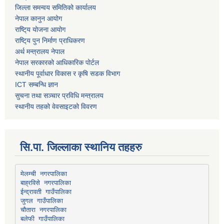
जिल्ला समन्वय समितिको कार्यालय
नेपाल कानुन आयोग
राष्टि्य योजना आयोग
राष्टि्य पुन निर्माण प्राधिकरण
अर्थ मन्त्रालय नेपाल
नेपाल सरकारको आधिकारिक पोर्टल
स्थानीय पूर्वाधार विकास र कृषि सडक विभाग
ICT सम्बन्धि ज्ञान
सुचना तथा सञ्चार प्रविधि मन्त्रालय
स्थानीय तहको वेवसाइटको विवरण
सि.पा. जिल्लाका स्थानिय तहहरु
मेलम्ची नगरपालिका
बाह्रविसे नगरपालिका
चौतारा नगरपालिका