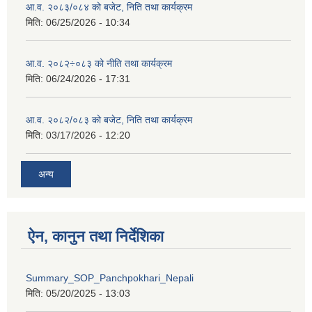
आ.व. २०८३/०८४ को बजेट, निति तथा कार्यक्रम
मिति:
06/25/2026 - 10:34
आ.व. २०८२÷०८३ को नीति तथा कार्यक्रम
मिति:
06/24/2026 - 17:31
आ.व. २०८२/०८३ को बजेट, निति तथा कार्यक्रम
मिति:
03/17/2026 - 12:20
अन्य
ऐन, कानुन तथा निर्देशिका
Summary_SOP_Panchpokhari_Nepali
मिति:
05/20/2025 - 13:03