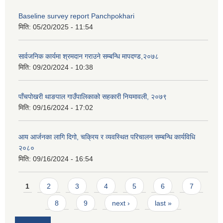
Baseline survey report Panchpokhari
मिति:
05/20/2025 - 11:54
सार्वजनिक कार्यमा श्रमदान गराउने सम्बन्धि मापदण्ड,२०७८
मिति:
09/20/2024 - 10:38
पाँचपोखरी थाङपाल गाउँपालिकाको सहकारी नियमावली, २०७९
मिति:
09/16/2024 - 17:02
आय आर्जनका लागि दिगो, चक्रिय र व्यवस्थित परिचालन सम्बन्धि कार्यविधि
२०८०
मिति:
09/16/2024 - 16:54
Pages
1
2
3
4
5
6
7
8
9
next ›
last »