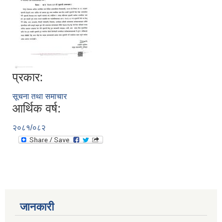
प्रकार:
सूचना तथा समाचार
आर्थिक वर्ष:
२०८१/०८२
जानकारी