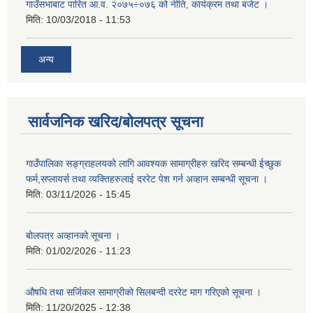
गाउँसभाबाट पारित आ.व. २०७५÷०७६ को नीति, कार्यक्रम तथा बजेट ।
मिति:
10/03/2018 - 11:53
अन्य
सार्वजनिक खरिद/बोलपत्र सूचना
गाउँपालिका सङ्ग्राहलयको लागि आवश्यक सामाग्रीहरु खरिद सम्बन्धी ईच्छुक
फर्म,सप्लायर्स तथा व्यक्तिहरुलाई दररेट पेश गर्न अव्हान सम्बन्धी सूचना ।
मिति:
03/11/2026 - 15:45
बोलपत्र अव्हानको सूचना ।
मिति:
01/02/2026 - 11:23
औषधि तथा सर्जिकल सामाग्रीको सिलबन्दी दररेट माग गरिएको सूचना ।
मिति:
11/20/2025 - 12:38