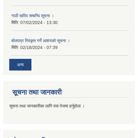
गाडी खरिद सम्बन्धि सूचना ।
मिति:
07/02/2024 - 13:30
बोलपत्र स्विकृत गर्ने आशयको सूचना ।
मिति:
02/18/2024 - 07:39
अन्य
सूचना तथा जानकारी
सूचना तथा जानकारीका लागि यस पेजमा हर्नुहोला ।