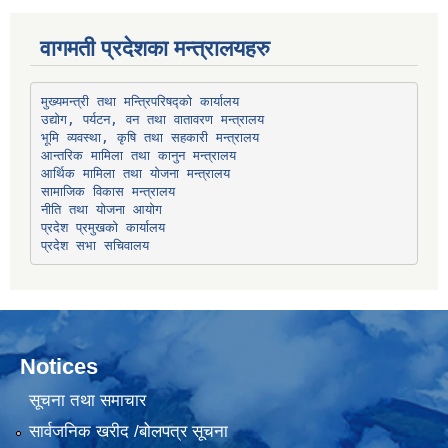
वागमती प्रदेशका मन्त्रालयहरु
उद्योग, पर्यटन, वन तथा वातावरण मन्त्रालय
भूमि व्यवस्था, कृषि तथा सहकारी मन्त्रालय
सामाजिक विकास मन्त्रालय
प्रदेश प्रमुखको कार्यालय
प्रदेश सभा सचिवालय
Notices
सूचना तथा समाचार
सार्वजनिक खरीद /बोलपत्र सूचना