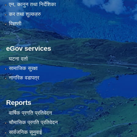
एन, कानुन तथा निर्देशिका
कर तथा शुल्कहरु
विज्ञप्ती
eGov services
घटना दर्ता
सामाजिक सुरक्षा
नागरिक वडापत्र
Reports
वार्षिक प्रगति प्रतिवेदन
चौमासिक प्रगति प्रतिवेदन
सार्वजनिक सुनुवाई