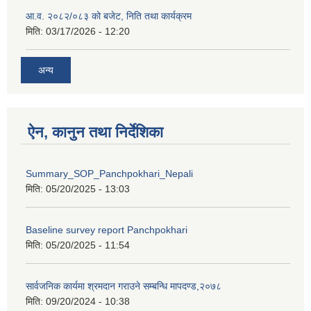
आ.व. २०८२/०८३ को बजेट, निति तथा कार्यक्रम
मिति:
03/17/2026 - 12:20
अन्य
ऐन, कानुन तथा निर्देशिका
Summary_SOP_Panchpokhari_Nepali
मिति:
05/20/2025 - 13:03
Baseline survey report Panchpokhari
मिति:
05/20/2025 - 11:54
सार्वजनिक कार्यमा श्रमदान गराउने सम्बन्धि मापदण्ड,२०७८
मिति:
09/20/2024 - 10:38