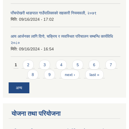
पाँचपोखरी थाङपाल गाउँपालिकाको सहकारी नियमावली, २०७९
मिति:
09/16/2024 - 17:02
आय आर्जनका लागि दिगो, चक्रिय र व्यवस्थित परिचालन सम्बन्धि कार्यविधि
२०८०
मिति:
09/16/2024 - 16:54
Pages
1
2
3
4
5
6
7
8
9
next ›
last »
अन्य
योजना तथा परियोजना