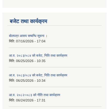
बजेट तथा कार्यक्रम
बोलपत्र आसय सम्बन्धि सूचना ।
मिति:
07/16/2026 - 17:04
आ.व. २०८३/०८४ को बजेट, निति तथा कार्यक्रम
मिति:
06/25/2026 - 10:35
आ.व. २०८३/०८४ को बजेट, निति तथा कार्यक्रम
मिति:
06/25/2026 - 10:34
आ.व. २०८२÷०८३ को नीति तथा कार्यक्रम
मिति:
06/24/2026 - 17:31