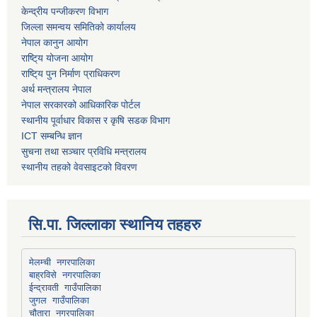
केन्द्रीय पन्जीकरण विभाग
जिल्ला समन्वय समितिको कार्यालय
नेपाल कानुन आयोग
राष्टि्य योजना आयोग
राष्टि्य पुन निर्माण प्राधिकरण
अर्थ मन्त्रालय नेपाल
नेपाल सरकारको आधिकारिक पोर्टल
स्थानीय पूर्वाधार विकास र कृषि सडक विभाग
ICT सम्बन्धि ज्ञान
सुचना तथा सञ्चार प्रविधि मन्त्रालय
स्थानीय तहको वेवसाइटको विवरण
सि.पा. जिल्लाका स्थानिय तहहरु
मेलम्ची नगरपालिका
बाह्रविसे नगरपालिका
चौतारा नगरपालिका