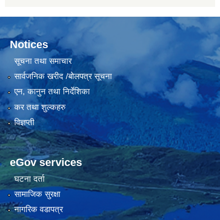
Notices
सूचना तथा समाचार
सार्वजनिक खरीद /बोलपत्र सूचना
एन, कानुन तथा निर्देशिका
कर तथा शुल्कहरु
विज्ञप्ती
eGov services
घटना दर्ता
सामाजिक सुरक्षा
नागरिक वडापत्र