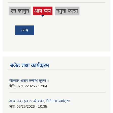
एन कानुन
आय व्यय
नमुना फारम
(active
tab)
अन्य
बजेट तथा कार्यक्रम
बोलपत्र आसय सम्बन्धि सूचना ।
मिति:
07/16/2026 - 17:04
आ.व. २०८३/०८४ को बजेट, निति तथा कार्यक्रम
मिति:
06/25/2026 - 10:35