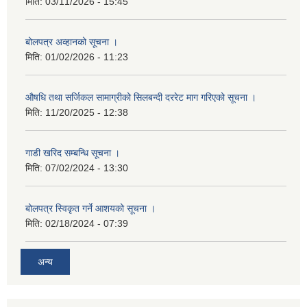
मिति:
03/11/2026 - 15:45
बोलपत्र अव्हानको सूचना ।
मिति:
01/02/2026 - 11:23
औषधि तथा सर्जिकल सामाग्रीको सिलबन्दी दररेट माग गरिएको सूचना ।
मिति:
11/20/2025 - 12:38
गाडी खरिद सम्बन्धि सूचना ।
मिति:
07/02/2024 - 13:30
बोलपत्र स्विकृत गर्ने आशयको सूचना ।
मिति:
02/18/2024 - 07:39
अन्य