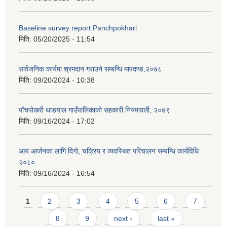
Baseline survey report Panchpokhari
मिति:
05/20/2025 - 11:54
सार्वजनिक कार्यमा श्रमदान गराउने सम्बन्धि मापदण्ड,२०७८
मिति:
09/20/2024 - 10:38
पाँचपोखरी थाङपाल गाउँपालिकाको सहकारी नियमावली, २०७९
मिति:
09/16/2024 - 17:02
आय आर्जनका लागि दिगो, चक्रिय र व्यवस्थित परिचालन सम्बन्धि कार्यविधि
२०८०
मिति:
09/16/2024 - 16:54
Pages
1
2
3
4
5
6
7
8
9
next ›
last »