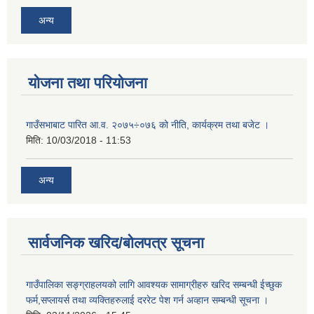
अन्य
योजना तथा परियोजना
गाउँसभाबाट पारित आ.व. २०७५÷०७६ को नीति, कार्यक्रम तथा बजेट ।
मिति:
10/03/2018 - 11:53
अन्य
सार्वजनिक खरिद/बोलपत्र सूचना
गाउँपालिका सङ्ग्राहलयको लागि आवश्यक सामाग्रीहरु खरिद सम्बन्धी ईच्छुक
फर्म,सप्लायर्स तथा व्यक्तिहरुलाई दररेट पेश गर्न अव्हान सम्बन्धी सूचना ।