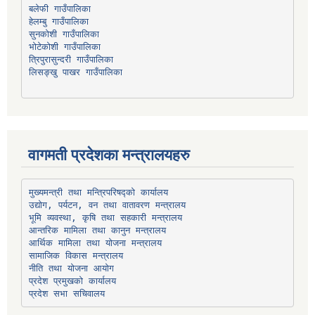
हेलम्बु गाउँपालिका
भोटेकोशी गाउँपालिका
त्रिपुरासुन्दरी गाउँपालिका
लिसङ्खु पाखर गाउँपालिका
वागमती प्रदेशका मन्त्रालयहरु
उद्योग, पर्यटन, वन तथा वातावरण मन्त्रालय
भूमि व्यवस्था, कृषि तथा सहकारी मन्त्रालय
सामाजिक विकास मन्त्रालय
प्रदेश प्रमुखको कार्यालय
प्रदेश सभा सचिवालय