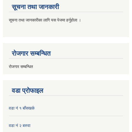
सूचना तथा जानकारी
सूचना तथा जानकारीका लागि यस पेजमा हर्नुहोला ।
रोजगार सम्बन्धित
रोजगार सम्बन्धित
वडा प्रोफाइल
वडा नं १ बाँसखर्क
वडा नं २ बरुवा