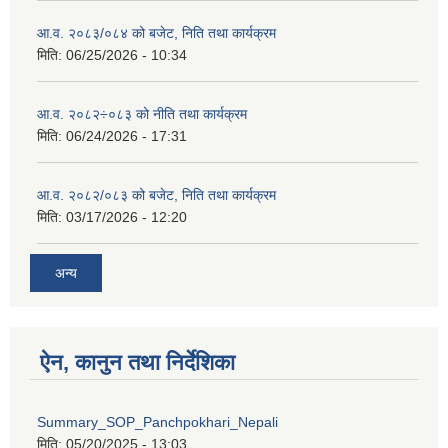
आ.व. २०८३/०८४ को बजेट, निति तथा कार्यक्रम
मिति:
06/25/2026 - 10:34
आ.व. २०८२÷०८३ को नीति तथा कार्यक्रम
मिति:
06/24/2026 - 17:31
आ.व. २०८२/०८३ को बजेट, निति तथा कार्यक्रम
मिति:
03/17/2026 - 12:20
अन्य
ऐन, कानुन तथा निर्देशिका
Summary_SOP_Panchpokhari_Nepali
मिति:
05/20/2025 - 13:03