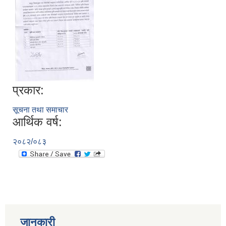
प्रकार:
सूचना तथा समाचार
आर्थिक वर्ष:
२०८२/०८३
जानकारी