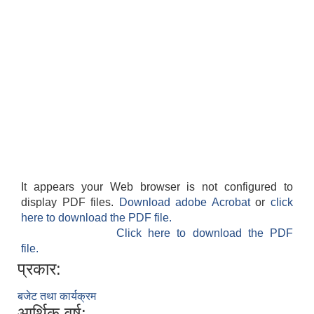
It appears your Web browser is not configured to
display PDF files.
Download adobe Acrobat
or
click
here to download the PDF file.
Click here to download the PDF
file.
प्रकार:
बजेट तथा कार्यक्रम
आर्थिक वर्ष: