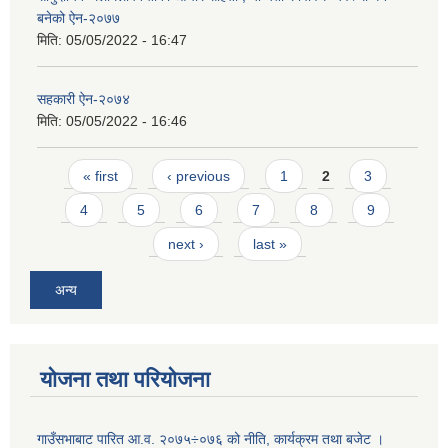
बनेको ऐन-२०७७
मिति:
05/05/2022 - 16:47
सहकारी ऐन-२०७४
मिति:
05/05/2022 - 16:46
Pages
« first
‹ previous
1
2
3
4
5
6
7
8
9
next ›
last »
अन्य
योजना तथा परियोजना
गाउँसभाबाट पारित आ.व. २०७५÷०७६ को नीति, कार्यक्रम तथा बजेट ।