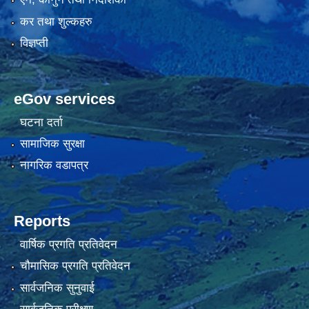
कर तथा शुल्कहरु
विज्ञप्ती
eGov services
घटना दर्ता
सामाजिक सुरक्षा
नागरिक वडापत्र
Reports
वार्षिक प्रगति प्रतिवेदन
चौमासिक प्रगति प्रतिवेदन
सार्वजनिक सुनुवाई