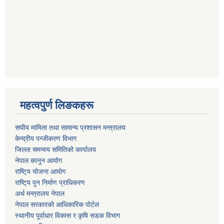
महत्वपुर्ण लिङकहरू
स‌घीय मामिला तथा सामान्य प्रशासन मन्त्रालय
केन्द्रीय पन्जीकरण विभाग
जिल्ला समन्वय समितिको कार्यालय
नेपाल कानुन आयोग
राष्टि्य योजना आयोग
राष्टि्य पुन निर्माण प्राधिकरण
अर्थ मन्त्रालय नेपाल
नेपाल सरकारको आधिकारिक पोर्टल
स्थानीय पूर्वाधार विकास र कृषि सडक विभाग