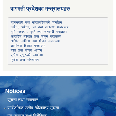
वागमती प्रदेशका मन्त्रालयहरु
उद्योग, पर्यटन, वन तथा वातावरण मन्त्रालय
भूमि व्यवस्था, कृषि तथा सहकारी मन्त्रालय
सामाजिक विकास मन्त्रालय
प्रदेश प्रमुखको कार्यालय
प्रदेश सभा सचिवालय
Notices
सूचना तथा समाचार
सार्वजनिक खरीद /बोलपत्र सूचना
एन, कानुन तथा निर्देशिका