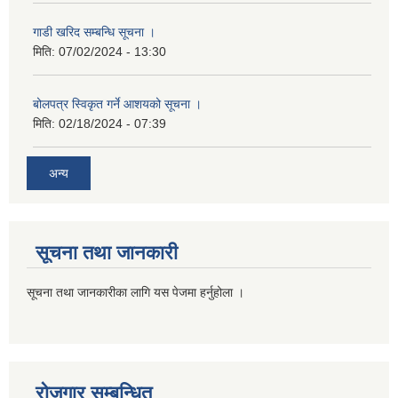
गाडी खरिद सम्बन्धि सूचना ।
मिति:
07/02/2024 - 13:30
बोलपत्र स्विकृत गर्ने आशयको सूचना ।
मिति:
02/18/2024 - 07:39
अन्य
सूचना तथा जानकारी
सूचना तथा जानकारीका लागि यस पेजमा हर्नुहोला ।
रोजगार सम्बन्धित