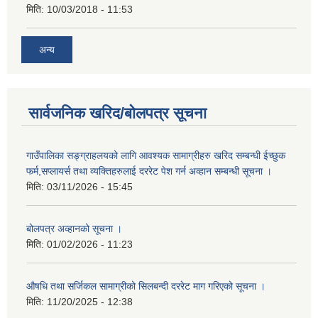
मिति:
10/03/2018 - 11:53
अन्य
सार्वजनिक खरिद/बोलपत्र सूचना
गाउँपालिका सङ्ग्राहलयको लागि आवश्यक सामाग्रीहरु खरिद सम्बन्धी ईच्छुक
फर्म,सप्लायर्स तथा व्यक्तिहरुलाई दररेट पेश गर्न अव्हान सम्बन्धी सूचना ।
मिति:
03/11/2026 - 15:45
बोलपत्र अव्हानको सूचना ।
मिति:
01/02/2026 - 11:23
औषधि तथा सर्जिकल सामाग्रीको सिलबन्दी दररेट माग गरिएको सूचना ।
मिति:
11/20/2025 - 12:38