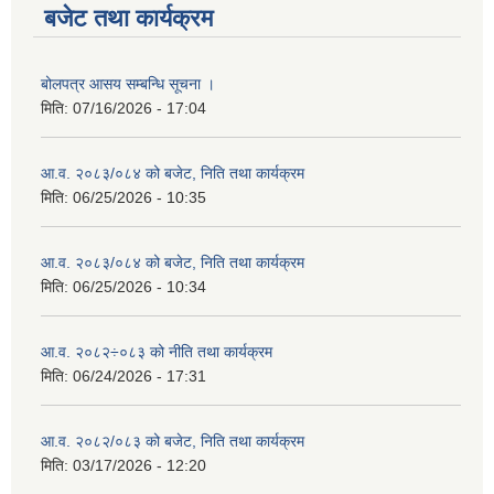
बजेट तथा कार्यक्रम
बोलपत्र आसय सम्बन्धि सूचना ।
मिति:
07/16/2026 - 17:04
आ.व. २०८३/०८४ को बजेट, निति तथा कार्यक्रम
मिति:
06/25/2026 - 10:35
आ.व. २०८३/०८४ को बजेट, निति तथा कार्यक्रम
मिति:
06/25/2026 - 10:34
आ.व. २०८२÷०८३ को नीति तथा कार्यक्रम
मिति:
06/24/2026 - 17:31
आ.व. २०८२/०८३ को बजेट, निति तथा कार्यक्रम
मिति:
03/17/2026 - 12:20