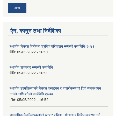
अन्य
ऐन, कानुन तथा निर्देशिका
स्थानीय विकास निर्माणमा श्रमिक परिचालन सम्बन्धी कार्यविधि-२०७६
मिति:
05/05/2022 - 16:57
स्थानीय राजपत्र सम्बन्धी कार्यविधि
मिति:
05/05/2022 - 16:55
स्थानीय उद्दमशिलताको विकास प्रवद्र्धन र बजारीकरणको दिगो व्यवस्थापन
गर्नको लागि बनेको कार्यविधि २०७७
मिति:
05/05/2022 - 16:52
सामुदायिक मेलमिलापकर्ताको आचार संहिता , योग्यता र विविध व्यवस्था गर्न