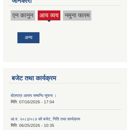
जानकारी
एन कानुन
आय व्यय
नमुना फारम
(active
tab)
अन्य
बजेट तथा कार्यक्रम
बोलपत्र आसय सम्बन्धि सूचना ।
मिति:
07/16/2026 - 17:04
आ.व. २०८३/०८४ को बजेट, निति तथा कार्यक्रम
मिति:
06/25/2026 - 10:35