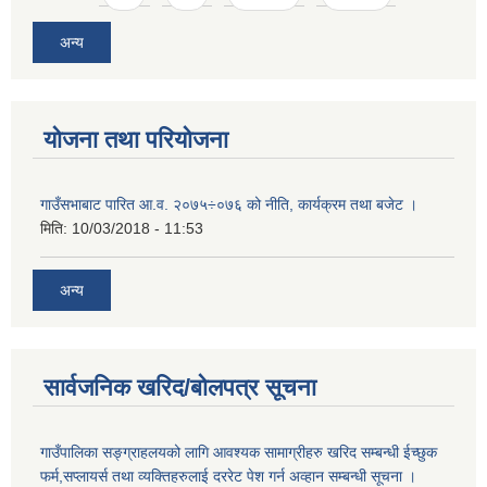
अन्य
योजना तथा परियोजना
गाउँसभाबाट पारित आ.व. २०७५÷०७६ को नीति, कार्यक्रम तथा बजेट ।
मिति:
10/03/2018 - 11:53
अन्य
सार्वजनिक खरिद/बोलपत्र सूचना
गाउँपालिका सङ्ग्राहलयको लागि आवश्यक सामाग्रीहरु खरिद सम्बन्धी ईच्छुक
फर्म,सप्लायर्स तथा व्यक्तिहरुलाई दररेट पेश गर्न अव्हान सम्बन्धी सूचना ।