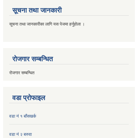
सूचना तथा जानकारी
सूचना तथा जानकारीका लागि यस पेजमा हर्नुहोला ।
रोजगार सम्बन्धित
रोजगार सम्बन्धित
वडा प्रोफाइल
वडा नं १ बाँसखर्क
वडा नं २ बरुवा