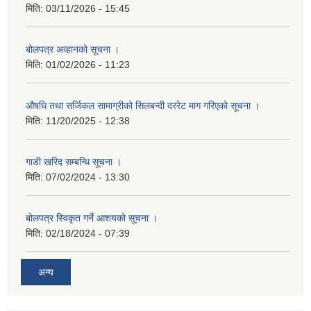
मिति:
03/11/2026 - 15:45
बोलपत्र अव्हानको सूचना ।
मिति:
01/02/2026 - 11:23
औषधि तथा सर्जिकल सामाग्रीको सिलबन्दी दररेट माग गरिएको सूचना ।
मिति:
11/20/2025 - 12:38
गाडी खरिद सम्बन्धि सूचना ।
मिति:
07/02/2024 - 13:30
बोलपत्र स्विकृत गर्ने आशयको सूचना ।
मिति:
02/18/2024 - 07:39
अन्य