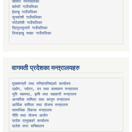
चौतारा नगरपालिका
हेलम्बु गाउँपालिका
भोटेकोशी गाउँपालिका
त्रिपुरासुन्दरी गाउँपालिका
लिसङ्खु पाखर गाउँपालिका
वागमती प्रदेशका मन्त्रालयहरु
उद्योग, पर्यटन, वन तथा वातावरण मन्त्रालय
भूमि व्यवस्था, कृषि तथा सहकारी मन्त्रालय
सामाजिक विकास मन्त्रालय
प्रदेश प्रमुखको कार्यालय
प्रदेश सभा सचिवालय