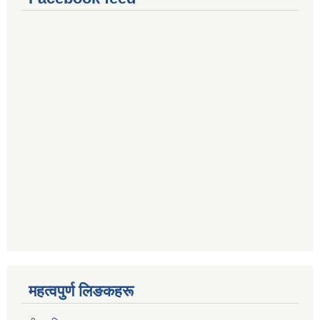
महत्वपुर्ण लिङकहरू