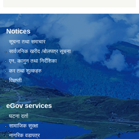
Notices
सूचना तथा समाचार
सार्वजनिक खरीद /बोलपत्र सूचना
एन, कानुन तथा निर्देशिका
कर तथा शुल्कहरु
विज्ञप्ती
eGov services
घटना दर्ता
सामाजिक सुरक्षा
नागरिक वडापत्र