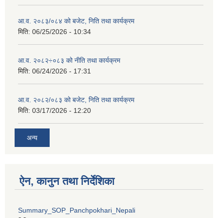
आ.व. २०८३/०८४ को बजेट, निति तथा कार्यक्रम
मिति:
06/25/2026 - 10:34
आ.व. २०८२÷०८३ को नीति तथा कार्यक्रम
मिति:
06/24/2026 - 17:31
आ.व. २०८२/०८३ को बजेट, निति तथा कार्यक्रम
मिति:
03/17/2026 - 12:20
अन्य
ऐन, कानुन तथा निर्देशिका
Summary_SOP_Panchpokhari_Nepali