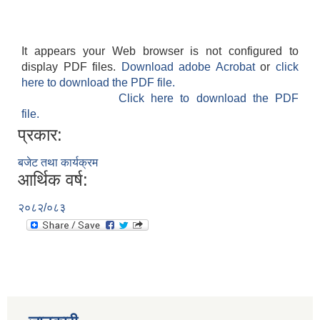
It appears your Web browser is not configured to
display PDF files.
Download adobe Acrobat
or
click
here to download the PDF file.
Click here to download the PDF
file.
प्रकार:
बजेट तथा कार्यक्रम
आर्थिक वर्ष:
२०८२/०८३