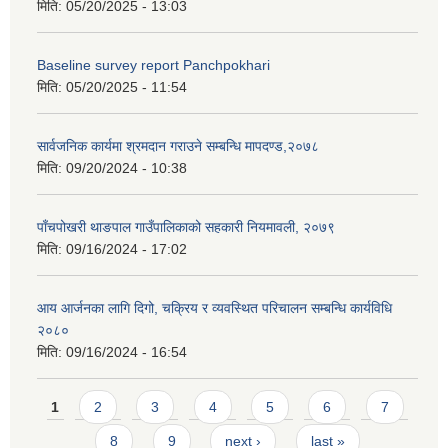
मिति:
05/20/2025 - 13:03
Baseline survey report Panchpokhari
मिति:
05/20/2025 - 11:54
सार्वजनिक कार्यमा श्रमदान गराउने सम्बन्धि मापदण्ड,२०७८
मिति:
09/20/2024 - 10:38
पाँचपोखरी थाङपाल गाउँपालिकाको सहकारी नियमावली, २०७९
मिति:
09/16/2024 - 17:02
आय आर्जनका लागि दिगो, चक्रिय र व्यवस्थित परिचालन सम्बन्धि कार्यविधि
२०८०
मिति:
09/16/2024 - 16:54
Pages
1
2
3
4
5
6
7
8
9
next ›
last »