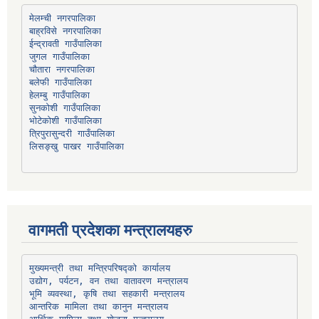
मेलम्ची नगरपालिका
बाह्रविसे नगरपालिका
चौतारा नगरपालिका
हेलम्बु गाउँपालिका
भोटेकोशी गाउँपालिका
त्रिपुरासुन्दरी गाउँपालिका
लिसङ्खु पाखर गाउँपालिका
वागमती प्रदेशका मन्त्रालयहरु
उद्योग, पर्यटन, वन तथा वातावरण मन्त्रालय
भूमि व्यवस्था, कृषि तथा सहकारी मन्त्रालय