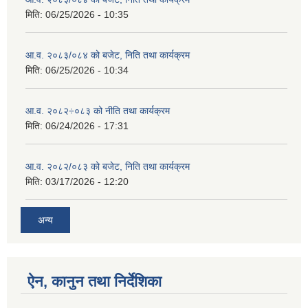
मिति:
06/25/2026 - 10:35
आ.व. २०८३/०८४ को बजेट, निति तथा कार्यक्रम
मिति:
06/25/2026 - 10:34
आ.व. २०८२÷०८३ को नीति तथा कार्यक्रम
मिति:
06/24/2026 - 17:31
आ.व. २०८२/०८३ को बजेट, निति तथा कार्यक्रम
मिति:
03/17/2026 - 12:20
अन्य
ऐन, कानुन तथा निर्देशिका