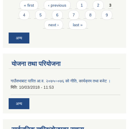
Pages
« first
‹ previous
1
2
3
4
5
6
7
8
9
next ›
last »
अन्य
योजना तथा परियोजना
गाउँसभाबाट पारित आ.व. २०७५÷०७६ को नीति, कार्यक्रम तथा बजेट ।
मिति:
10/03/2018 - 11:53
अन्य