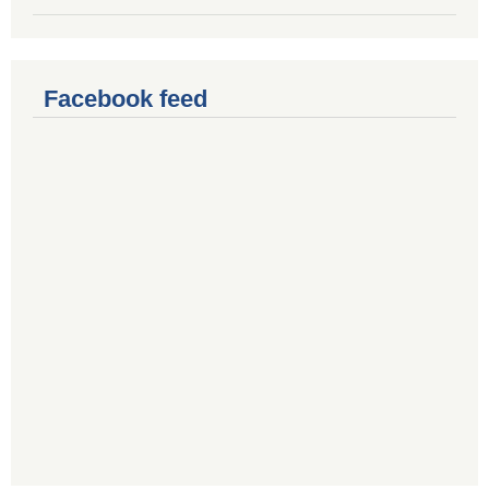
Facebook feed