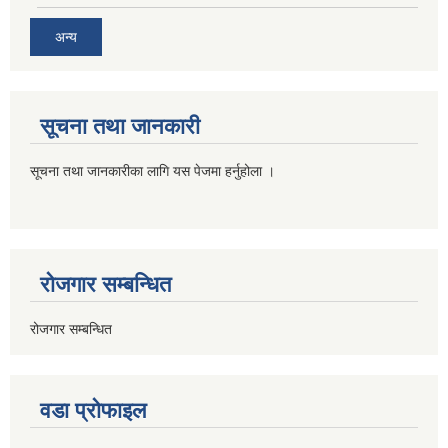
अन्य
सूचना तथा जानकारी
सूचना तथा जानकारीका लागि यस पेजमा हर्नुहोला ।
रोजगार सम्बन्धित
रोजगार सम्बन्धित
वडा प्रोफाइल