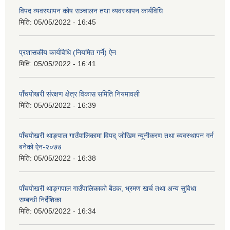
विपद व्यवस्थापन कोष सञ्चालन तथा व्यवस्थापन कार्यविधि
मिति:
05/05/2022 - 16:45
प्रशासकीय कार्यविधि (नियमित गर्ने) ऐन
मिति:
05/05/2022 - 16:41
पाँचपोखरी संरक्षण क्षेत्र विकास समिति नियमावली
मिति:
05/05/2022 - 16:39
पाँचपोखरी थाङ्पाल गाउँपालिकामा विपद् जोखिम न्यूनीकरण तथा व्यवस्थापन गर्न
बनेको ऐन-२०७७
मिति:
05/05/2022 - 16:38
पाँचपोखरी थाङ्गपाल गाउँपालिकाको बैठक, भ्रमण खर्च तथा अन्य सुविधा
सम्बन्धी निर्देशिका
मिति:
05/05/2022 - 16:34