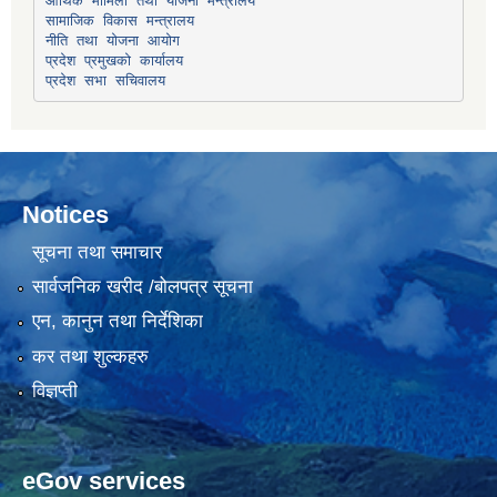
सामाजिक विकास मन्त्रालय
प्रदेश प्रमुखको कार्यालय
प्रदेश सभा सचिवालय
Notices
सूचना तथा समाचार
सार्वजनिक खरीद /बोलपत्र सूचना
एन, कानुन तथा निर्देशिका
कर तथा शुल्कहरु
विज्ञप्ती
eGov services