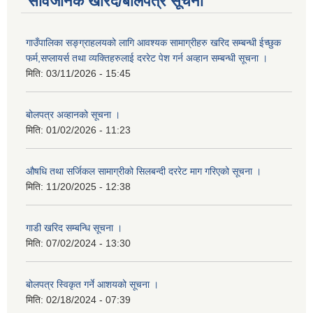
सार्वजनिक खरिद/बोलपत्र सूचना
गाउँपालिका सङ्ग्राहलयको लागि आवश्यक सामाग्रीहरु खरिद सम्बन्धी ईच्छुक
फर्म,सप्लायर्स तथा व्यक्तिहरुलाई दररेट पेश गर्न अव्हान सम्बन्धी सूचना ।
मिति:
03/11/2026 - 15:45
बोलपत्र अव्हानको सूचना ।
मिति:
01/02/2026 - 11:23
औषधि तथा सर्जिकल सामाग्रीको सिलबन्दी दररेट माग गरिएको सूचना ।
मिति:
11/20/2025 - 12:38
गाडी खरिद सम्बन्धि सूचना ।
मिति:
07/02/2024 - 13:30
बोलपत्र स्विकृत गर्ने आशयको सूचना ।
मिति:
02/18/2024 - 07:39