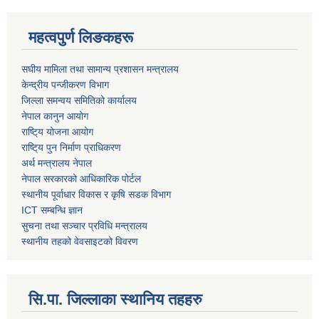
महत्वपुर्ण लिङकहरू
स‌घीय मामिला तथा सामान्य प्रशासन मन्त्रालय
केन्द्रीय पन्जीकरण विभाग
जिल्ला समन्वय समितिको कार्यालय
नेपाल कानुन आयोग
राष्टि्य योजना आयोग
राष्टि्य पुन निर्माण प्राधिकरण
अर्थ मन्त्रालय नेपाल
नेपाल सरकारको आधिकारिक पोर्टल
स्थानीय पूर्वाधार विकास र कृषि सडक विभाग
ICT सम्बन्धि ज्ञान
सुचना तथा सञ्चार प्रविधि मन्त्रालय
स्थानीय तहको वेवसाइटको विवरण
सि.पा. जिल्लाका स्थानिय तहहरु