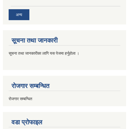
अन्य
सूचना तथा जानकारी
सूचना तथा जानकारीका लागि यस पेजमा हर्नुहोला ।
रोजगार सम्बन्धित
रोजगार सम्बन्धित
वडा प्रोफाइल