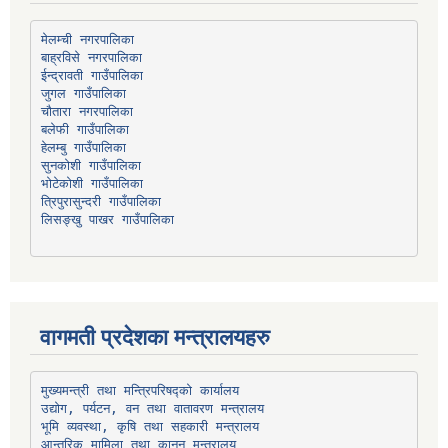
मेलम्ची नगरपालिका
बाह्रविसे नगरपालिका
चौतारा नगरपालिका
हेलम्बु गाउँपालिका
भोटेकोशी गाउँपालिका
त्रिपुरासुन्दरी गाउँपालिका
लिसङ्खु पाखर गाउँपालिका
वागमती प्रदेशका मन्त्रालयहरु
उद्योग, पर्यटन, वन तथा वातावरण मन्त्रालय
भूमि व्यवस्था, कृषि तथा सहकारी मन्त्रालय