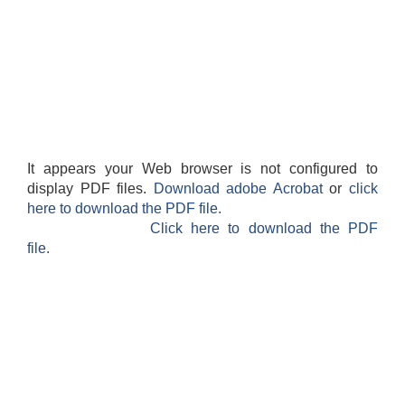
It appears your Web browser is not configured to
display PDF files.
Download adobe Acrobat
or
click
here to download the PDF file.
Click here to download the PDF
file.