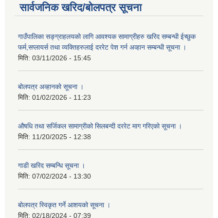
सार्वजनिक खरिद/बोलपत्र सूचना
गाउँपालिका सङ्ग्राहलयको लागि आवश्यक सामाग्रीहरु खरिद सम्बन्धी ईच्छुक
फर्म,सप्लायर्स तथा व्यक्तिहरुलाई दररेट पेश गर्न अव्हान सम्बन्धी सूचना ।
मिति:
03/11/2026 - 15:45
बोलपत्र अव्हानको सूचना ।
मिति:
01/02/2026 - 11:23
औषधि तथा सर्जिकल सामाग्रीको सिलबन्दी दररेट माग गरिएको सूचना ।
मिति:
11/20/2025 - 12:38
गाडी खरिद सम्बन्धि सूचना ।
मिति:
07/02/2024 - 13:30
बोलपत्र स्विकृत गर्ने आशयको सूचना ।
मिति:
02/18/2024 - 07:39