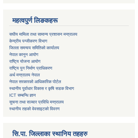
महत्वपुर्ण लिङकहरू
स‌घीय मामिला तथा सामान्य प्रशासन मन्त्रालय
केन्द्रीय पन्जीकरण विभाग
जिल्ला समन्वय समितिको कार्यालय
नेपाल कानुन आयोग
राष्टि्य योजना आयोग
राष्टि्य पुन निर्माण प्राधिकरण
अर्थ मन्त्रालय नेपाल
नेपाल सरकारको आधिकारिक पोर्टल
स्थानीय पूर्वाधार विकास र कृषि सडक विभाग
ICT सम्बन्धि ज्ञान
सुचना तथा सञ्चार प्रविधि मन्त्रालय
स्थानीय तहको वेवसाइटको विवरण
सि.पा. जिल्लाका स्थानिय तहहरु