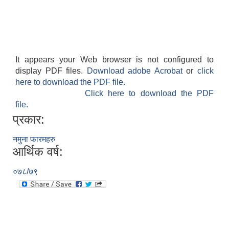
It appears your Web browser is not configured to
display PDF files.
Download adobe Acrobat
or
click
here to download the PDF file.
Click here to download the PDF
file.
प्रकार:
नमुना फारमहरु
आर्थिक वर्ष:
०७८/७९