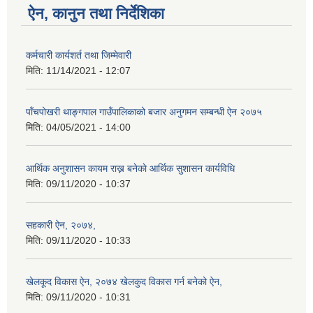
ऐन, कानुन तथा निर्देशिका
कर्मचारी कार्यशर्त तथा जिम्मेवारी
मिति:
11/14/2021 - 12:07
पाँचपोखरी थाङ्गपाल गाउँपालिकाको बजार अनुगमन सम्बन्धी ऐन २०७५
मिति:
04/05/2021 - 14:00
आर्थिक अनुशासन कायम राख्न बनेकाे आर्थिक सुशासन कार्यविधि
मिति:
09/11/2020 - 10:37
सहकारी ऐन, २०७४,
मिति:
09/11/2020 - 10:33
खेलकूद विकास ऐन, २०७४ खेलकुद विकास गर्न बनेको ऐन,
मिति:
09/11/2020 - 10:31