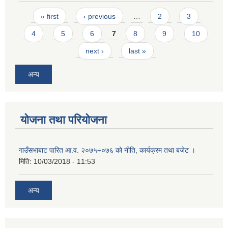
Pages
« first
‹ previous
…
2
3
4
5
6
7
8
9
10
next ›
last »
अन्य
योजना तथा परियोजना
गाउँसभाबाट पारित आ.व. २०७५÷०७६ को नीति, कार्यक्रम तथा बजेट ।
मिति:
10/03/2018 - 11:53
अन्य