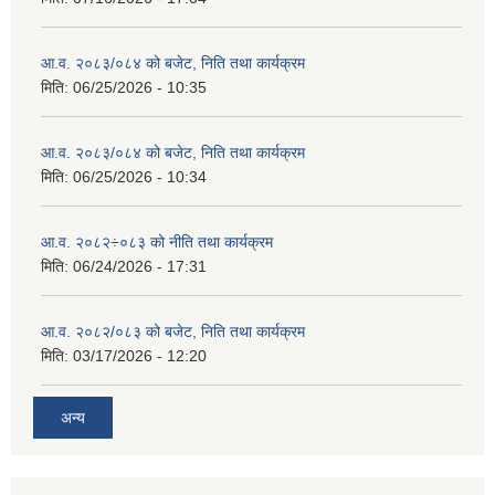
आ.व. २०८३/०८४ को बजेट, निति तथा कार्यक्रम
मिति:
06/25/2026 - 10:35
आ.व. २०८३/०८४ को बजेट, निति तथा कार्यक्रम
मिति:
06/25/2026 - 10:34
आ.व. २०८२÷०८३ को नीति तथा कार्यक्रम
मिति:
06/24/2026 - 17:31
आ.व. २०८२/०८३ को बजेट, निति तथा कार्यक्रम
मिति:
03/17/2026 - 12:20
अन्य