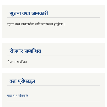
सूचना तथा जानकारी
सूचना तथा जानकारीका लागि यस पेजमा हर्नुहोला ।
रोजगार सम्बन्धित
रोजगार सम्बन्धित
वडा प्रोफाइल
वडा नं १ बाँसखर्क