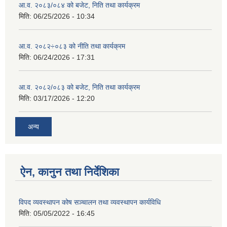
आ.व. २०८३/०८४ को बजेट, निति तथा कार्यक्रम
मिति:
06/25/2026 - 10:34
आ.व. २०८२÷०८३ को नीति तथा कार्यक्रम
मिति:
06/24/2026 - 17:31
आ.व. २०८२/०८३ को बजेट, निति तथा कार्यक्रम
मिति:
03/17/2026 - 12:20
अन्य
ऐन, कानुन तथा निर्देशिका
विपद व्यवस्थापन कोष सञ्चालन तथा व्यवस्थापन कार्यविधि
मिति:
05/05/2022 - 16:45