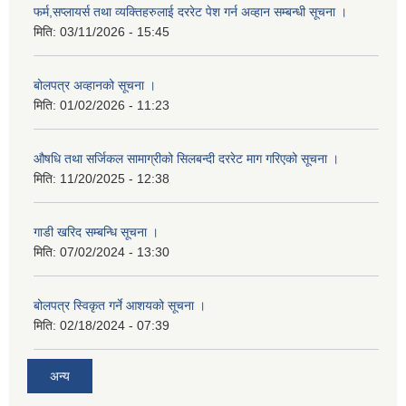
फर्म,सप्लायर्स तथा व्यक्तिहरुलाई दररेट पेश गर्न अव्हान सम्बन्धी सूचना ।
मिति:
03/11/2026 - 15:45
बोलपत्र अव्हानको सूचना ।
मिति:
01/02/2026 - 11:23
औषधि तथा सर्जिकल सामाग्रीको सिलबन्दी दररेट माग गरिएको सूचना ।
मिति:
11/20/2025 - 12:38
गाडी खरिद सम्बन्धि सूचना ।
मिति:
07/02/2024 - 13:30
बोलपत्र स्विकृत गर्ने आशयको सूचना ।
मिति:
02/18/2024 - 07:39
अन्य