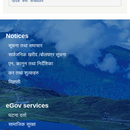
प्रदेश सभा सचिवालय
Notices
सूचना तथा समाचार
सार्वजनिक खरीद /बोलपत्र सूचना
एन, कानुन तथा निर्देशिका
कर तथा शुल्कहरु
विज्ञप्ती
eGov services
घटना दर्ता
सामाजिक सुरक्षा