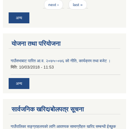
next ›
last »
अन्य
योजना तथा परियोजना
गाउँसभाबाट पारित आ.व. २०७५÷०७६ को नीति, कार्यक्रम तथा बजेट ।
मिति:
10/03/2018 - 11:53
अन्य
सार्वजनिक खरिद/बोलपत्र सूचना
गाउँपालिका सङ्ग्राहलयको लागि आवश्यक सामाग्रीहरु खरिद सम्बन्धी ईच्छुक