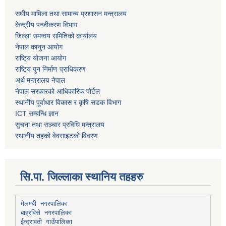
स‌घीय मामिला तथा सामान्य प्रशासन मन्त्रालय
केन्द्रीय पन्जीकरण विभाग
जिल्ला समन्वय समितिको कार्यालय
नेपाल कानुन आयोग
राष्टि्य योजना आयोग
राष्टि्य पुन निर्माण प्राधिकरण
अर्थ मन्त्रालय नेपाल
नेपाल सरकारको आधिकारिक पोर्टल
स्थानीय पूर्वाधार विकास र कृषि सडक विभाग
ICT सम्बन्धि ज्ञान
सुचना तथा सञ्चार प्रविधि मन्त्रालय
स्थानीय तहको वेवसाइटको विवरण
सि.पा. जिल्लाका स्थानिय तहहरु
मेलम्ची नगरपालिका
बाह्रविसे नगरपालिका