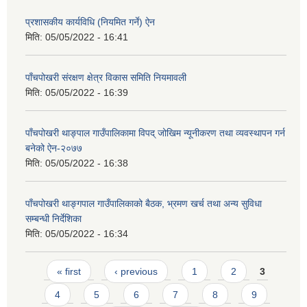
प्रशासकीय कार्यविधि (नियमित गर्ने) ऐन
मिति:
05/05/2022 - 16:41
पाँचपोखरी संरक्षण क्षेत्र विकास समिति नियमावली
मिति:
05/05/2022 - 16:39
पाँचपोखरी थाङ्पाल गाउँपालिकामा विपद् जोखिम न्यूनीकरण तथा व्यवस्थापन गर्न
बनेको ऐन-२०७७
मिति:
05/05/2022 - 16:38
पाँचपोखरी थाङ्गपाल गाउँपालिकाको बैठक, भ्रमण खर्च तथा अन्य सुविधा
सम्बन्धी निर्देशिका
मिति:
05/05/2022 - 16:34
Pages
« first
‹ previous
1
2
3
4
5
6
7
8
9