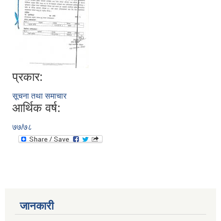
प्रकार:
सूचना तथा समाचार
आर्थिक वर्ष:
७७/७८
जानकारी