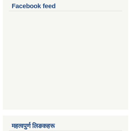
Facebook feed
महत्वपुर्ण लिङकहरू