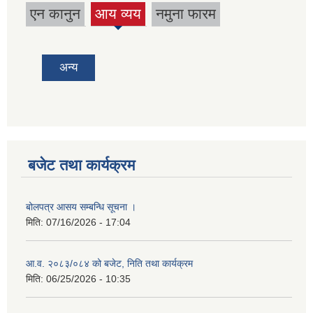
एन कानुन
आय व्यय
नमुना फारम
(active
tab)
अन्य
बजेट तथा कार्यक्रम
बोलपत्र आसय सम्बन्धि सूचना ।
मिति:
07/16/2026 - 17:04
आ.व. २०८३/०८४ को बजेट, निति तथा कार्यक्रम
मिति:
06/25/2026 - 10:35