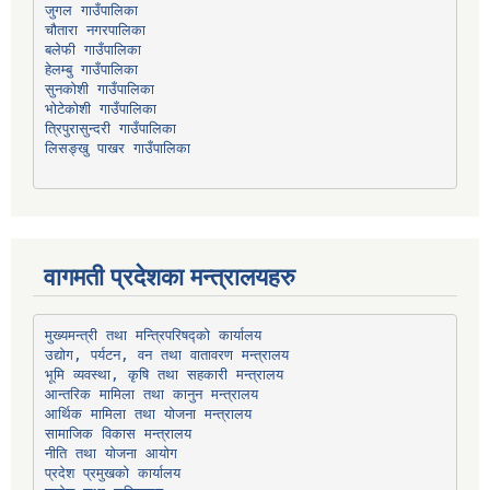
चौतारा नगरपालिका
हेलम्बु गाउँपालिका
भोटेकोशी गाउँपालिका
त्रिपुरासुन्दरी गाउँपालिका
लिसङ्खु पाखर गाउँपालिका
वागमती प्रदेशका मन्त्रालयहरु
उद्योग, पर्यटन, वन तथा वातावरण मन्त्रालय
भूमि व्यवस्था, कृषि तथा सहकारी मन्त्रालय
सामाजिक विकास मन्त्रालय
प्रदेश प्रमुखको कार्यालय