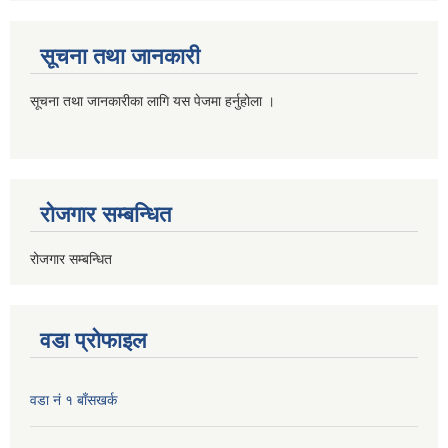
सूचना तथा जानकारी
सूचना तथा जानकारीका लागि यस पेजमा हर्नुहोला ।
रोजगार सम्बन्धित
रोजगार सम्बन्धित
वडा प्रोफाइल
वडा नं १ बाँसखर्क