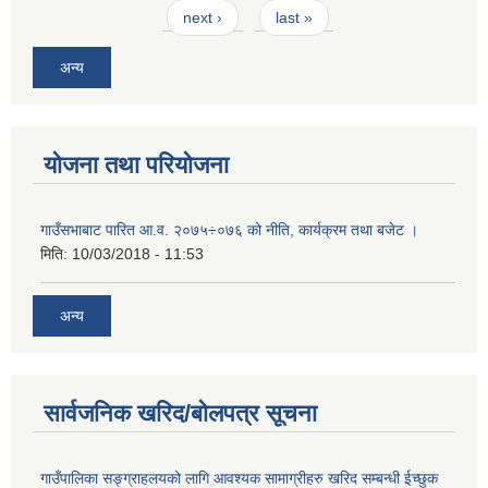
next ›
last »
अन्य
योजना तथा परियोजना
गाउँसभाबाट पारित आ.व. २०७५÷०७६ को नीति, कार्यक्रम तथा बजेट ।
मिति:
10/03/2018 - 11:53
अन्य
सार्वजनिक खरिद/बोलपत्र सूचना
गाउँपालिका सङ्ग्राहलयको लागि आवश्यक सामाग्रीहरु खरिद सम्बन्धी ईच्छुक