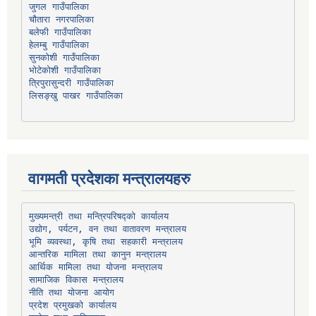
चौतारा नगरपालिका
हेलम्बु गाउँपालिका
भोटेकोशी गाउँपालिका
त्रिपुरासुन्दरी गाउँपालिका
लिसङ्खु पाखर गाउँपालिका
वागमती प्रदेशका मन्त्रालयहरु
उद्योग, पर्यटन, वन तथा वातावरण मन्त्रालय
भूमि व्यवस्था, कृषि तथा सहकारी मन्त्रालय
सामाजिक विकास मन्त्रालय
प्रदेश प्रमुखको कार्यालय