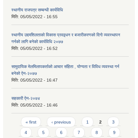
स्थानीय राजपत्र सम्बन्धी कार्यविधि
मिति:
05/05/2022 - 16:55
स्थानीय उद्दमशिलताको विकास प्रवद्र्धन र बजारीकरणको दिगो व्यवस्थापन
गर्नको लागि बनेको कार्यविधि २०७७
मिति:
05/05/2022 - 16:52
सामुदायिक मेलमिलापकर्ताको आचार संहिता , योग्यता र विविध व्यवस्था गर्न
बनेको ऐन-२०७७
मिति:
05/05/2022 - 16:47
सहकारी ऐन-२०७४
मिति:
05/05/2022 - 16:46
Pages
« first
‹ previous
1
2
3
4
5
6
7
8
9