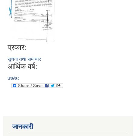
प्रकार:
सूचना तथा समाचार
आर्थिक वर्ष:
७७/७८
जानकारी