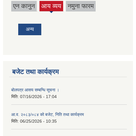
एन कानुन
आय व्यय
नमुना फारम
(active
tab)
अन्य
बजेट तथा कार्यक्रम
बोलपत्र आसय सम्बन्धि सूचना ।
मिति:
07/16/2026 - 17:04
आ.व. २०८३/०८४ को बजेट, निति तथा कार्यक्रम
मिति:
06/25/2026 - 10:35