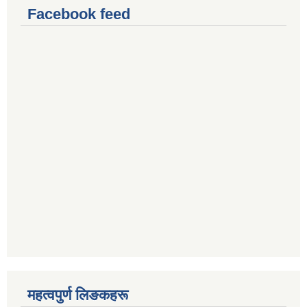
Facebook feed
महत्वपुर्ण लिङकहरू