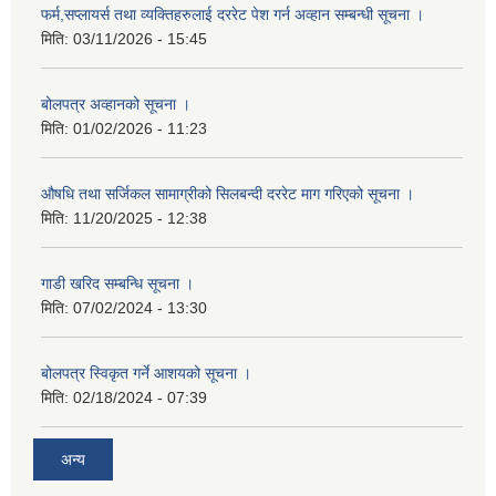
फर्म,सप्लायर्स तथा व्यक्तिहरुलाई दररेट पेश गर्न अव्हान सम्बन्धी सूचना ।
मिति:
03/11/2026 - 15:45
बोलपत्र अव्हानको सूचना ।
मिति:
01/02/2026 - 11:23
औषधि तथा सर्जिकल सामाग्रीको सिलबन्दी दररेट माग गरिएको सूचना ।
मिति:
11/20/2025 - 12:38
गाडी खरिद सम्बन्धि सूचना ।
मिति:
07/02/2024 - 13:30
बोलपत्र स्विकृत गर्ने आशयको सूचना ।
मिति:
02/18/2024 - 07:39
अन्य