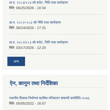
आ.व. २०८३/०८४ को बजेट, निति तथा कार्यक्रम
मिति:
06/25/2026 - 10:34
आ.व. २०८२÷०८३ को नीति तथा कार्यक्रम
मिति:
06/24/2026 - 17:31
आ.व. २०८२/०८३ को बजेट, निति तथा कार्यक्रम
मिति:
03/17/2026 - 12:20
अन्य
ऐन, कानुन तथा निर्देशिका
स्थानीय विकास निर्माणमा श्रमिक परिचालन सम्बन्धी कार्यविधि-२०७६
मिति:
05/05/2022 - 16:57