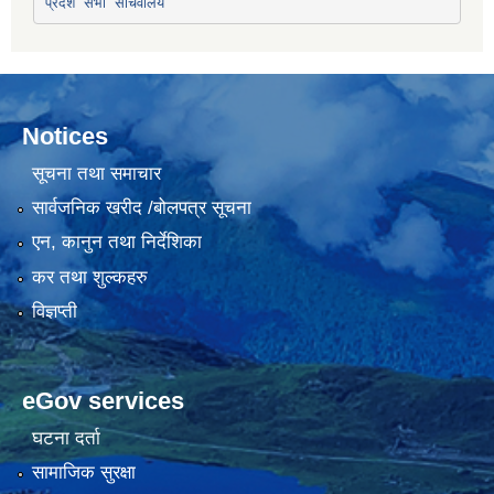
प्रदेश सभा सचिवालय
Notices
सूचना तथा समाचार
सार्वजनिक खरीद /बोलपत्र सूचना
एन, कानुन तथा निर्देशिका
कर तथा शुल्कहरु
विज्ञप्ती
eGov services
घटना दर्ता
सामाजिक सुरक्षा