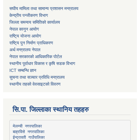
स‌घीय मामिला तथा सामान्य प्रशासन मन्त्रालय
केन्द्रीय पन्जीकरण विभाग
जिल्ला समन्वय समितिको कार्यालय
नेपाल कानुन आयोग
राष्टि्य योजना आयोग
राष्टि्य पुन निर्माण प्राधिकरण
अर्थ मन्त्रालय नेपाल
नेपाल सरकारको आधिकारिक पोर्टल
स्थानीय पूर्वाधार विकास र कृषि सडक विभाग
ICT सम्बन्धि ज्ञान
सुचना तथा सञ्चार प्रविधि मन्त्रालय
स्थानीय तहको वेवसाइटको विवरण
सि.पा. जिल्लाका स्थानिय तहहरु
मेलम्ची नगरपालिका
बाह्रविसे नगरपालिका