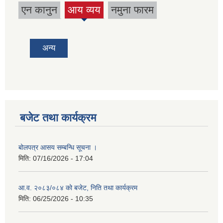
एन कानुन
आय व्यय
नमुना फारम
(active
tab)
अन्य
बजेट तथा कार्यक्रम
बोलपत्र आसय सम्बन्धि सूचना ।
मिति:
07/16/2026 - 17:04
आ.व. २०८३/०८४ को बजेट, निति तथा कार्यक्रम
मिति:
06/25/2026 - 10:35