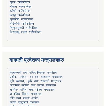
चौतारा नगरपालिका
हेलम्बु गाउँपालिका
भोटेकोशी गाउँपालिका
त्रिपुरासुन्दरी गाउँपालिका
लिसङ्खु पाखर गाउँपालिका
वागमती प्रदेशका मन्त्रालयहरु
उद्योग, पर्यटन, वन तथा वातावरण मन्त्रालय
भूमि व्यवस्था, कृषि तथा सहकारी मन्त्रालय
सामाजिक विकास मन्त्रालय
प्रदेश प्रमुखको कार्यालय