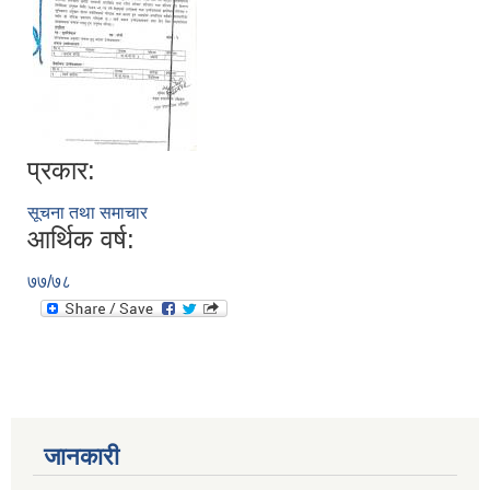
प्रकार:
सूचना तथा समाचार
आर्थिक वर्ष:
७७/७८
जानकारी