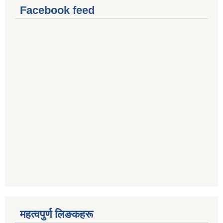
Facebook feed
महत्वपुर्ण लिङकहरू