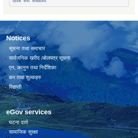
प्रदेश सभा सचिवालय
Notices
सूचना तथा समाचार
सार्वजनिक खरीद /बोलपत्र सूचना
एन, कानुन तथा निर्देशिका
कर तथा शुल्कहरु
विज्ञप्ती
eGov services
घटना दर्ता
सामाजिक सुरक्षा