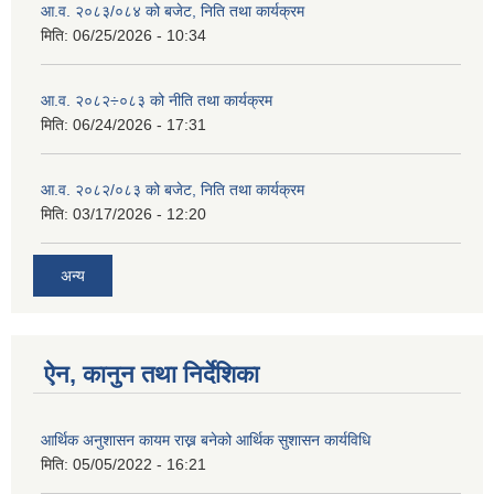
आ.व. २०८३/०८४ को बजेट, निति तथा कार्यक्रम
मिति:
06/25/2026 - 10:34
आ.व. २०८२÷०८३ को नीति तथा कार्यक्रम
मिति:
06/24/2026 - 17:31
आ.व. २०८२/०८३ को बजेट, निति तथा कार्यक्रम
मिति:
03/17/2026 - 12:20
अन्य
ऐन, कानुन तथा निर्देशिका
आर्थिक अनुशासन कायम राख्न बनेको आर्थिक सुशासन कार्यविधि
मिति:
05/05/2022 - 16:21