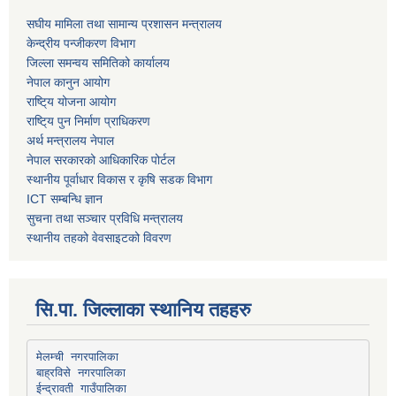
स‌घीय मामिला तथा सामान्य प्रशासन मन्त्रालय
केन्द्रीय पन्जीकरण विभाग
जिल्ला समन्वय समितिको कार्यालय
नेपाल कानुन आयोग
राष्टि्य योजना आयोग
राष्टि्य पुन निर्माण प्राधिकरण
अर्थ मन्त्रालय नेपाल
नेपाल सरकारको आधिकारिक पोर्टल
स्थानीय पूर्वाधार विकास र कृषि सडक विभाग
ICT सम्बन्धि ज्ञान
सुचना तथा सञ्चार प्रविधि मन्त्रालय
स्थानीय तहको वेवसाइटको विवरण
सि.पा. जिल्लाका स्थानिय तहहरु
मेलम्ची नगरपालिका
बाह्रविसे नगरपालिका