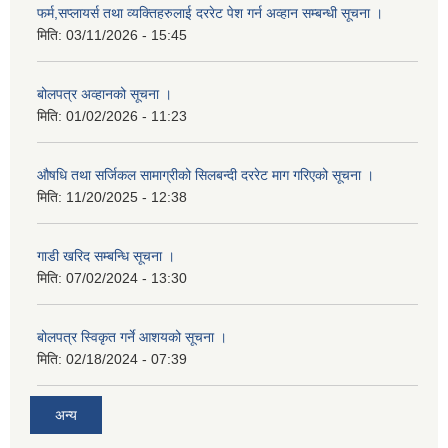
फर्म,सप्लायर्स तथा व्यक्तिहरुलाई दररेट पेश गर्न अव्हान सम्बन्धी सूचना ।
मिति:
03/11/2026 - 15:45
बोलपत्र अव्हानको सूचना ।
मिति:
01/02/2026 - 11:23
औषधि तथा सर्जिकल सामाग्रीको सिलबन्दी दररेट माग गरिएको सूचना ।
मिति:
11/20/2025 - 12:38
गाडी खरिद सम्बन्धि सूचना ।
मिति:
07/02/2024 - 13:30
बोलपत्र स्विकृत गर्ने आशयको सूचना ।
मिति:
02/18/2024 - 07:39
अन्य