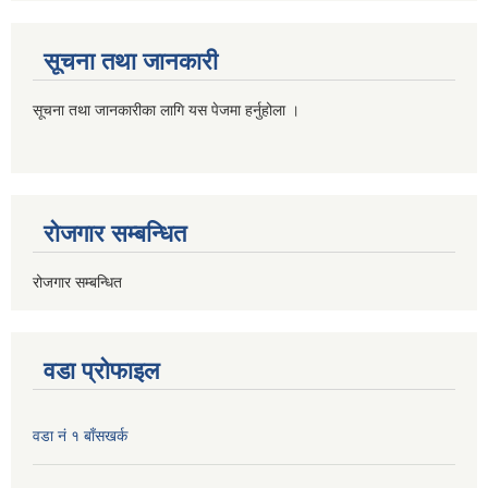
सूचना तथा जानकारी
सूचना तथा जानकारीका लागि यस पेजमा हर्नुहोला ।
रोजगार सम्बन्धित
रोजगार सम्बन्धित
वडा प्रोफाइल
वडा नं १ बाँसखर्क