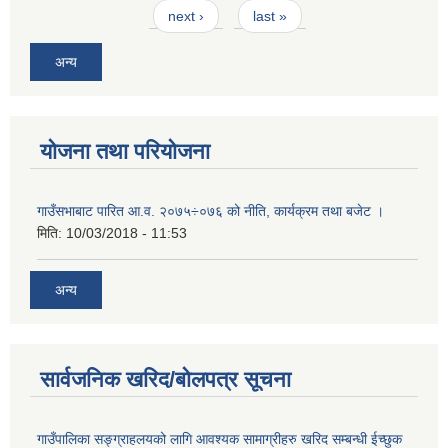
next ›
last »
अन्य
योजना तथा परियोजना
गाउँसभाबाट पारित आ.व. २०७५÷०७६ को नीति, कार्यक्रम तथा बजेट ।
मिति:
10/03/2018 - 11:53
अन्य
सार्वजनिक खरिद/बोलपत्र सूचना
गाउँपालिका सङ्ग्राहलयको लागि आवश्यक सामाग्रीहरु खरिद सम्बन्धी ईच्छुक