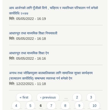
आय आर्जनको लागि पूँजीको दिगो , चक्रिय र व्यवस्थित परिचालन गर्न बनेको
कार्यविधि २०७७
मिति:
05/05/2022 - 16:19
आधारभूत तथा माध्यमिक शिक्षा नियमावली
मिति:
05/05/2022 - 16:18
आधारभूत तथा माध्यमिक शिक्षा ऐन
मिति:
05/05/2022 - 16:16
अनाथ तथा जोखिमयुक्त बालबालिकाका लागि सामाजिक सुरक्षा कार्यक्रम
(सञ्चालन कार्यविधि) सम्बन्धमा व्यवस्था गर्न बनेको ऐन
मिति:
12/22/2021 - 11:18
Pages
« first
‹ previous
…
2
3
4
5
6
7
8
9
10