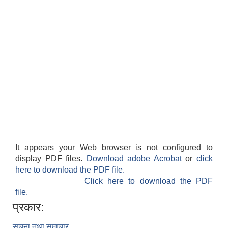
It appears your Web browser is not configured to
display PDF files.
Download adobe Acrobat
or
click
here to download the PDF file.
Click here to download the PDF
file.
प्रकार:
सूचना तथा समाचार