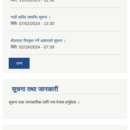
गाडी खरिद सम्बन्धि सूचना ।
मिति:
07/02/2024 - 13:30
बोलपत्र स्विकृत गर्ने आशयको सूचना ।
मिति:
02/18/2024 - 07:39
अन्य
सूचना तथा जानकारी
सूचना तथा जानकारीका लागि यस पेजमा हर्नुहोला ।