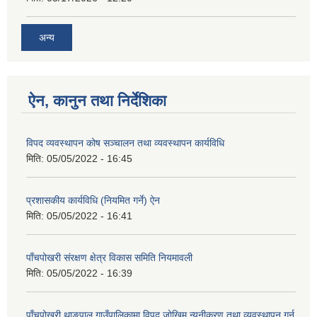
अन्य
ऐन, कानुन तथा निर्देशिका
विपद व्यवस्थापन कोष सञ्चालन तथा व्यवस्थापन कार्यविधि
मिति:
05/05/2022 - 16:45
प्रशासकीय कार्यविधि (नियमित गर्ने) ऐन
मिति:
05/05/2022 - 16:41
पाँचपोखरी संरक्षण क्षेत्र विकास समिति नियमावली
मिति:
05/05/2022 - 16:39
पाँचपोखरी थाङ्पाल गाउँपालिकामा विपद् जोखिम न्यूनीकरण तथा व्यवस्थापन गर्न