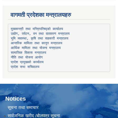
वागमती प्रदेशका मन्त्रालयहरु
उद्योग, पर्यटन, वन तथा वातावरण मन्त्रालय
भूमि व्यवस्था, कृषि तथा सहकारी मन्त्रालय
सामाजिक विकास मन्त्रालय
प्रदेश प्रमुखको कार्यालय
प्रदेश सभा सचिवालय
Notices
सूचना तथा समाचार
सार्वजनिक खरीद /बोलपत्र सूचना