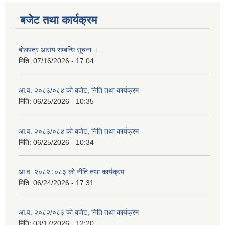
बजेट तथा कार्यक्रम
बोलपत्र आसय सम्बन्धि सूचना ।
मिति:
07/16/2026 - 17:04
आ.व. २०८३/०८४ को बजेट, निति तथा कार्यक्रम
मिति:
06/25/2026 - 10:35
आ.व. २०८३/०८४ को बजेट, निति तथा कार्यक्रम
मिति:
06/25/2026 - 10:34
आ.व. २०८२÷०८३ को नीति तथा कार्यक्रम
मिति:
06/24/2026 - 17:31
आ.व. २०८२/०८३ को बजेट, निति तथा कार्यक्रम
मिति:
03/17/2026 - 12:20