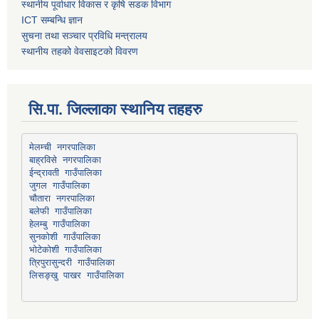
स्थानीय पूर्वाधार विकास र कृषि सडक विभाग
ICT सम्बन्धि ज्ञान
सुचना तथा सञ्चार प्रविधि मन्त्रालय
स्थानीय तहको वेवसाइटको विवरण
सि.पा. जिल्लाका स्थानिय तहहरु
मेलम्ची नगरपालिका
बाह्रविसे नगरपालिका
चौतारा नगरपालिका
हेलम्बु गाउँपालिका
भोटेकोशी गाउँपालिका
त्रिपुरासुन्दरी गाउँपालिका
लिसङ्खु पाखर गाउँपालिका