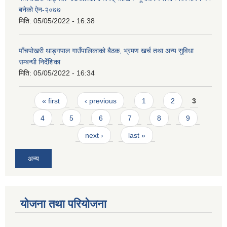
बनेको ऐन-२०७७
मिति:
05/05/2022 - 16:38
पाँचपोखरी थाङ्गपाल गाउँपालिकाको बैठक, भ्रमण खर्च तथा अन्य सुविधा
सम्बन्धी निर्देशिका
मिति:
05/05/2022 - 16:34
Pages
« first
‹ previous
1
2
3
4
5
6
7
8
9
next ›
last »
अन्य
योजना तथा परियोजना