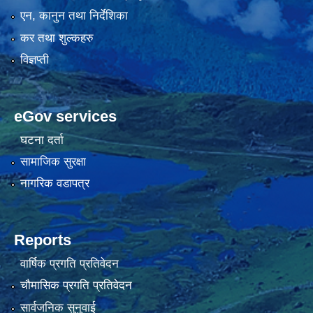
एन, कानुन तथा निर्देशिका
कर तथा शुल्कहरु
विज्ञप्ती
eGov services
घटना दर्ता
सामाजिक सुरक्षा
नागरिक वडापत्र
Reports
वार्षिक प्रगति प्रतिवेदन
चौमासिक प्रगति प्रतिवेदन
सार्वजनिक सुनुवाई