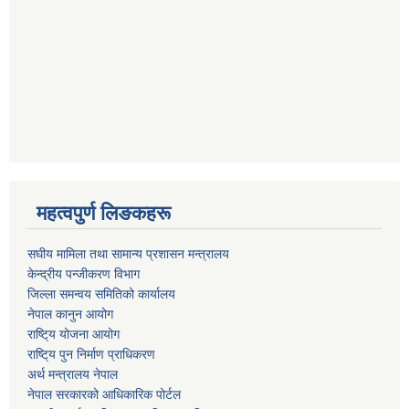
महत्वपुर्ण लिङकहरू
स‌घीय मामिला तथा सामान्य प्रशासन मन्त्रालय
केन्द्रीय पन्जीकरण विभाग
जिल्ला समन्वय समितिको कार्यालय
नेपाल कानुन आयोग
राष्टि्य योजना आयोग
राष्टि्य पुन निर्माण प्राधिकरण
अर्थ मन्त्रालय नेपाल
नेपाल सरकारको आधिकारिक पोर्टल