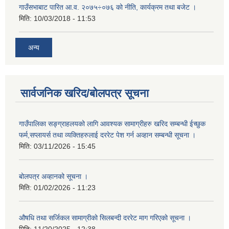
गाउँसभाबाट पारित आ.व. २०७५÷०७६ को नीति, कार्यक्रम तथा बजेट ।
मिति:
10/03/2018 - 11:53
अन्य
सार्वजनिक खरिद/बोलपत्र सूचना
गाउँपालिका सङ्ग्राहलयको लागि आवश्यक सामाग्रीहरु खरिद सम्बन्धी ईच्छुक
फर्म,सप्लायर्स तथा व्यक्तिहरुलाई दररेट पेश गर्न अव्हान सम्बन्धी सूचना ।
मिति:
03/11/2026 - 15:45
बोलपत्र अव्हानको सूचना ।
मिति:
01/02/2026 - 11:23
औषधि तथा सर्जिकल सामाग्रीको सिलबन्दी दररेट माग गरिएको सूचना ।
मिति:
11/20/2025 - 12:38