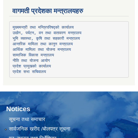
वागमती प्रदेशका मन्त्रालयहरु
उद्योग, पर्यटन, वन तथा वातावरण मन्त्रालय
भूमि व्यवस्था, कृषि तथा सहकारी मन्त्रालय
सामाजिक विकास मन्त्रालय
प्रदेश प्रमुखको कार्यालय
प्रदेश सभा सचिवालय
Notices
सूचना तथा समाचार
सार्वजनिक खरीद /बोलपत्र सूचना