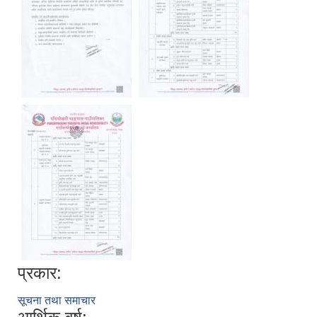
प्रकार:
सूचना तथा समाचार