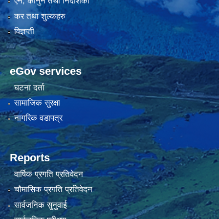
एन, कानुन तथा निर्देशिका
कर तथा शुल्कहरु
विज्ञप्ती
eGov services
घटना दर्ता
सामाजिक सुरक्षा
नागरिक वडापत्र
Reports
वार्षिक प्रगति प्रतिवेदन
चौमासिक प्रगति प्रतिवेदन
सार्वजनिक सुनुवाई