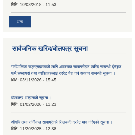
मिति:
10/03/2018 - 11:53
अन्य
सार्वजनिक खरिद/बोलपत्र सूचना
गाउँपालिका सङ्ग्राहलयको लागि आवश्यक सामाग्रीहरु खरिद सम्बन्धी ईच्छुक
फर्म,सप्लायर्स तथा व्यक्तिहरुलाई दररेट पेश गर्न अव्हान सम्बन्धी सूचना ।
मिति:
03/11/2026 - 15:45
बोलपत्र अव्हानको सूचना ।
मिति:
01/02/2026 - 11:23
औषधि तथा सर्जिकल सामाग्रीको सिलबन्दी दररेट माग गरिएको सूचना ।
मिति:
11/20/2025 - 12:38