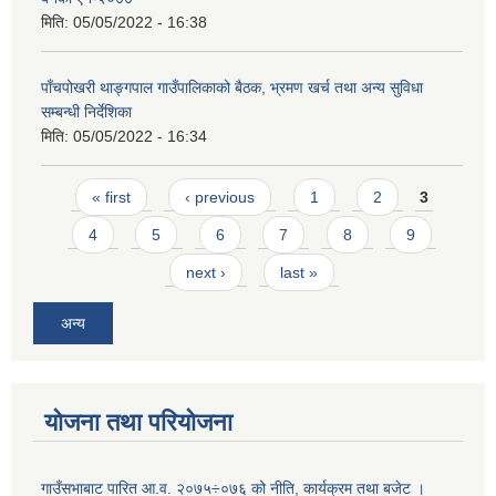
मिति:
05/05/2022 - 16:38
पाँचपोखरी थाङ्गपाल गाउँपालिकाको बैठक, भ्रमण खर्च तथा अन्य सुविधा
सम्बन्धी निर्देशिका
मिति:
05/05/2022 - 16:34
Pages
« first
‹ previous
1
2
3
4
5
6
7
8
9
next ›
last »
अन्य
योजना तथा परियोजना
गाउँसभाबाट पारित आ.व. २०७५÷०७६ को नीति, कार्यक्रम तथा बजेट ।