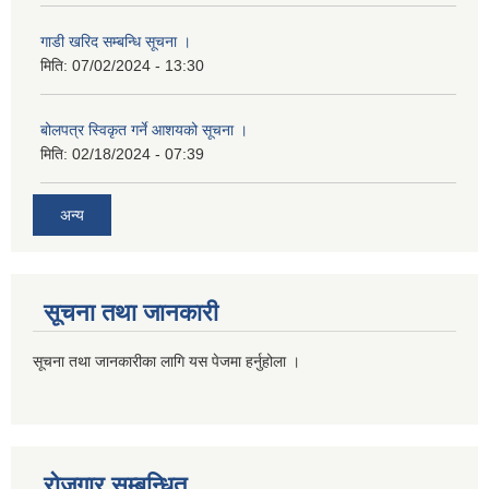
गाडी खरिद सम्बन्धि सूचना ।
मिति:
07/02/2024 - 13:30
बोलपत्र स्विकृत गर्ने आशयको सूचना ।
मिति:
02/18/2024 - 07:39
अन्य
सूचना तथा जानकारी
सूचना तथा जानकारीका लागि यस पेजमा हर्नुहोला ।
रोजगार सम्बन्धित