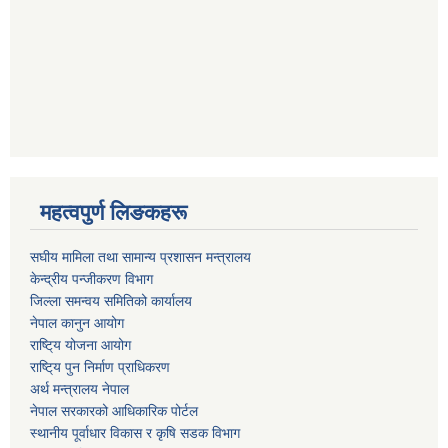
महत्वपुर्ण लिङकहरू
स‌घीय मामिला तथा सामान्य प्रशासन मन्त्रालय
केन्द्रीय पन्जीकरण विभाग
जिल्ला समन्वय समितिको कार्यालय
नेपाल कानुन आयोग
राष्टि्य योजना आयोग
राष्टि्य पुन निर्माण प्राधिकरण
अर्थ मन्त्रालय नेपाल
नेपाल सरकारको आधिकारिक पोर्टल
स्थानीय पूर्वाधार विकास र कृषि सडक विभाग