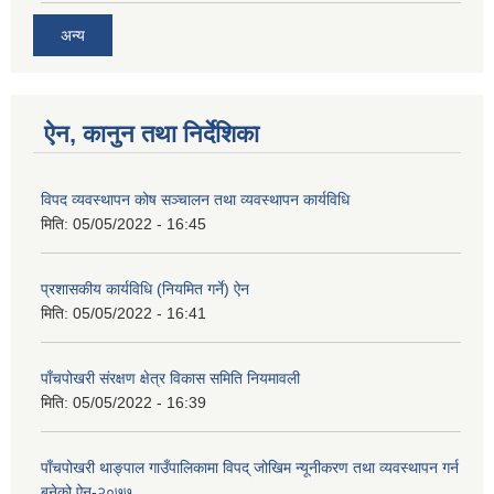
अन्य
ऐन, कानुन तथा निर्देशिका
विपद व्यवस्थापन कोष सञ्चालन तथा व्यवस्थापन कार्यविधि
मिति:
05/05/2022 - 16:45
प्रशासकीय कार्यविधि (नियमित गर्ने) ऐन
मिति:
05/05/2022 - 16:41
पाँचपोखरी संरक्षण क्षेत्र विकास समिति नियमावली
मिति:
05/05/2022 - 16:39
पाँचपोखरी थाङ्पाल गाउँपालिकामा विपद् जोखिम न्यूनीकरण तथा व्यवस्थापन गर्न
बनेको ऐन-२०७७