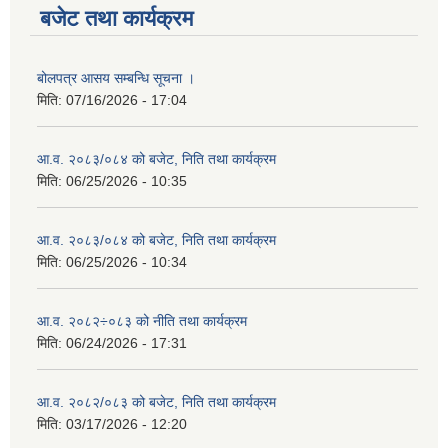
बजेट तथा कार्यक्रम
बोलपत्र आसय सम्बन्धि सूचना ।
मिति:
07/16/2026 - 17:04
आ.व. २०८३/०८४ को बजेट, निति तथा कार्यक्रम
मिति:
06/25/2026 - 10:35
आ.व. २०८३/०८४ को बजेट, निति तथा कार्यक्रम
मिति:
06/25/2026 - 10:34
आ.व. २०८२÷०८३ को नीति तथा कार्यक्रम
मिति:
06/24/2026 - 17:31
आ.व. २०८२/०८३ को बजेट, निति तथा कार्यक्रम
मिति:
03/17/2026 - 12:20