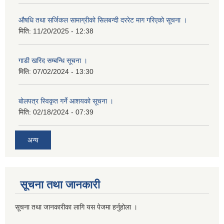
औषधि तथा सर्जिकल सामाग्रीको सिलबन्दी दररेट माग गरिएको सूचना ।
मिति:
11/20/2025 - 12:38
गाडी खरिद सम्बन्धि सूचना ।
मिति:
07/02/2024 - 13:30
बोलपत्र स्विकृत गर्ने आशयको सूचना ।
मिति:
02/18/2024 - 07:39
अन्य
सूचना तथा जानकारी
सूचना तथा जानकारीका लागि यस पेजमा हर्नुहोला ।