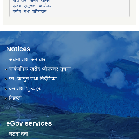
प्रदेश प्रमुखको कार्यालय
प्रदेश सभा सचिवालय
Notices
सूचना तथा समाचार
सार्वजनिक खरीद /बोलपत्र सूचना
एन, कानुन तथा निर्देशिका
कर तथा शुल्कहरु
विज्ञप्ती
eGov services
घटना दर्ता