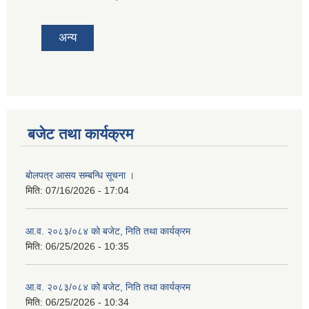
tab)
अन्य
बजेट तथा कार्यक्रम
बोलपत्र आसय सम्बन्धि सूचना ।
मिति:
07/16/2026 - 17:04
आ.व. २०८३/०८४ को बजेट, निति तथा कार्यक्रम
मिति:
06/25/2026 - 10:35
आ.व. २०८३/०८४ को बजेट, निति तथा कार्यक्रम
मिति:
06/25/2026 - 10:34