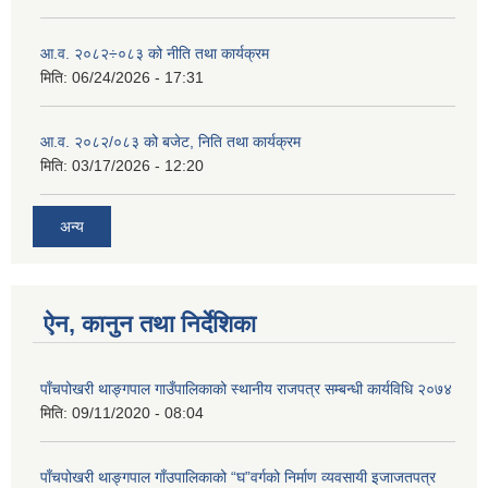
आ.व. २०८२÷०८३ को नीति तथा कार्यक्रम
मिति:
06/24/2026 - 17:31
आ.व. २०८२/०८३ को बजेट, निति तथा कार्यक्रम
मिति:
03/17/2026 - 12:20
अन्य
ऐन, कानुन तथा निर्देशिका
पाँचपोखरी थाङ्गपाल गाउँपालिकाको स्थानीय राजपत्र सम्बन्धी कार्यविधि २०७४
मिति:
09/11/2020 - 08:04
पाँचपोखरी थाङ्गपाल गाँउपालिकाको “घ”वर्गको निर्माण व्यवसायी इजाजतपत्र