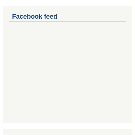
Facebook feed