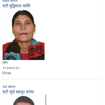
महिला सदस्य
श्री बुद्धिमाया सार्कि
फोन:
९८२३०६८६१
Email:
वडा सदस्य
श्री सुर्य बहादुर श्रेष्ठ