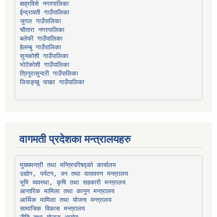
बाह्रविसे नगरपालिका
चौतारा नगरपालिका
हेलम्बु गाउँपालिका
भोटेकोशी गाउँपालिका
त्रिपुरासुन्दरी गाउँपालिका
लिसङ्खु पाखर गाउँपालिका
वागमती प्रदेशका मन्त्रालयहरु
उद्योग, पर्यटन, वन तथा वातावरण मन्त्रालय
भूमि व्यवस्था, कृषि तथा सहकारी मन्त्रालय
सामाजिक विकास मन्त्रालय