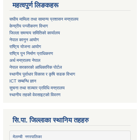
महत्वपुर्ण लिङकहरू
स‌घीय मामिला तथा सामान्य प्रशासन मन्त्रालय
केन्द्रीय पन्जीकरण विभाग
जिल्ला समन्वय समितिको कार्यालय
नेपाल कानुन आयोग
राष्टि्य योजना आयोग
राष्टि्य पुन निर्माण प्राधिकरण
अर्थ मन्त्रालय नेपाल
नेपाल सरकारको आधिकारिक पोर्टल
स्थानीय पूर्वाधार विकास र कृषि सडक विभाग
ICT सम्बन्धि ज्ञान
सुचना तथा सञ्चार प्रविधि मन्त्रालय
स्थानीय तहको वेवसाइटको विवरण
सि.पा. जिल्लाका स्थानिय तहहरु
मेलम्ची नगरपालिका