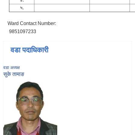
५.
Ward Contact Number:
9851097233
वडा पदाधिकारी
वडा अध्यक्ष
सुके तामाङ