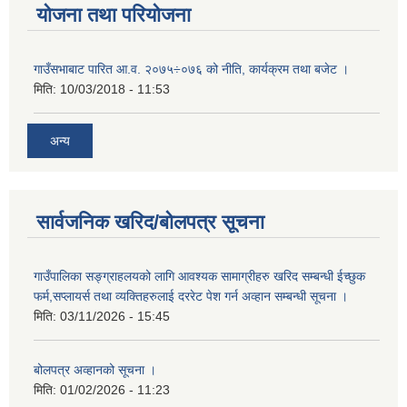
योजना तथा परियोजना
गाउँसभाबाट पारित आ.व. २०७५÷०७६ को नीति, कार्यक्रम तथा बजेट ।
मिति:
10/03/2018 - 11:53
अन्य
सार्वजनिक खरिद/बोलपत्र सूचना
गाउँपालिका सङ्ग्राहलयको लागि आवश्यक सामाग्रीहरु खरिद सम्बन्धी ईच्छुक
फर्म,सप्लायर्स तथा व्यक्तिहरुलाई दररेट पेश गर्न अव्हान सम्बन्धी सूचना ।
मिति:
03/11/2026 - 15:45
बोलपत्र अव्हानको सूचना ।
मिति:
01/02/2026 - 11:23