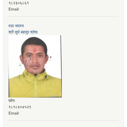
९८२३०६८६१
Email:
वडा सदस्य
श्री सुर्य बहादुर श्रेष्ठ
फोन:
९८१८४०४५२९
Email: