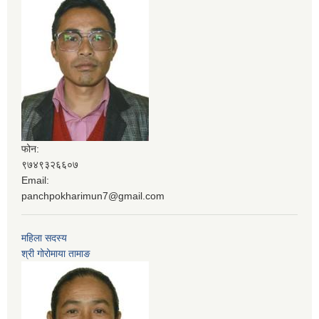
फोन:
९७४९३२६६०७
Email:
panchpokharimun7@gmail.com
महिला सदस्य
श्री गोरोमाया तामाङ