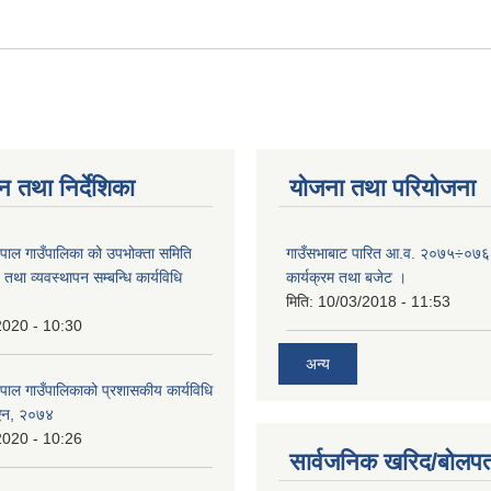
न तथा निर्देशिका
योजना तथा परियोजना
पाल गाउँपालिका को उपभोक्ता समिति
गाउँसभाबाट पारित आ.व. २०७५÷०७६ 
था व्यवस्थापन सम्बन्धि कार्यविधि
कार्यक्रम तथा बजेट ।
मिति:
10/03/2018 - 11:53
2020 - 10:30
अन्य
पाल गाउँपालिकाको प्रशासकीय कार्यविधि
) ऐन, २०७४
2020 - 10:26
सार्वजनिक खरिद/बोलपत