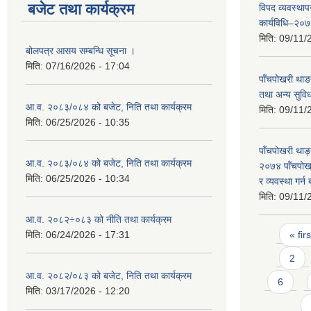
बजेट तथा कार्यक्रम
विपद व्यवस्था
कार्यविधि–२०
मिति:
09/11/
बोलपत्र आसय सम्बन्धि सूचना ।
मिति:
07/16/2026 - 17:04
पाँचपोखरी थाङ
तथा अन्य सुविध
आ.व. २०८३/०८४ को बजेट, निति तथा कार्यक्रम
मिति:
09/11/
मिति:
06/25/2026 - 10:35
पाँचपोखरी थाङ्
आ.व. २०८३/०८४ को बजेट, निति तथा कार्यक्रम
२०७४ पाँचपोखर
मिति:
06/25/2026 - 10:34
र व्यवस्था गर्न
मिति:
09/11/
आ.व. २०८२÷०८३ को नीति तथा कार्यक्रम
Pages
मिति:
06/24/2026 - 17:31
« firs
2
आ.व. २०८२/०८३ को बजेट, निति तथा कार्यक्रम
6
मिति:
03/17/2026 - 12:20