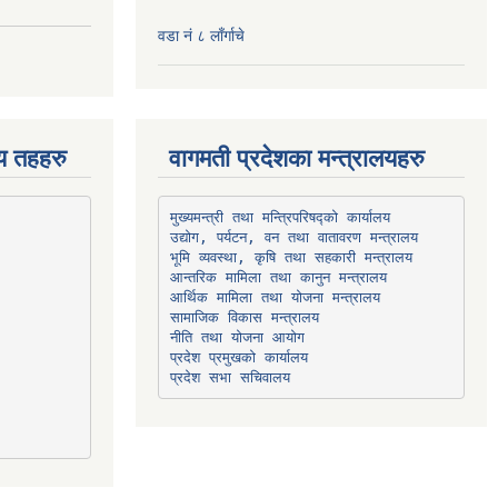
वडा नं ८ लाँर्गाचे
िय तहहरु
वागमती प्रदेशका मन्त्रालयहरु
उद्योग, पर्यटन, वन तथा वातावरण मन्त्रालय
भूमि व्यवस्था, कृषि तथा सहकारी मन्त्रालय
सामाजिक विकास मन्त्रालय
प्रदेश प्रमुखको कार्यालय
प्रदेश सभा सचिवालय