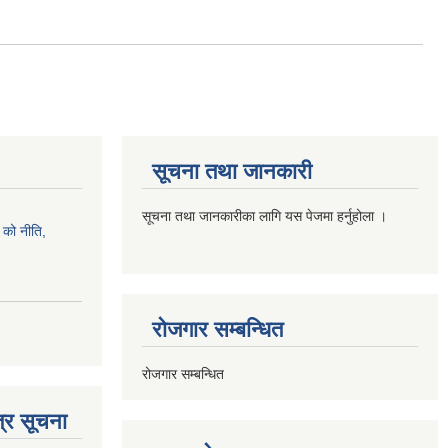
सूचना तथा जानकारी
सूचना तथा जानकारीका लागि यस पेजमा हर्नुहोला ।
को नीति,
रोजगार सम्बन्धित
रोजगार सम्बन्धित
्र सूचना