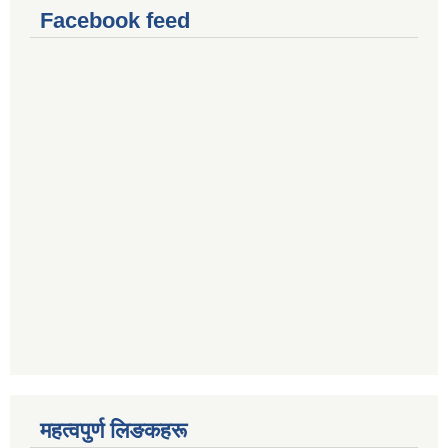
Facebook feed
महत्वपुर्ण लिङकहरू