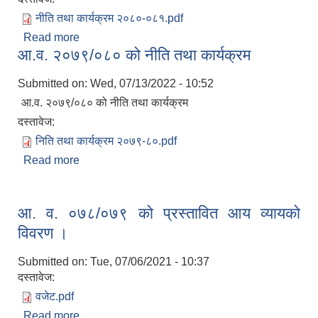
नीति तथा कार्यक्रम २०८०-०८१.pdf
Read more
about वार्षीक नीति तथा कार्यक्रम २०८०-०८१
आ.व. २०७९/०८० को नीति तथा कार्यक्रम
Submitted on:
Wed, 07/13/2022 - 10:52
आ.व. २०७९/०८० को नीति तथा कार्यक्रम
दस्तावेज:
निति तथा कार्यक्रम २०७९-८०.pdf
Read more
about आ.व. २०७९/०८० को नीति तथा कार्यक्रम
आ. व. ०७८/०७९ को प्रस्तावित आय व्यायको
विवरण ।
Submitted on:
Tue, 07/06/2021 - 10:37
दस्तावेज:
वजेट.pdf
Read more
about आ. व. ०७८/०७९ को प्रस्तावित आय व्यायको विवरण