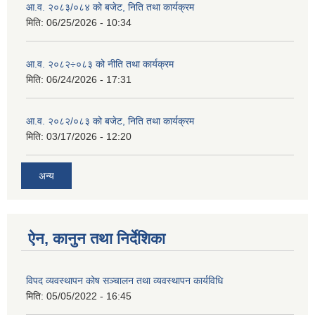
आ.व. २०८३/०८४ को बजेट, निति तथा कार्यक्रम
मिति:
06/25/2026 - 10:34
आ.व. २०८२÷०८३ को नीति तथा कार्यक्रम
मिति:
06/24/2026 - 17:31
आ.व. २०८२/०८३ को बजेट, निति तथा कार्यक्रम
मिति:
03/17/2026 - 12:20
अन्य
ऐन, कानुन तथा निर्देशिका
विपद व्यवस्थापन कोष सञ्चालन तथा व्यवस्थापन कार्यविधि
मिति:
05/05/2022 - 16:45