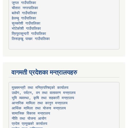
चौतारा नगरपालिका
हेलम्बु गाउँपालिका
भोटेकोशी गाउँपालिका
त्रिपुरासुन्दरी गाउँपालिका
लिसङ्खु पाखर गाउँपालिका
वागमती प्रदेशका मन्त्रालयहरु
उद्योग, पर्यटन, वन तथा वातावरण मन्त्रालय
भूमि व्यवस्था, कृषि तथा सहकारी मन्त्रालय
सामाजिक विकास मन्त्रालय
प्रदेश प्रमुखको कार्यालय