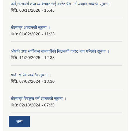
फर्म,सप्लायर्स तथा व्यक्तिहरुलाई दररेट पेश गर्न अव्हान सम्बन्धी सूचना ।
मिति:
03/11/2026 - 15:45
बोलपत्र अव्हानको सूचना ।
मिति:
01/02/2026 - 11:23
औषधि तथा सर्जिकल सामाग्रीको सिलबन्दी दररेट माग गरिएको सूचना ।
मिति:
11/20/2025 - 12:38
गाडी खरिद सम्बन्धि सूचना ।
मिति:
07/02/2024 - 13:30
बोलपत्र स्विकृत गर्ने आशयको सूचना ।
मिति:
02/18/2024 - 07:39
अन्य