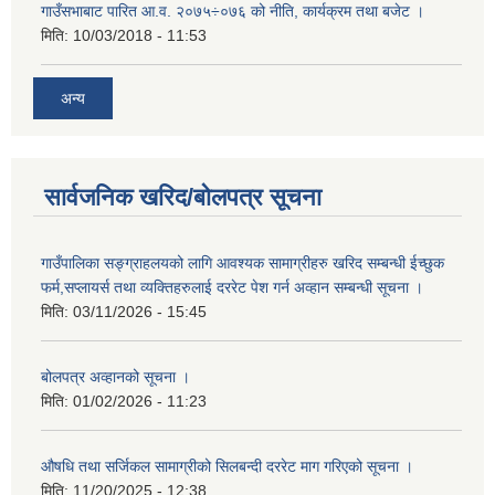
गाउँसभाबाट पारित आ.व. २०७५÷०७६ को नीति, कार्यक्रम तथा बजेट ।
मिति:
10/03/2018 - 11:53
अन्य
सार्वजनिक खरिद/बोलपत्र सूचना
गाउँपालिका सङ्ग्राहलयको लागि आवश्यक सामाग्रीहरु खरिद सम्बन्धी ईच्छुक
फर्म,सप्लायर्स तथा व्यक्तिहरुलाई दररेट पेश गर्न अव्हान सम्बन्धी सूचना ।
मिति:
03/11/2026 - 15:45
बोलपत्र अव्हानको सूचना ।
मिति:
01/02/2026 - 11:23
औषधि तथा सर्जिकल सामाग्रीको सिलबन्दी दररेट माग गरिएको सूचना ।
मिति:
11/20/2025 - 12:38