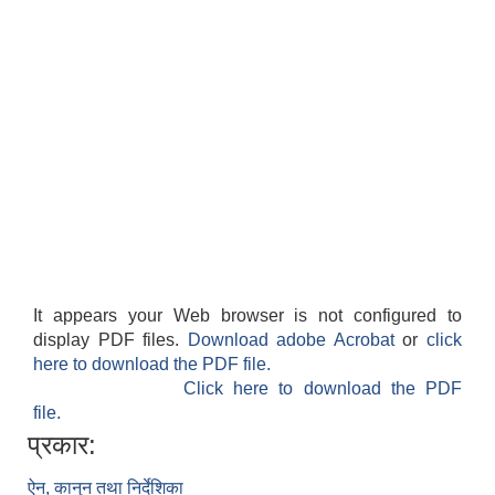
It appears your Web browser is not configured to
display PDF files.
Download adobe Acrobat
or
click
here to download the PDF file.
Click here to download the PDF
file.
प्रकार:
ऐन, कानुन तथा निर्देशिका