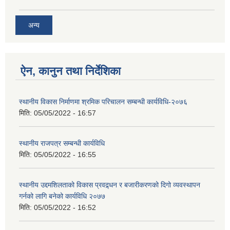
अन्य
ऐन, कानुन तथा निर्देशिका
स्थानीय विकास निर्माणमा श्रमिक परिचालन सम्बन्धी कार्यविधि-२०७६
मिति:
05/05/2022 - 16:57
स्थानीय राजपत्र सम्बन्धी कार्यविधि
मिति:
05/05/2022 - 16:55
स्थानीय उद्दमशिलताको विकास प्रवद्र्धन र बजारीकरणको दिगो व्यवस्थापन
गर्नको लागि बनेको कार्यविधि २०७७
मिति:
05/05/2022 - 16:52