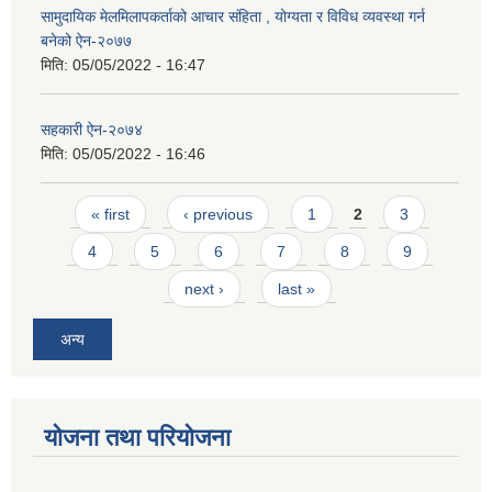
सामुदायिक मेलमिलापकर्ताको आचार संहिता , योग्यता र विविध व्यवस्था गर्न
बनेको ऐन-२०७७
मिति:
05/05/2022 - 16:47
सहकारी ऐन-२०७४
मिति:
05/05/2022 - 16:46
Pages
« first
‹ previous
1
2
3
4
5
6
7
8
9
next ›
last »
अन्य
योजना तथा परियोजना