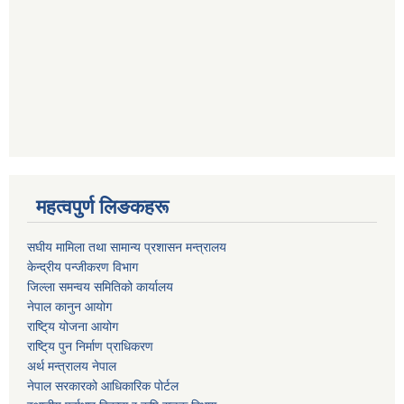
महत्वपुर्ण लिङकहरू
स‌घीय मामिला तथा सामान्य प्रशासन मन्त्रालय
केन्द्रीय पन्जीकरण विभाग
जिल्ला समन्वय समितिको कार्यालय
नेपाल कानुन आयोग
राष्टि्य योजना आयोग
राष्टि्य पुन निर्माण प्राधिकरण
अर्थ मन्त्रालय नेपाल
नेपाल सरकारको आधिकारिक पोर्टल