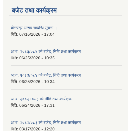
बजेट तथा कार्यक्रम
बोलपत्र आसय सम्बन्धि सूचना ।
मिति:
07/16/2026 - 17:04
आ.व. २०८३/०८४ को बजेट, निति तथा कार्यक्रम
मिति:
06/25/2026 - 10:35
आ.व. २०८३/०८४ को बजेट, निति तथा कार्यक्रम
मिति:
06/25/2026 - 10:34
आ.व. २०८२÷०८३ को नीति तथा कार्यक्रम
मिति:
06/24/2026 - 17:31
आ.व. २०८२/०८३ को बजेट, निति तथा कार्यक्रम
मिति:
03/17/2026 - 12:20