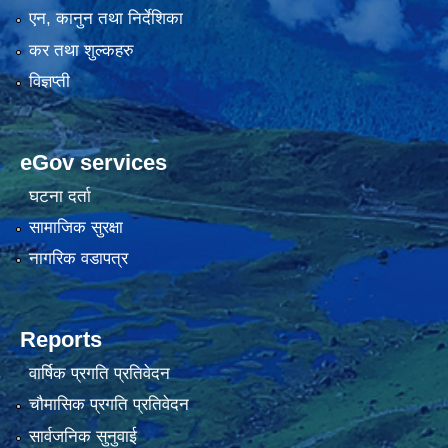
एन, कानुन तथा निर्देशिका
कर तथा शुल्कहरु
विज्ञप्ती
eGov services
घटना दर्ता
सामाजिक सुरक्षा
नागरिक वडापत्र
Reports
वार्षिक प्रगति प्रतिवेदन
चौमासिक प्रगति प्रतिवेदन
सार्वजनिक सुनुवाई