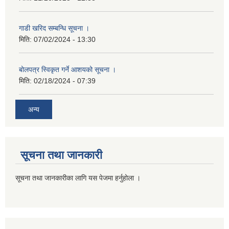
गाडी खरिद सम्बन्धि सूचना ।
मिति:
07/02/2024 - 13:30
बोलपत्र स्विकृत गर्ने आशयको सूचना ।
मिति:
02/18/2024 - 07:39
अन्य
सूचना तथा जानकारी
सूचना तथा जानकारीका लागि यस पेजमा हर्नुहोला ।