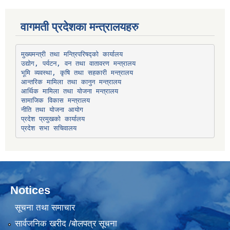
वागमती प्रदेशका मन्त्रालयहरु
उद्योग, पर्यटन, वन तथा वातावरण मन्त्रालय
भूमि व्यवस्था, कृषि तथा सहकारी मन्त्रालय
सामाजिक विकास मन्त्रालय
प्रदेश प्रमुखको कार्यालय
प्रदेश सभा सचिवालय
Notices
सूचना तथा समाचार
सार्वजनिक खरीद /बोलपत्र सूचना