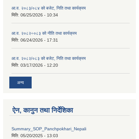
आ.व. २०८३/०८४ को बजेट, निति तथा कार्यक्रम
मिति:
06/25/2026 - 10:34
आ.व. २०८२÷०८३ को नीति तथा कार्यक्रम
मिति:
06/24/2026 - 17:31
आ.व. २०८२/०८३ को बजेट, निति तथा कार्यक्रम
मिति:
03/17/2026 - 12:20
अन्य
ऐन, कानुन तथा निर्देशिका
Summary_SOP_Panchpokhari_Nepali
मिति:
05/20/2025 - 13:03