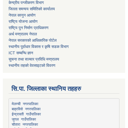
केन्द्रीय पन्जीकरण विभाग
जिल्ला समन्वय समितिको कार्यालय
नेपाल कानुन आयोग
राष्टि्य योजना आयोग
राष्टि्य पुन निर्माण प्राधिकरण
अर्थ मन्त्रालय नेपाल
नेपाल सरकारको आधिकारिक पोर्टल
स्थानीय पूर्वाधार विकास र कृषि सडक विभाग
ICT सम्बन्धि ज्ञान
सुचना तथा सञ्चार प्रविधि मन्त्रालय
स्थानीय तहको वेवसाइटको विवरण
सि.पा. जिल्लाका स्थानिय तहहरु
मेलम्ची नगरपालिका
बाह्रविसे नगरपालिका
चौतारा नगरपालिका