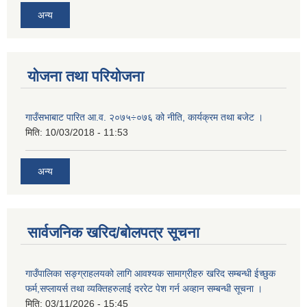
अन्य
योजना तथा परियोजना
गाउँसभाबाट पारित आ.व. २०७५÷०७६ को नीति, कार्यक्रम तथा बजेट ।
मिति:
10/03/2018 - 11:53
अन्य
सार्वजनिक खरिद/बोलपत्र सूचना
गाउँपालिका सङ्ग्राहलयको लागि आवश्यक सामाग्रीहरु खरिद सम्बन्धी ईच्छुक
फर्म,सप्लायर्स तथा व्यक्तिहरुलाई दररेट पेश गर्न अव्हान सम्बन्धी सूचना ।
मिति:
03/11/2026 - 15:45