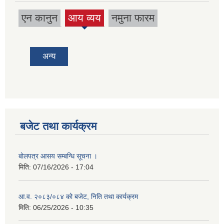
एन कानुन
आय व्यय
नमुना फारम
(active
tab)
अन्य
बजेट तथा कार्यक्रम
बोलपत्र आसय सम्बन्धि सूचना ।
मिति:
07/16/2026 - 17:04
आ.व. २०८३/०८४ को बजेट, निति तथा कार्यक्रम
मिति:
06/25/2026 - 10:35