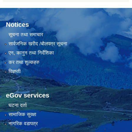
Notices
सूचना तथा समाचार
सार्वजनिक खरीद /बोलपत्र सूचना
एन, कानुन तथा निर्देशिका
कर तथा शुल्कहरु
विज्ञप्ती
eGov services
घटना दर्ता
सामाजिक सुरक्षा
नागरिक वडापत्र