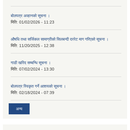
बोलपत्र अव्हानको सूचना ।
मिति:
01/02/2026 - 11:23
औषधि तथा सर्जिकल सामाग्रीको सिलबन्दी दररेट माग गरिएको सूचना ।
मिति:
11/20/2025 - 12:38
गाडी खरिद सम्बन्धि सूचना ।
मिति:
07/02/2024 - 13:30
बोलपत्र स्विकृत गर्ने आशयको सूचना ।
मिति:
02/18/2024 - 07:39
अन्य