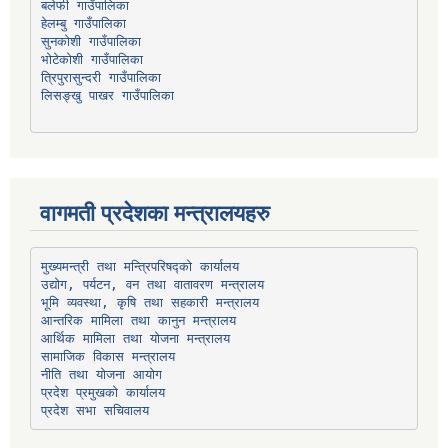
हेलम्बु गाउँपालिका
भोटेकोशी गाउँपालिका
त्रिपुरासुन्दरी गाउँपालिका
लिसङ्खु पाखर गाउँपालिका
वागमती प्रदेशका मन्त्रालयहरु
उद्योग, पर्यटन, वन तथा वातावरण मन्त्रालय
भूमि व्यवस्था, कृषि तथा सहकारी मन्त्रालय
सामाजिक विकास मन्त्रालय
प्रदेश प्रमुखको कार्यालय
प्रदेश सभा सचिवालय