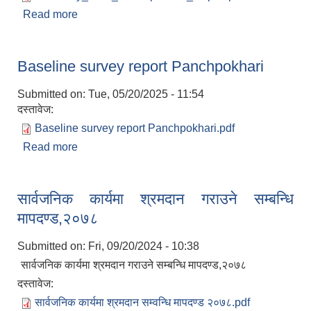
Read more
about Summary_SOP_Panchpokhari_Nepali
Baseline survey report Panchpokhari
Submitted on:
Tue, 05/20/2025 - 11:54
दस्तावेज:
Baseline survey report Panchpokhari.pdf
Read more
about Baseline survey report Panchpokhari
सार्वजनिक कार्यमा श्रमदान गराउने सम्बन्धि
मापदण्ड,२०७८
Submitted on:
Fri, 09/20/2024 - 10:38
सार्वजनिक कार्यमा श्रमदान गराउने सम्बन्धि मापदण्ड,२०७८
दस्तावेज:
सार्वजनिक कार्यमा श्रमदान सम्वन्धि मापदण्ड २०७८.pdf