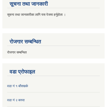
सूचना तथा जानकारी
सूचना तथा जानकारीका लागि यस पेजमा हर्नुहोला ।
रोजगार सम्बन्धित
रोजगार सम्बन्धित
वडा प्रोफाइल
वडा नं १ बाँसखर्क
वडा नं २ बरुवा