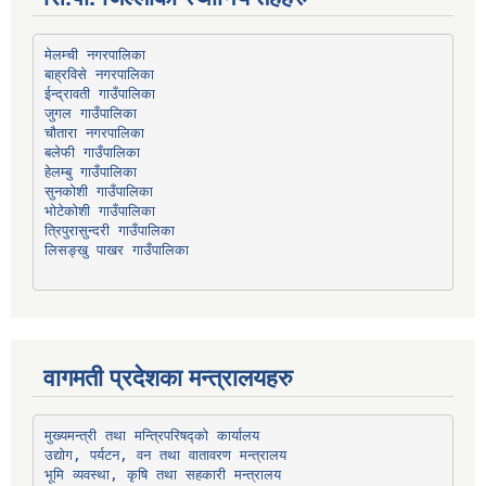
मेलम्ची नगरपालिका
बाह्रविसे नगरपालिका
चौतारा नगरपालिका
हेलम्बु गाउँपालिका
भोटेकोशी गाउँपालिका
त्रिपुरासुन्दरी गाउँपालिका
लिसङ्खु पाखर गाउँपालिका
वागमती प्रदेशका मन्त्रालयहरु
उद्योग, पर्यटन, वन तथा वातावरण मन्त्रालय
भूमि व्यवस्था, कृषि तथा सहकारी मन्त्रालय