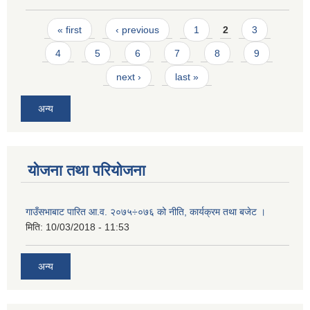
Pages
« first
‹ previous
1
2
3
4
5
6
7
8
9
next ›
last »
अन्य
योजना तथा परियोजना
गाउँसभाबाट पारित आ.व. २०७५÷०७६ को नीति, कार्यक्रम तथा बजेट ।
मिति:
10/03/2018 - 11:53
अन्य