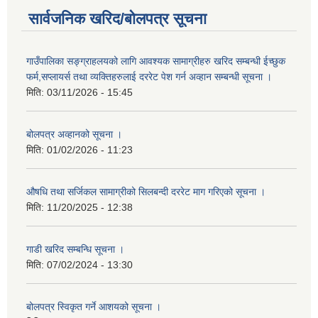
सार्वजनिक खरिद/बोलपत्र सूचना
गाउँपालिका सङ्ग्राहलयको लागि आवश्यक सामाग्रीहरु खरिद सम्बन्धी ईच्छुक
फर्म,सप्लायर्स तथा व्यक्तिहरुलाई दररेट पेश गर्न अव्हान सम्बन्धी सूचना ।
मिति:
03/11/2026 - 15:45
बोलपत्र अव्हानको सूचना ।
मिति:
01/02/2026 - 11:23
औषधि तथा सर्जिकल सामाग्रीको सिलबन्दी दररेट माग गरिएको सूचना ।
मिति:
11/20/2025 - 12:38
गाडी खरिद सम्बन्धि सूचना ।
मिति:
07/02/2024 - 13:30
बोलपत्र स्विकृत गर्ने आशयको सूचना ।