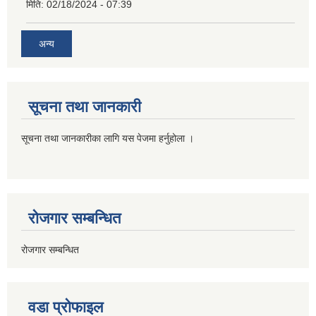
मिति:
02/18/2024 - 07:39
अन्य
सूचना तथा जानकारी
सूचना तथा जानकारीका लागि यस पेजमा हर्नुहोला ।
रोजगार सम्बन्धित
रोजगार सम्बन्धित
वडा प्रोफाइल