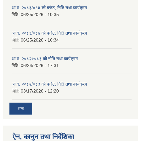
आ.व. २०८३/०८४ को बजेट, निति तथा कार्यक्रम
मिति:
06/25/2026 - 10:35
आ.व. २०८३/०८४ को बजेट, निति तथा कार्यक्रम
मिति:
06/25/2026 - 10:34
आ.व. २०८२÷०८३ को नीति तथा कार्यक्रम
मिति:
06/24/2026 - 17:31
आ.व. २०८२/०८३ को बजेट, निति तथा कार्यक्रम
मिति:
03/17/2026 - 12:20
अन्य
ऐन, कानुन तथा निर्देशिका