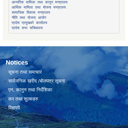
सामाजिक विकास मन्त्रालय
प्रदेश प्रमुखको कार्यालय
प्रदेश सभा सचिवालय
Notices
सूचना तथा समाचार
सार्वजनिक खरीद /बोलपत्र सूचना
एन, कानुन तथा निर्देशिका
कर तथा शुल्कहरु
विज्ञप्ती