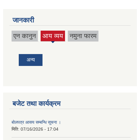
जानकारी
एन कानुन
आय व्यय
नमुना फारम
(active
tab)
अन्य
बजेट तथा कार्यक्रम
बोलपत्र आसय सम्बन्धि सूचना ।
मिति:
07/16/2026 - 17:04