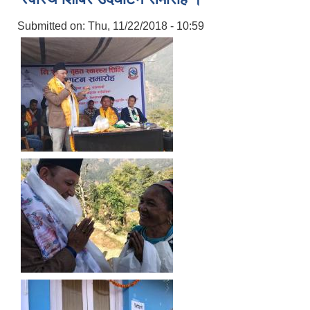
Submitted on:
Thu, 11/22/2018 - 10:59