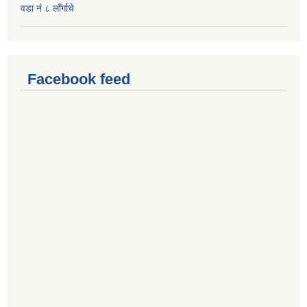
वडा नं ८ लाँर्गाचे
Facebook feed