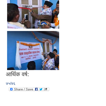
आर्थिक वर्ष:
७५/७६