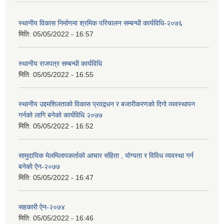
स्थानीय विकास निर्माणमा श्रमिक परिचालन सम्बन्धी कार्यविधि-२०७६
मिति:
05/05/2022 - 16:57
स्थानीय राजपत्र सम्बन्धी कार्यविधि
मिति:
05/05/2022 - 16:55
स्थानीय उद्दमशिलताको विकास प्रवद्र्धन र बजारीकरणको दिगो व्यवस्थापन
गर्नको लागि बनेको कार्यविधि २०७७
मिति:
05/05/2022 - 16:52
सामुदायिक मेलमिलापकर्ताको आचार संहिता , योग्यता र विविध व्यवस्था गर्न
बनेको ऐन-२०७७
मिति:
05/05/2022 - 16:47
सहकारी ऐन-२०७४
मिति:
05/05/2022 - 16:46