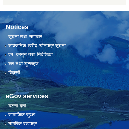
Notices
सूचना तथा समाचार
सार्वजनिक खरीद /बोलपत्र सूचना
एन, कानुन तथा निर्देशिका
कर तथा शुल्कहरु
विज्ञप्ती
eGov services
घटना दर्ता
सामाजिक सुरक्षा
नागरिक वडापत्र