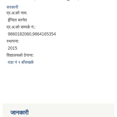
सरकारी
प्र.अ.को नाम:
ईन्दिरा बस्नेत
प्र.अ.को सम्पर्क नं.:
9860182060,9864165354
स्थापना:
2015
विद्यालयको ठेगाना:
वडा नं १ बाँसखर्क
जानकारी