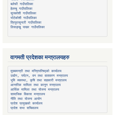
हेलम्बु गाउँपालिका
भोटेकोशी गाउँपालिका
त्रिपुरासुन्दरी गाउँपालिका
लिसङ्खु पाखर गाउँपालिका
वागमती प्रदेशका मन्त्रालयहरु
उद्योग, पर्यटन, वन तथा वातावरण मन्त्रालय
भूमि व्यवस्था, कृषि तथा सहकारी मन्त्रालय
सामाजिक विकास मन्त्रालय
प्रदेश प्रमुखको कार्यालय
प्रदेश सभा सचिवालय