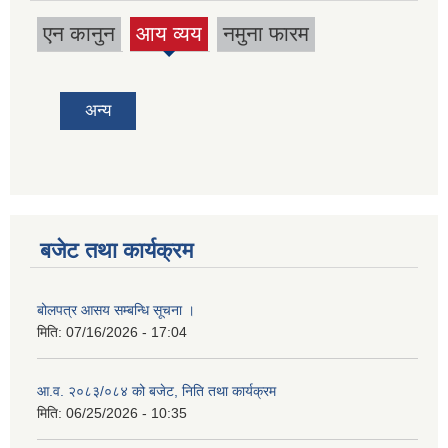
एन कानुन
आय व्यय
नमुना फारम
(active
tab)
अन्य
बजेट तथा कार्यक्रम
बोलपत्र आसय सम्बन्धि सूचना ।
मिति:
07/16/2026 - 17:04
आ.व. २०८३/०८४ को बजेट, निति तथा कार्यक्रम
मिति:
06/25/2026 - 10:35