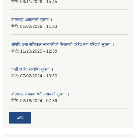
मिति:
03/11/2026 - 15:45
बोलपत्र अव्हानको सूचना ।
मिति:
01/02/2026 - 11:23
औषधि तथा सर्जिकल सामाग्रीको सिलबन्दी दररेट माग गरिएको सूचना ।
मिति:
11/20/2025 - 12:38
गाडी खरिद सम्बन्धि सूचना ।
मिति:
07/02/2024 - 13:30
बोलपत्र स्विकृत गर्ने आशयको सूचना ।
मिति:
02/18/2024 - 07:39
अन्य