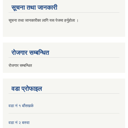
सूचना तथा जानकारी
सूचना तथा जानकारीका लागि यस पेजमा हर्नुहोला ।
रोजगार सम्बन्धित
रोजगार सम्बन्धित
वडा प्रोफाइल
वडा नं १ बाँसखर्क
वडा नं २ बरुवा