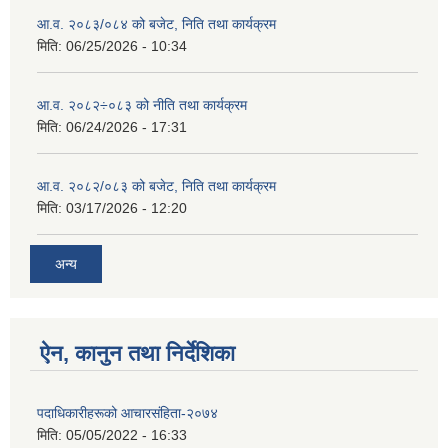
आ.व. २०८३/०८४ को बजेट, निति तथा कार्यक्रम
मिति:
06/25/2026 - 10:34
आ.व. २०८२÷०८३ को नीति तथा कार्यक्रम
मिति:
06/24/2026 - 17:31
आ.व. २०८२/०८३ को बजेट, निति तथा कार्यक्रम
मिति:
03/17/2026 - 12:20
अन्य
ऐन, कानुन तथा निर्देशिका
पदाधिकारीहरूको आचारसंहिता-२०७४
मिति:
05/05/2022 - 16:33