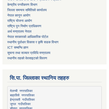
केन्द्रीय पन्जीकरण विभाग
जिल्ला समन्वय समितिको कार्यालय
नेपाल कानुन आयोग
राष्टि्य योजना आयोग
राष्टि्य पुन निर्माण प्राधिकरण
अर्थ मन्त्रालय नेपाल
नेपाल सरकारको आधिकारिक पोर्टल
स्थानीय पूर्वाधार विकास र कृषि सडक विभाग
ICT सम्बन्धि ज्ञान
सुचना तथा सञ्चार प्रविधि मन्त्रालय
स्थानीय तहको वेवसाइटको विवरण
सि.पा. जिल्लाका स्थानिय तहहरु
मेलम्ची नगरपालिका
बाह्रविसे नगरपालिका
चौतारा नगरपालिका