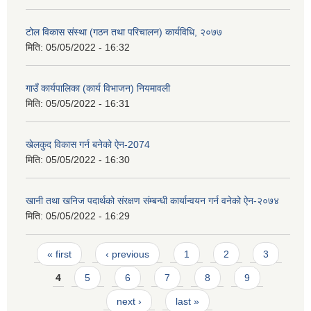
टोल विकास संस्था (गठन तथा परिचालन) कार्यविधि, २०७७
मिति:
05/05/2022 - 16:32
गाउँ कार्यपालिका (कार्य विभाजन) नियमावली
मिति:
05/05/2022 - 16:31
खेलकुद विकास गर्न बनेको ऐन-2074
मिति:
05/05/2022 - 16:30
खानी तथा खनिज पदार्थको संरक्षण संम्बन्धी कार्यान्वयन गर्न वनेको ऐन-२०७४
मिति:
05/05/2022 - 16:29
Pages
« first
‹ previous
1
2
3
4
5
6
7
8
9
next ›
last »