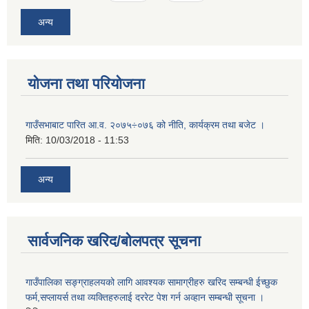
अन्य
योजना तथा परियोजना
गाउँसभाबाट पारित आ.व. २०७५÷०७६ को नीति, कार्यक्रम तथा बजेट ।
मिति:
10/03/2018 - 11:53
अन्य
सार्वजनिक खरिद/बोलपत्र सूचना
गाउँपालिका सङ्ग्राहलयको लागि आवश्यक सामाग्रीहरु खरिद सम्बन्धी ईच्छुक
फर्म,सप्लायर्स तथा व्यक्तिहरुलाई दररेट पेश गर्न अव्हान सम्बन्धी सूचना ।