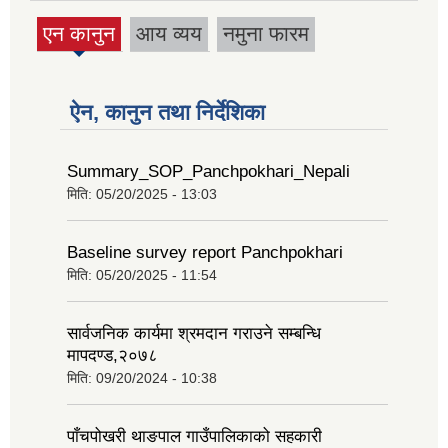
एन कानुन
आय व्यय
नमुना फारम
(active
tab)
ऐन, कानुन तथा निर्देशिका
Summary_SOP_Panchpokhari_Nepali
मिति:
05/20/2025 - 13:03
Baseline survey report Panchpokhari
मिति:
05/20/2025 - 11:54
सार्वजनिक कार्यमा श्रमदान गराउने सम्बन्धि
मापदण्ड,२०७८
मिति:
09/20/2024 - 10:38
पाँचपोखरी थाङपाल गाउँपालिकाको सहकारी