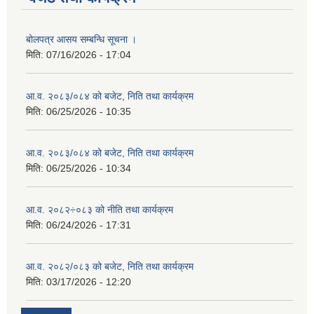
बोलपत्र आसय सम्बन्धि सूचना ।
मिति:
07/16/2026 - 17:04
आ.व. २०८३/०८४ को बजेट, निति तथा कार्यक्रम
मिति:
06/25/2026 - 10:35
आ.व. २०८३/०८४ को बजेट, निति तथा कार्यक्रम
मिति:
06/25/2026 - 10:34
आ.व. २०८२÷०८३ को नीति तथा कार्यक्रम
मिति:
06/24/2026 - 17:31
आ.व. २०८२/०८३ को बजेट, निति तथा कार्यक्रम
मिति:
03/17/2026 - 12:20