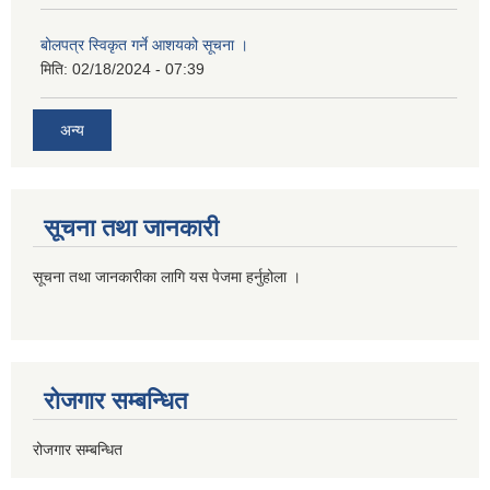
बोलपत्र स्विकृत गर्ने आशयको सूचना ।
मिति:
02/18/2024 - 07:39
अन्य
सूचना तथा जानकारी
सूचना तथा जानकारीका लागि यस पेजमा हर्नुहोला ।
रोजगार सम्बन्धित
रोजगार सम्बन्धित