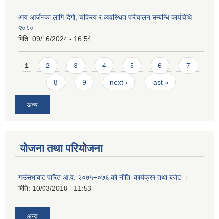
आय आर्जनका लागि दिगो, चक्रिय र व्यवस्थित परिचालन सम्बन्धि कार्यविधि
२०८०
मिति:
09/16/2024 - 16:54
Pages
1
2
3
4
5
6
7
8
9
next ›
last »
अन्य
योजना तथा परियोजना
गाउँसभाबाट पारित आ.व. २०७५÷०७६ को नीति, कार्यक्रम तथा बजेट ।
मिति:
10/03/2018 - 11:53
अन्य