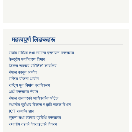
महत्वपुर्ण लिङकहरू
स‌घीय मामिला तथा सामान्य प्रशासन मन्त्रालय
केन्द्रीय पन्जीकरण विभाग
जिल्ला समन्वय समितिको कार्यालय
नेपाल कानुन आयोग
राष्टि्य योजना आयोग
राष्टि्य पुन निर्माण प्राधिकरण
अर्थ मन्त्रालय नेपाल
नेपाल सरकारको आधिकारिक पोर्टल
स्थानीय पूर्वाधार विकास र कृषि सडक विभाग
ICT सम्बन्धि ज्ञान
सुचना तथा सञ्चार प्रविधि मन्त्रालय
स्थानीय तहको वेवसाइटको विवरण