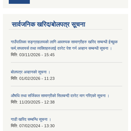
सार्वजनिक खरिद/बोलपत्र सूचना
गाउँपालिका सङ्ग्राहलयको लागि आवश्यक सामाग्रीहरु खरिद सम्बन्धी ईच्छुक
फर्म,सप्लायर्स तथा व्यक्तिहरुलाई दररेट पेश गर्न अव्हान सम्बन्धी सूचना ।
मिति:
03/11/2026 - 15:45
बोलपत्र अव्हानको सूचना ।
मिति:
01/02/2026 - 11:23
औषधि तथा सर्जिकल सामाग्रीको सिलबन्दी दररेट माग गरिएको सूचना ।
मिति:
11/20/2025 - 12:38
गाडी खरिद सम्बन्धि सूचना ।
मिति:
07/02/2024 - 13:30