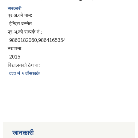
सरकारी
प्र.अ.को नाम:
ईन्दिरा बस्नेत
प्र.अ.को सम्पर्क नं.:
9860182060,9864165354
स्थापना:
2015
विद्यालयको ठेगाना:
वडा नं १ बाँसखर्क
जानकारी