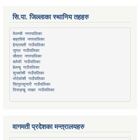
सि.पा. जिल्लाका स्थानिय तहहरु
मेलम्ची नगरपालिका
बाह्रविसे नगरपालिका
चौतारा नगरपालिका
हेलम्बु गाउँपालिका
भोटेकोशी गाउँपालिका
त्रिपुरासुन्दरी गाउँपालिका
लिसङ्खु पाखर गाउँपालिका
वागमती प्रदेशका मन्त्रालयहरु