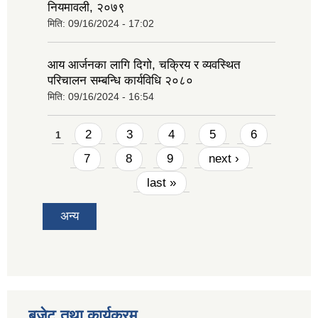
नियमावली, २०७९
मिति:
09/16/2024 - 17:02
आय आर्जनका लागि दिगो, चक्रिय र व्यवस्थित
परिचालन सम्बन्धि कार्यविधि २०८०
मिति:
09/16/2024 - 16:54
Pages
2
3
4
5
6
1
7
8
9
next ›
last »
अन्य
बजेट तथा कार्यक्रम