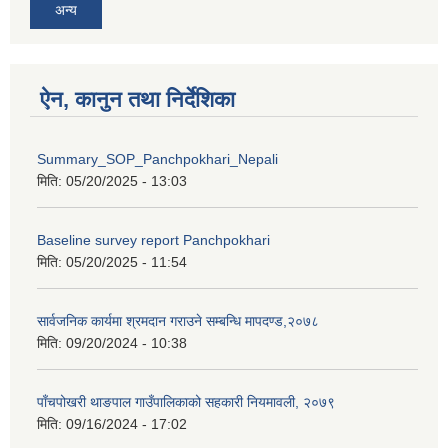
अन्य
ऐन, कानुन तथा निर्देशिका
Summary_SOP_Panchpokhari_Nepali
मिति:
05/20/2025 - 13:03
Baseline survey report Panchpokhari
मिति:
05/20/2025 - 11:54
सार्वजनिक कार्यमा श्रमदान गराउने सम्बन्धि मापदण्ड,२०७८
मिति:
09/20/2024 - 10:38
पाँचपोखरी थाङपाल गाउँपालिकाको सहकारी नियमावली, २०७९
मिति:
09/16/2024 - 17:02