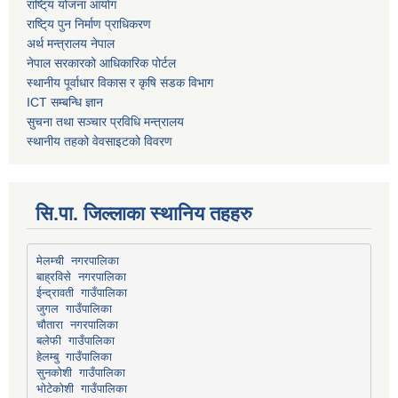
राष्टि्य योजना आयोग
राष्टि्य पुन निर्माण प्राधिकरण
अर्थ मन्त्रालय नेपाल
नेपाल सरकारको आधिकारिक पोर्टल
स्थानीय पूर्वाधार विकास र कृषि सडक विभाग
ICT सम्बन्धि ज्ञान
सुचना तथा सञ्चार प्रविधि मन्त्रालय
स्थानीय तहको वेवसाइटको विवरण
सि.पा. जिल्लाका स्थानिय तहहरु
मेलम्ची नगरपालिका
बाह्रविसे नगरपालिका
चौतारा नगरपालिका
हेलम्बु गाउँपालिका
भोटेकोशी गाउँपालिका