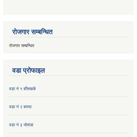
रोजगार सम्बन्धित
रोजगार सम्बन्धित
वडा प्रोफाइल
वडा नं १ बाँसखर्क
वडा नं २ बरुवा
वडा नं ३ भाेताङ