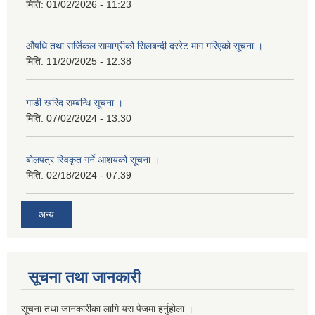
मिति:
01/02/2026 - 11:23
औषधि तथा सर्जिकल सामाग्रीको सिलबन्दी दररेट माग गरिएको सूचना ।
मिति:
11/20/2025 - 12:38
गाडी खरिद सम्बन्धि सूचना ।
मिति:
07/02/2024 - 13:30
बोलपत्र स्विकृत गर्ने आशयको सूचना ।
मिति:
02/18/2024 - 07:39
अन्य
सूचना तथा जानकारी
सूचना तथा जानकारीका लागि यस पेजमा हर्नुहोला ।