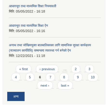
आधारभूत तथा माध्यमिक शिक्षा नियमावली
मिति:
05/05/2022 - 16:18
आधारभूत तथा माध्यमिक शिक्षा ऐन
मिति:
05/05/2022 - 16:16
अनाथ तथा जोखिमयुक्त बालबालिकाका लागि सामाजिक सुरक्षा कार्यक्रम
(सञ्चालन कार्यविधि) सम्बन्धमा व्यवस्था गर्न बनेको ऐन
मिति:
12/22/2021 - 11:18
Pages
« first
‹ previous
…
2
3
4
5
6
7
8
9
10
next ›
last »
अन्य