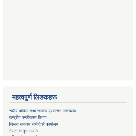
महत्वपुर्ण लिङकहरू
स‌घीय मामिला तथा सामान्य प्रशासन मन्त्रालय
केन्द्रीय पन्जीकरण विभाग
जिल्ला समन्वय समितिको कार्यालय
नेपाल कानुन आयोग