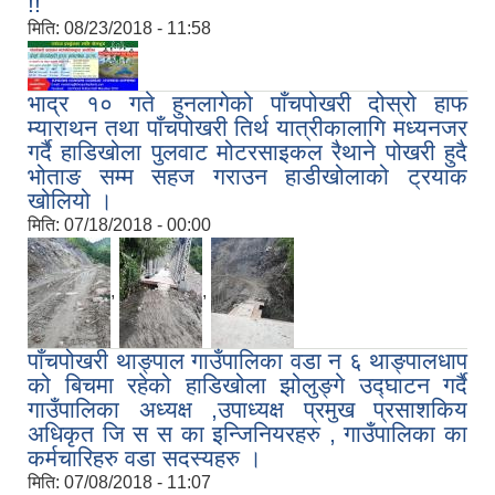
!!
मिति:
08/23/2018 - 11:58
भाद्र १० गते हुनलागेको पाँचपोखरी दोस्रो हाफ
म्याराथन तथा पाँचपोखरी तिर्थ यात्रीकालागि मध्यनजर
गर्दै हाडिखोला पुलवाट मोटरसाइकल रैथाने पोखरी हुदै
भोताङ सम्म सहज गराउन हाडीखोलाको ट्रयाक
खोलियो ।
मिति:
07/18/2018 - 00:00
,
,
पाँचपोखरी थाङ्पाल गाउँपालिका वडा न ६ थाङ्पालधाप
को बिचमा रहेको हाडिखोला झोलुङ्गे उद्घाटन गर्दै
गाउँपालिका अध्यक्ष ,उपाध्यक्ष प्रमुख प्रसाशकिय
अधिकृत जि स स का इन्जिनियरहरु , गाउँपालिका का
कर्मचारिहरु वडा सदस्यहरु ।
मिति:
07/08/2018 - 11:07