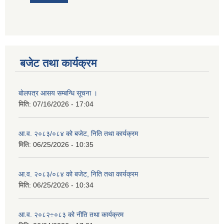
बजेट तथा कार्यक्रम
बोलपत्र आसय सम्बन्धि सूचना ।
मिति:
07/16/2026 - 17:04
आ.व. २०८३/०८४ को बजेट, निति तथा कार्यक्रम
मिति:
06/25/2026 - 10:35
आ.व. २०८३/०८४ को बजेट, निति तथा कार्यक्रम
मिति:
06/25/2026 - 10:34
आ.व. २०८२÷०८३ को नीति तथा कार्यक्रम