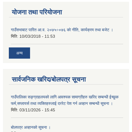
योजना तथा परियोजना
गाउँसभाबाट पारित आ.व. २०७५÷०७६ को नीति, कार्यक्रम तथा बजेट ।
मिति:
10/03/2018 - 11:53
अन्य
सार्वजनिक खरिद/बोलपत्र सूचना
गाउँपालिका सङ्ग्राहलयको लागि आवश्यक सामाग्रीहरु खरिद सम्बन्धी ईच्छुक
फर्म,सप्लायर्स तथा व्यक्तिहरुलाई दररेट पेश गर्न अव्हान सम्बन्धी सूचना ।
मिति:
03/11/2026 - 15:45
बोलपत्र अव्हानको सूचना ।