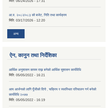
मिति:
06/24/2026 - 17:31
आ.व. २०८२/०८३ को बजेट, निति तथा कार्यक्रम
मिति:
03/17/2026 - 12:20
अन्य
ऐन, कानुन तथा निर्देशिका
आर्थिक अनुशासन कायम राख्न बनेको आर्थिक सुशासन कार्यविधि
मिति:
05/05/2022 - 16:21
आय आर्जनको लागि पूँजीको दिगो , चक्रिय र व्यवस्थित परिचालन गर्न बनेको
कार्यविधि २०७७
मिति:
05/05/2022 - 16:19