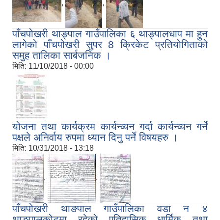
,
,
पाँचपोखरी थाङ्पाल गाउँपालिका ६ थाङ्पालधाप मा हुन
लागेको पाँचपोखरी सुपर 8 क्रिकेट प्रतियोगिताको
समुह तालिका सार्बजनिक ।
मिति:
11/10/2018 - 00:00
योजना तथा कार्यक्रम कार्यन्व्यन गर्दा कार्यन्व्यन गर्ने
पक्षले अनिर्वाय रुपमा ध्यान दिनु पर्ने विषयहरु ।
मिति:
10/31/2018 - 13:18
,
,
पाँचपोखरी थाङपाल गाउँपालिका वडा न ४
थाङ्पालकोटमा रहेको एतिहासिक धार्मिक तथा