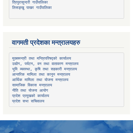
त्रिपुरासुन्दरी गाउँपालिका
लिसङ्खु पाखर गाउँपालिका
वागमती प्रदेशका मन्त्रालयहरु
उद्योग, पर्यटन, वन तथा वातावरण मन्त्रालय
भूमि व्यवस्था, कृषि तथा सहकारी मन्त्रालय
सामाजिक विकास मन्त्रालय
प्रदेश प्रमुखको कार्यालय
प्रदेश सभा सचिवालय