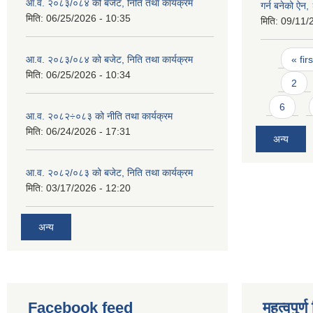
आ.व. २०८३/०८४ को बजेट, निति तथा कार्यक्रम
गर्न बनेको ऐन
मिति:
06/25/2026 - 10:35
मिति:
09/11/
Pages
आ.व. २०८३/०८४ को बजेट, निति तथा कार्यक्रम
« firs
मिति:
06/25/2026 - 10:34
2
6
आ.व. २०८२÷०८३ को नीति तथा कार्यक्रम
मिति:
06/24/2026 - 17:31
अन्य
आ.व. २०८२/०८३ को बजेट, निति तथा कार्यक्रम
मिति:
03/17/2026 - 12:20
अन्य
Facebook feed
महत्वपुर