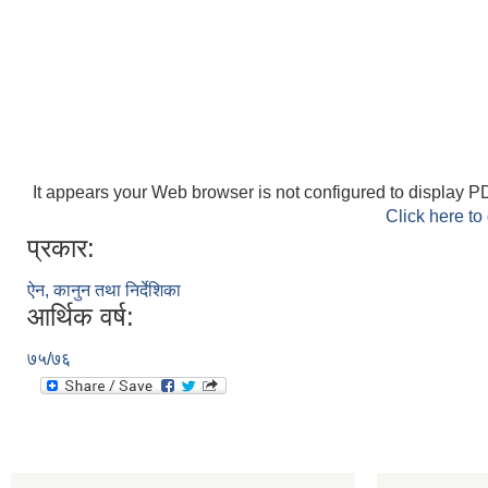
It appears your Web browser is not configured to display PD
Click here to
प्रकार:
ऐन, कानुन तथा निर्देशिका
आर्थिक वर्ष:
७५/७६