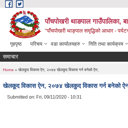
Skip to main content
पाँचपोखरी थाङपाल गाउँपालिका, बाग
"पाँचपोखरी थाङ्पाल समृद्धिको आधार - पर्य
गृहपृष्ठ
परिचय
वडा कार्यालयहरु
निति तथा कार्यक्रम
समाचार
You are here
Home
» खेलकूद विकास ऐन, २०७४ खेलकुद विकास गर्न बनेको ऐन,
खेलकूद विकास ऐन, २०७४ खेलकुद विकास गर्न बनेको ऐन
Submitted on:
Fri, 09/11/2020 - 10:31