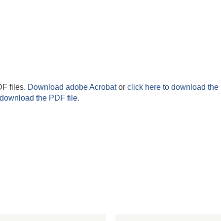
F files.
Download adobe Acrobat
or
click here to download the 
 download the PDF file.