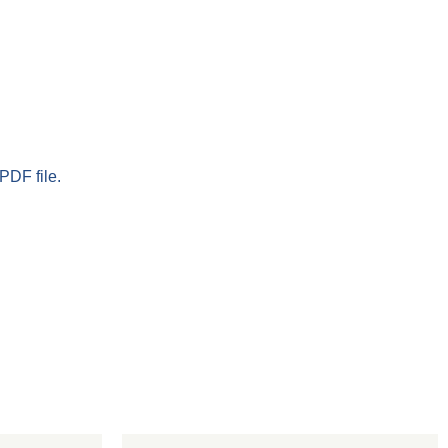
PDF file.