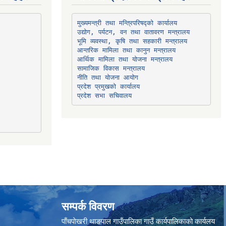
उद्योग, पर्यटन, वन तथा वातावरण मन्त्रालय
भूमि व्यवस्था, कृषि तथा सहकारी मन्त्रालय
सामाजिक विकास मन्त्रालय
प्रदेश प्रमुखको कार्यालय
प्रदेश सभा सचिवालय
सम्पर्क विवरण
पाँचपाेखरी थाङपाल गाउँपालिका गाउँ कार्यपालिकाको कार्यलय