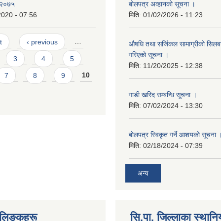
बोलपत्र अव्हानको सूचना ।
, २०७५
मिति:
01/02/2026 - 11:23
2020 - 07:56
t
‹ previous
…
औषधि तथा सर्जिकल सामाग्रीको सिलबन्
गरिएको सूचना ।
3
4
5
मिति:
11/20/2025 - 12:38
7
8
9
10
गाडी खरिद सम्बन्धि सूचना ।
मिति:
07/02/2024 - 13:30
बोलपत्र स्विकृत गर्ने आशयको सूचना 
मिति:
02/18/2024 - 07:39
अन्य
्ण लिङकहरू
सि.पा. जिल्लाका स्थान