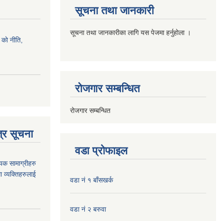
सूचना तथा जानकारी
सूचना तथा जानकारीका लागि यस पेजमा हर्नुहोला ।
को नीति,
रोजगार सम्बन्धित
रोजगार सम्बन्धित
्र सूचना
वडा प्रोफाइल
यक सामाग्रीहरु
ा व्यक्तिहरुलाई
वडा नं १ बाँसखर्क
वडा नं २ बरुवा