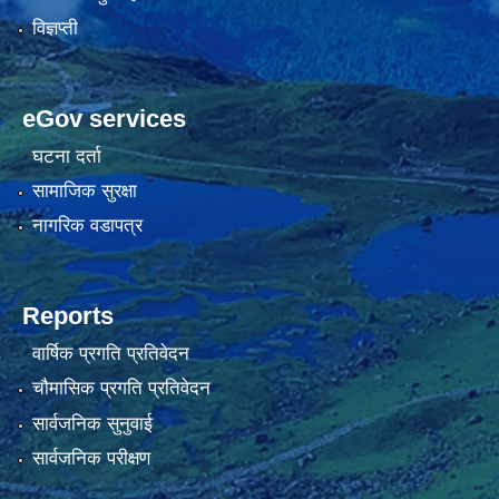
विज्ञप्ती
eGov services
घटना दर्ता
सामाजिक सुरक्षा
नागरिक वडापत्र
Reports
वार्षिक प्रगति प्रतिवेदन
चौमासिक प्रगति प्रतिवेदन
सार्वजनिक सुनुवाई
सार्वजनिक परीक्षण