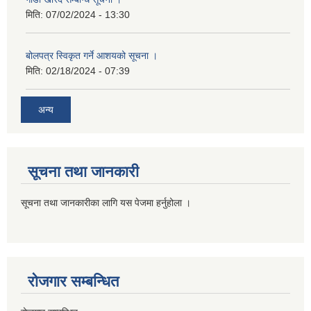
मिति:
07/02/2024 - 13:30
बोलपत्र स्विकृत गर्ने आशयको सूचना ।
मिति:
02/18/2024 - 07:39
अन्य
सूचना तथा जानकारी
सूचना तथा जानकारीका लागि यस पेजमा हर्नुहोला ।
रोजगार सम्बन्धित