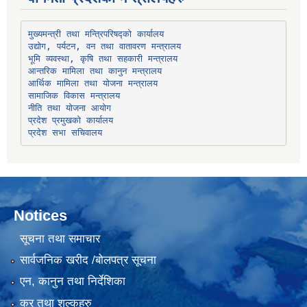
उद्योग, पर्यटन, वन तथा वातावरण मन्त्रालय
भूमि व्यवस्था, कृषि तथा सहकारी मन्त्रालय
सामाजिक विकास मन्त्रालय
प्रदेश प्रमुखको कार्यालय
प्रदेश सभा सचिवालय
Notices
सूचना तथा समाचार
सार्वजनिक खरीद /बोलपत्र सूचना
एन, कानुन तथा निर्देशिका
कर तथा शुल्कहरु