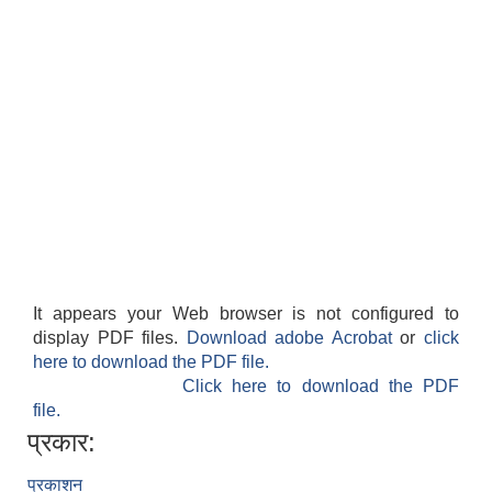
It appears your Web browser is not configured to
display PDF files.
Download adobe Acrobat
or
click
here to download the PDF file.
Click here to download the PDF
file.
प्रकार:
प्रकाशन