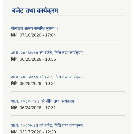
बजेट तथा कार्यक्रम
बोलपत्र आसय सम्बन्धि सूचना ।
मिति:
07/16/2026 - 17:04
आ.व. २०८३/०८४ को बजेट, निति तथा कार्यक्रम
मिति:
06/25/2026 - 10:35
आ.व. २०८३/०८४ को बजेट, निति तथा कार्यक्रम
मिति:
06/25/2026 - 10:34
आ.व. २०८२÷०८३ को नीति तथा कार्यक्रम
मिति:
06/24/2026 - 17:31
आ.व. २०८२/०८३ को बजेट, निति तथा कार्यक्रम
मिति:
03/17/2026 - 12:20