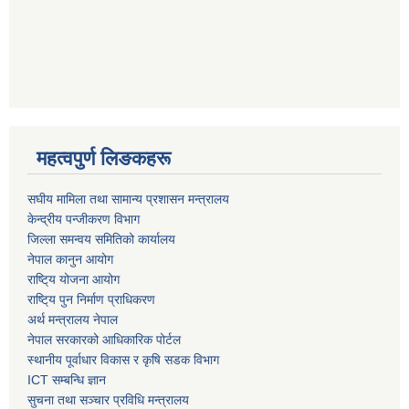
महत्वपुर्ण लिङकहरू
स‌घीय मामिला तथा सामान्य प्रशासन मन्त्रालय
केन्द्रीय पन्जीकरण विभाग
जिल्ला समन्वय समितिको कार्यालय
नेपाल कानुन आयोग
राष्टि्य योजना आयोग
राष्टि्य पुन निर्माण प्राधिकरण
अर्थ मन्त्रालय नेपाल
नेपाल सरकारको आधिकारिक पोर्टल
स्थानीय पूर्वाधार विकास र कृषि सडक विभाग
ICT सम्बन्धि ज्ञान
सुचना तथा सञ्चार प्रविधि मन्त्रालय