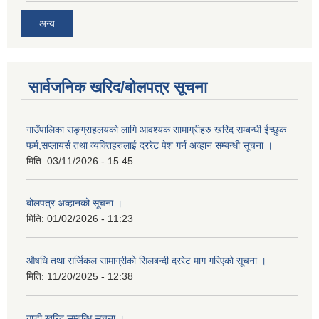
अन्य
सार्वजनिक खरिद/बोलपत्र सूचना
गाउँपालिका सङ्ग्राहलयको लागि आवश्यक सामाग्रीहरु खरिद सम्बन्धी ईच्छुक
फर्म,सप्लायर्स तथा व्यक्तिहरुलाई दररेट पेश गर्न अव्हान सम्बन्धी सूचना ।
मिति:
03/11/2026 - 15:45
बोलपत्र अव्हानको सूचना ।
मिति:
01/02/2026 - 11:23
औषधि तथा सर्जिकल सामाग्रीको सिलबन्दी दररेट माग गरिएको सूचना ।
मिति:
11/20/2025 - 12:38
गाडी खरिद सम्बन्धि सूचना ।