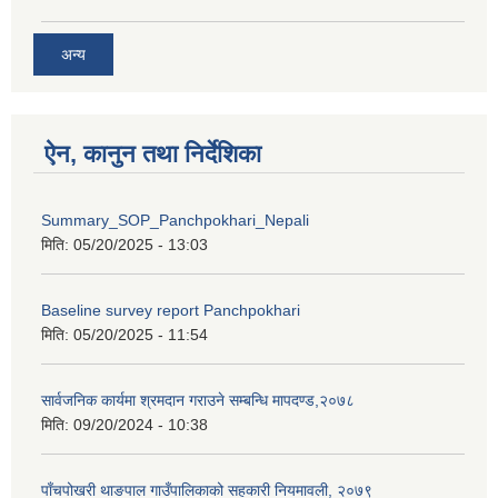
अन्य
ऐन, कानुन तथा निर्देशिका
Summary_SOP_Panchpokhari_Nepali
मिति:
05/20/2025 - 13:03
Baseline survey report Panchpokhari
मिति:
05/20/2025 - 11:54
सार्वजनिक कार्यमा श्रमदान गराउने सम्बन्धि मापदण्ड,२०७८
मिति:
09/20/2024 - 10:38
पाँचपोखरी थाङपाल गाउँपालिकाको सहकारी नियमावली, २०७९