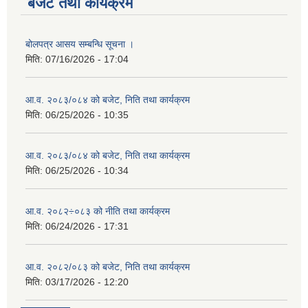
बजेट तथा कार्यक्रम
बोलपत्र आसय सम्बन्धि सूचना ।
मिति:
07/16/2026 - 17:04
आ.व. २०८३/०८४ को बजेट, निति तथा कार्यक्रम
मिति:
06/25/2026 - 10:35
आ.व. २०८३/०८४ को बजेट, निति तथा कार्यक्रम
मिति:
06/25/2026 - 10:34
आ.व. २०८२÷०८३ को नीति तथा कार्यक्रम
मिति:
06/24/2026 - 17:31
आ.व. २०८२/०८३ को बजेट, निति तथा कार्यक्रम
मिति:
03/17/2026 - 12:20