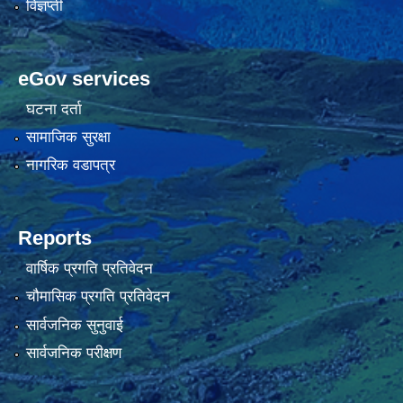
विज्ञप्ती
eGov services
घटना दर्ता
सामाजिक सुरक्षा
नागरिक वडापत्र
Reports
वार्षिक प्रगति प्रतिवेदन
चौमासिक प्रगति प्रतिवेदन
सार्वजनिक सुनुवाई
सार्वजनिक परीक्षण