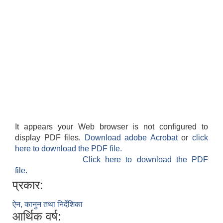
It appears your Web browser is not configured to
display PDF files.
Download adobe Acrobat
or
click
here to download the PDF file.
Click here to download the PDF
file.
प्रकार:
ऐन, कानुन तथा निर्देशिका
आर्थिक वर्ष: