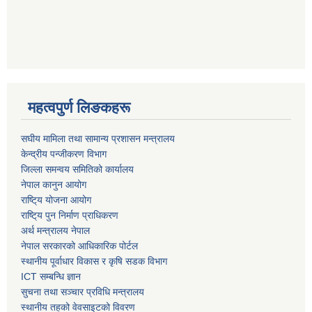
महत्वपुर्ण लिङकहरू
स‌घीय मामिला तथा सामान्य प्रशासन मन्त्रालय
केन्द्रीय पन्जीकरण विभाग
जिल्ला समन्वय समितिको कार्यालय
नेपाल कानुन आयोग
राष्टि्य योजना आयोग
राष्टि्य पुन निर्माण प्राधिकरण
अर्थ मन्त्रालय नेपाल
नेपाल सरकारको आधिकारिक पोर्टल
स्थानीय पूर्वाधार विकास र कृषि सडक विभाग
ICT सम्बन्धि ज्ञान
सुचना तथा सञ्चार प्रविधि मन्त्रालय
स्थानीय तहको वेवसाइटको विवरण