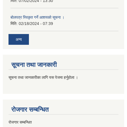
मिति:
07/02/2024 - 13:30
बोलपत्र स्विकृत गर्ने आशयको सूचना ।
मिति:
02/18/2024 - 07:39
अन्य
सूचना तथा जानकारी
सूचना तथा जानकारीका लागि यस पेजमा हर्नुहोला ।
रोजगार सम्बन्धित
रोजगार सम्बन्धित