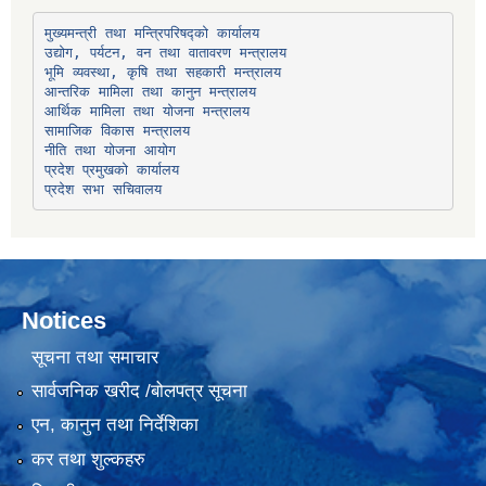
उद्योग, पर्यटन, वन तथा वातावरण मन्त्रालय
भूमि व्यवस्था, कृषि तथा सहकारी मन्त्रालय
सामाजिक विकास मन्त्रालय
प्रदेश प्रमुखको कार्यालय
प्रदेश सभा सचिवालय
Notices
सूचना तथा समाचार
सार्वजनिक खरीद /बोलपत्र सूचना
एन, कानुन तथा निर्देशिका
कर तथा शुल्कहरु