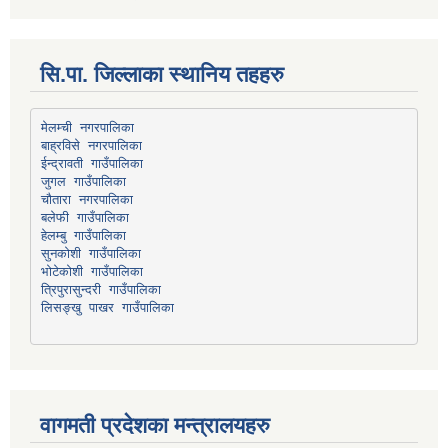
सि.पा. जिल्लाका स्थानिय तहहरु
मेलम्ची नगरपालिका
बाह्रविसे नगरपालिका
चौतारा नगरपालिका
हेलम्बु गाउँपालिका
भोटेकोशी गाउँपालिका
त्रिपुरासुन्दरी गाउँपालिका
लिसङ्खु पाखर गाउँपालिका
वागमती प्रदेशका मन्त्रालयहरु