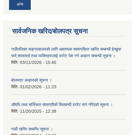
अन्य
सार्वजनिक खरिद/बोलपत्र सूचना
गाउँपालिका सङ्ग्राहलयको लागि आवश्यक सामाग्रीहरु खरिद सम्बन्धी ईच्छुक
फर्म,सप्लायर्स तथा व्यक्तिहरुलाई दररेट पेश गर्न अव्हान सम्बन्धी सूचना ।
मिति:
03/11/2026 - 15:45
बोलपत्र अव्हानको सूचना ।
मिति:
01/02/2026 - 11:23
औषधि तथा सर्जिकल सामाग्रीको सिलबन्दी दररेट माग गरिएको सूचना ।
मिति:
11/20/2025 - 12:38
गाडी खरिद सम्बन्धि सूचना ।