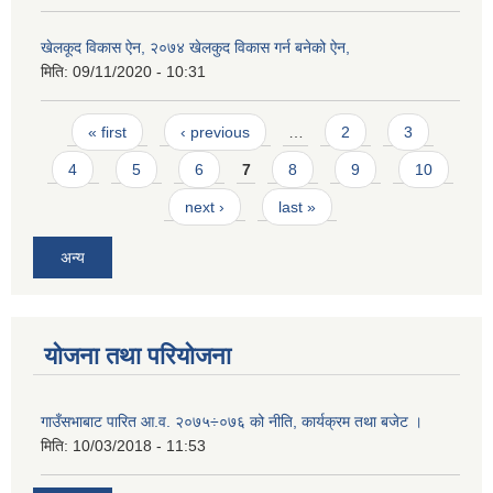
खेलकूद विकास ऐन, २०७४ खेलकुद विकास गर्न बनेको ऐन,
मिति:
09/11/2020 - 10:31
Pages
« first
‹ previous
…
2
3
4
5
6
7
8
9
10
next ›
last »
अन्य
योजना तथा परियोजना
गाउँसभाबाट पारित आ.व. २०७५÷०७६ को नीति, कार्यक्रम तथा बजेट ।
मिति:
10/03/2018 - 11:53