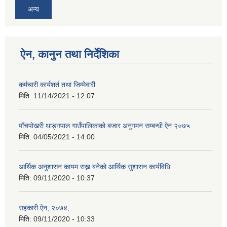
अन्य
ऐन, कानुन तथा निर्देशिका
कर्मचारी कार्यशर्त तथा जिम्मेवारी
मिति:
11/14/2021 - 12:07
पाँचपोखरी थाङ्गपाल गाउँपालिकाको बजार अनुगमन सम्बन्धी ऐन २०७५
मिति:
04/05/2021 - 14:00
आर्थिक अनुशासन कायम राख्न बनेकाे आर्थिक सुशासन कार्यविधि
मिति:
09/11/2020 - 10:37
सहकारी ऐन, २०७४,
मिति:
09/11/2020 - 10:33