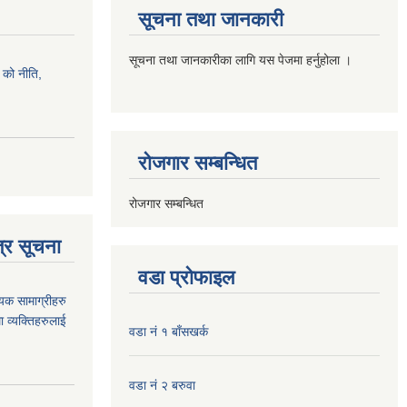
सूचना तथा जानकारी
सूचना तथा जानकारीका लागि यस पेजमा हर्नुहोला ।
को नीति,
रोजगार सम्बन्धित
रोजगार सम्बन्धित
्र सूचना
वडा प्रोफाइल
यक सामाग्रीहरु
ा व्यक्तिहरुलाई
वडा नं १ बाँसखर्क
वडा नं २ बरुवा