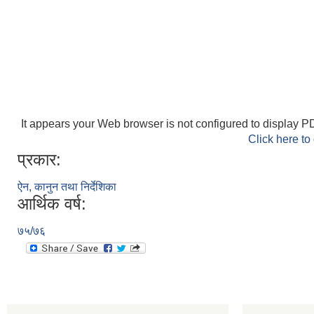
It appears your Web browser is not configured to display PD
Click here to
प्रकार:
ऐन, कानुन तथा निर्देशिका
आर्थिक वर्ष:
७५/७६