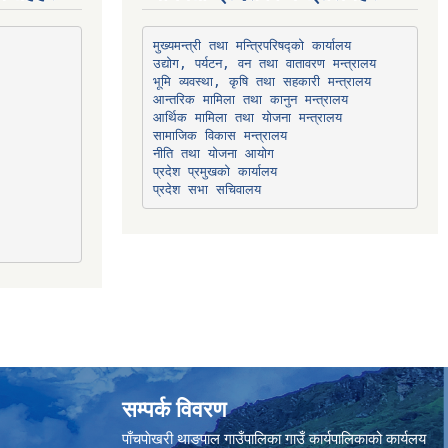
उद्योग, पर्यटन, वन तथा वातावरण मन्त्रालय
भूमि व्यवस्था, कृषि तथा सहकारी मन्त्रालय
सामाजिक विकास मन्त्रालय
प्रदेश प्रमुखको कार्यालय
प्रदेश सभा सचिवालय
सम्पर्क विवरण
पाँचपाेखरी थाङपाल गाउँपालिका गाउँ कार्यपालिकाको कार्यलय