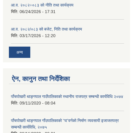
आ.व. २०८२÷०८३ को नीति तथा कार्यक्रम
मिति:
06/24/2026 - 17:31
आ.व. २०८२/०८३ को बजेट, निति तथा कार्यक्रम
मिति:
03/17/2026 - 12:20
अन्य
ऐन, कानुन तथा निर्देशिका
पाँचपोखरी थाङ्गपाल गाउँपालिकाको स्थानीय राजपत्र सम्बन्धी कार्यविधि २०७४
मिति:
09/11/2020 - 08:04
पाँचपोखरी थाङ्गपाल गाँउपालिकाको “घ”वर्गको निर्माण व्यवसायी इजाजतपत्र
सम्बन्धी कार्यविधि, २०७५