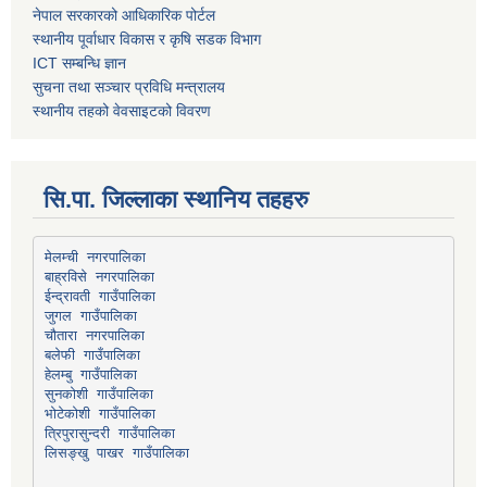
नेपाल सरकारको आधिकारिक पोर्टल
स्थानीय पूर्वाधार विकास र कृषि सडक विभाग
ICT सम्बन्धि ज्ञान
सुचना तथा सञ्चार प्रविधि मन्त्रालय
स्थानीय तहको वेवसाइटको विवरण
सि.पा. जिल्लाका स्थानिय तहहरु
मेलम्ची नगरपालिका
बाह्रविसे नगरपालिका
चौतारा नगरपालिका
हेलम्बु गाउँपालिका
भोटेकोशी गाउँपालिका
त्रिपुरासुन्दरी गाउँपालिका
लिसङ्खु पाखर गाउँपालिका