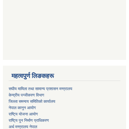
महत्वपुर्ण लिङकहरू
स‌घीय मामिला तथा सामान्य प्रशासन मन्त्रालय
केन्द्रीय पन्जीकरण विभाग
जिल्ला समन्वय समितिको कार्यालय
नेपाल कानुन आयोग
राष्टि्य योजना आयोग
राष्टि्य पुन निर्माण प्राधिकरण
अर्थ मन्त्रालय नेपाल