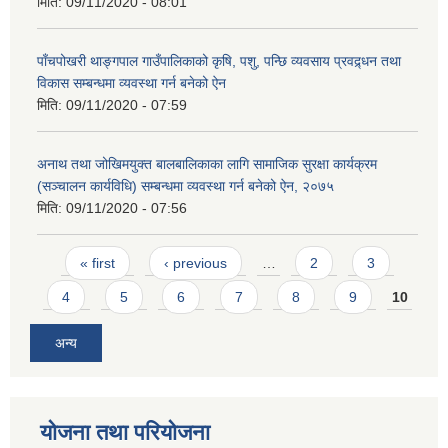
मिति:
09/11/2020 - 08:01
पाँचपोखरी थाङ्गपाल गाउँपालिकाको कृषि, पशु, पन्छि व्यवसाय प्रवद्र्धन तथा
विकास सम्बन्धमा व्यवस्था गर्न बनेको ऐन
मिति:
09/11/2020 - 07:59
अनाथ तथा जोखिमयुक्त बालबालिकाका लागि सामाजिक सुरक्षा कार्यक्रम
(सञ्चालन कार्यविधि) सम्बन्धमा व्यवस्था गर्न बनेको ऐन, २०७५
मिति:
09/11/2020 - 07:56
Pages
« first
‹ previous
…
2
3
4
5
6
7
8
9
10
अन्य
योजना तथा परियोजना