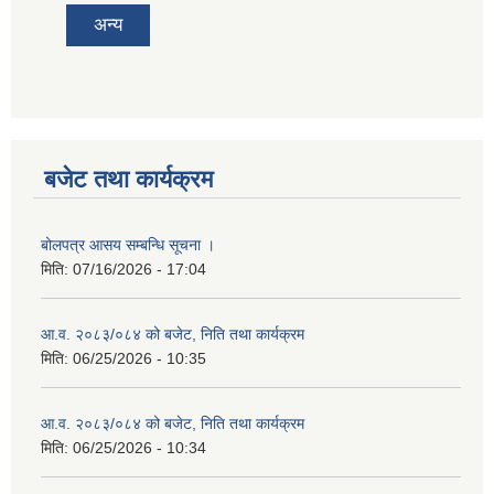
अन्य
बजेट तथा कार्यक्रम
बोलपत्र आसय सम्बन्धि सूचना ।
मिति:
07/16/2026 - 17:04
आ.व. २०८३/०८४ को बजेट, निति तथा कार्यक्रम
मिति:
06/25/2026 - 10:35
आ.व. २०८३/०८४ को बजेट, निति तथा कार्यक्रम
मिति:
06/25/2026 - 10:34