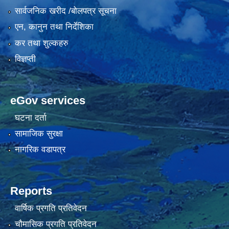
सार्वजनिक खरीद /बोलपत्र सूचना
एन, कानुन तथा निर्देशिका
कर तथा शुल्कहरु
विज्ञप्ती
eGov services
घटना दर्ता
सामाजिक सुरक्षा
नागरिक वडापत्र
Reports
वार्षिक प्रगति प्रतिवेदन
चौमासिक प्रगति प्रतिवेदन