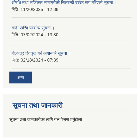
औषधि तथा सर्जिकल सामाग्रीको सिलबन्दी दररेट माग गरिएको सूचना ।
मिति:
11/20/2025 - 12:38
गाडी खरिद सम्बन्धि सूचना ।
मिति:
07/02/2024 - 13:30
बोलपत्र स्विकृत गर्ने आशयको सूचना ।
मिति:
02/18/2024 - 07:39
अन्य
सूचना तथा जानकारी
सूचना तथा जानकारीका लागि यस पेजमा हर्नुहोला ।