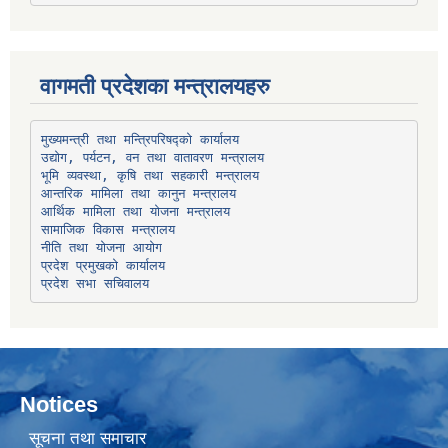
वागमती प्रदेशका मन्त्रालयहरु
उद्योग, पर्यटन, वन तथा वातावरण मन्त्रालय
भूमि व्यवस्था, कृषि तथा सहकारी मन्त्रालय
सामाजिक विकास मन्त्रालय
प्रदेश प्रमुखको कार्यालय
प्रदेश सभा सचिवालय
Notices
सूचना तथा समाचार