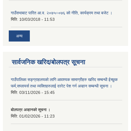
गाउँसभाबाट पारित आ.व. २०७५÷०७६ को नीति, कार्यक्रम तथा बजेट ।
मिति:
10/03/2018 - 11:53
अन्य
सार्वजनिक खरिद/बोलपत्र सूचना
गाउँपालिका सङ्ग्राहलयको लागि आवश्यक सामाग्रीहरु खरिद सम्बन्धी ईच्छुक
फर्म,सप्लायर्स तथा व्यक्तिहरुलाई दररेट पेश गर्न अव्हान सम्बन्धी सूचना ।
मिति:
03/11/2026 - 15:45
बोलपत्र अव्हानको सूचना ।
मिति:
01/02/2026 - 11:23