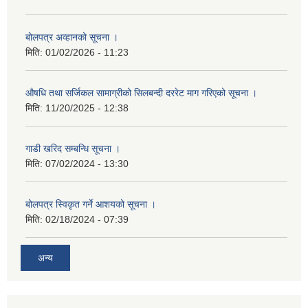
बोलपत्र अव्हानको सूचना ।
मिति:
01/02/2026 - 11:23
औषधि तथा सर्जिकल सामाग्रीको सिलबन्दी दररेट माग गरिएको सूचना ।
मिति:
11/20/2025 - 12:38
गाडी खरिद सम्बन्धि सूचना ।
मिति:
07/02/2024 - 13:30
बोलपत्र स्विकृत गर्ने आशयको सूचना ।
मिति:
02/18/2024 - 07:39
अन्य