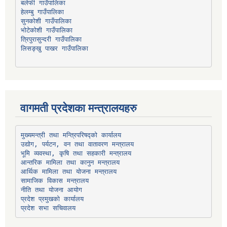
हेलम्बु गाउँपालिका
भोटेकोशी गाउँपालिका
त्रिपुरासुन्दरी गाउँपालिका
लिसङ्खु पाखर गाउँपालिका
वागमती प्रदेशका मन्त्रालयहरु
उद्योग, पर्यटन, वन तथा वातावरण मन्त्रालय
भूमि व्यवस्था, कृषि तथा सहकारी मन्त्रालय
सामाजिक विकास मन्त्रालय
प्रदेश प्रमुखको कार्यालय
प्रदेश सभा सचिवालय