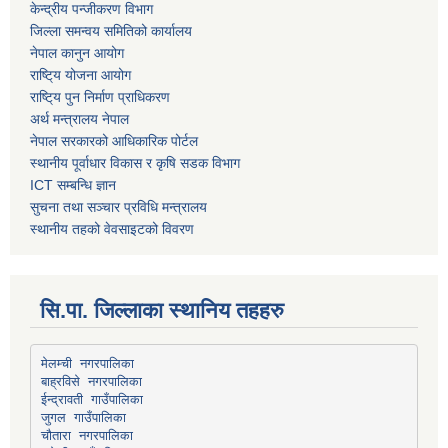
केन्द्रीय पन्जीकरण विभाग
जिल्ला समन्वय समितिको कार्यालय
नेपाल कानुन आयोग
राष्टि्य योजना आयोग
राष्टि्य पुन निर्माण प्राधिकरण
अर्थ मन्त्रालय नेपाल
नेपाल सरकारको आधिकारिक पोर्टल
स्थानीय पूर्वाधार विकास र कृषि सडक विभाग
ICT सम्बन्धि ज्ञान
सुचना तथा सञ्चार प्रविधि मन्त्रालय
स्थानीय तहको वेवसाइटको विवरण
सि.पा. जिल्लाका स्थानिय तहहरु
मेलम्ची नगरपालिका
बाह्रविसे नगरपालिका
चौतारा नगरपालिका