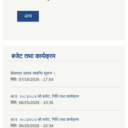
tab)
अन्य
बजेट तथा कार्यक्रम
बोलपत्र आसय सम्बन्धि सूचना ।
मिति:
07/16/2026 - 17:04
आ.व. २०८३/०८४ को बजेट, निति तथा कार्यक्रम
मिति:
06/25/2026 - 10:35
आ.व. २०८३/०८४ को बजेट, निति तथा कार्यक्रम
मिति:
06/25/2026 - 10:34