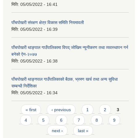
मिति:
05/05/2022 - 16:41
पाँचपोखरी संरक्षण क्षेत्र विकास समिति नियमावली
मिति:
05/05/2022 - 16:39
पाँचपोखरी थाङ्पाल गाउँपालिकामा विपद् जोखिम न्यूनीकरण तथा व्यवस्थापन गर्न
बनेको ऐन-२०७७
मिति:
05/05/2022 - 16:38
पाँचपोखरी थाङ्गपाल गाउँपालिकाको बैठक, भ्रमण खर्च तथा अन्य सुविधा
सम्बन्धी निर्देशिका
मिति:
05/05/2022 - 16:34
Pages
« first
‹ previous
1
2
3
4
5
6
7
8
9
next ›
last »