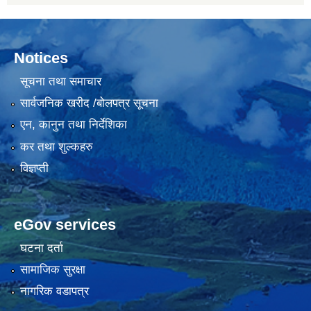
Notices
सूचना तथा समाचार
सार्वजनिक खरीद /बोलपत्र सूचना
एन, कानुन तथा निर्देशिका
कर तथा शुल्कहरु
विज्ञप्ती
eGov services
घटना दर्ता
सामाजिक सुरक्षा
नागरिक वडापत्र