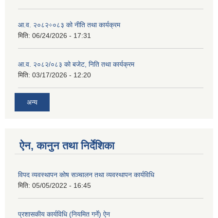
आ.व. २०८२÷०८३ को नीति तथा कार्यक्रम
मिति:
06/24/2026 - 17:31
आ.व. २०८२/०८३ को बजेट, निति तथा कार्यक्रम
मिति:
03/17/2026 - 12:20
अन्य
ऐन, कानुन तथा निर्देशिका
विपद व्यवस्थापन कोष सञ्चालन तथा व्यवस्थापन कार्यविधि
मिति:
05/05/2022 - 16:45
प्रशासकीय कार्यविधि (नियमित गर्ने) ऐन