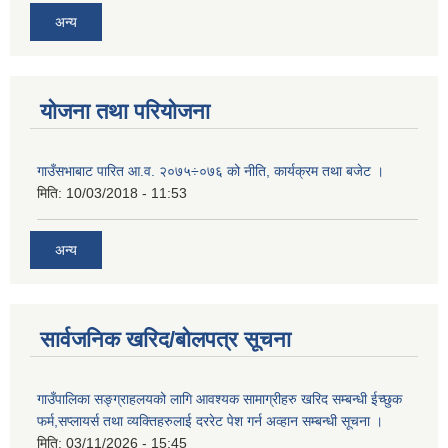
अन्य
योजना तथा परियोजना
गाउँसभाबाट पारित आ.व. २०७५÷०७६ को नीति, कार्यक्रम तथा बजेट ।
मिति:
10/03/2018 - 11:53
अन्य
सार्वजनिक खरिद/बोलपत्र सूचना
गाउँपालिका सङ्ग्राहलयको लागि आवश्यक सामाग्रीहरु खरिद सम्बन्धी ईच्छुक
फर्म,सप्लायर्स तथा व्यक्तिहरुलाई दररेट पेश गर्न अव्हान सम्बन्धी सूचना ।
मिति:
03/11/2026 - 15:45