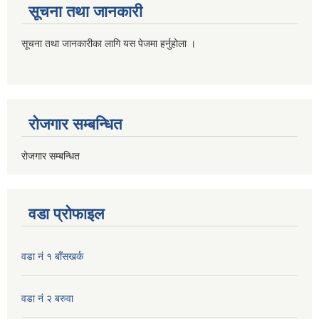
सूचना तथा जानकारी
सूचना तथा जानकारीका लागि यस पेजमा हर्नुहोला ।
रोजगार सम्बन्धित
रोजगार सम्बन्धित
वडा प्रोफाइल
वडा नं १ बाँसखर्क
वडा नं २ बरुवा