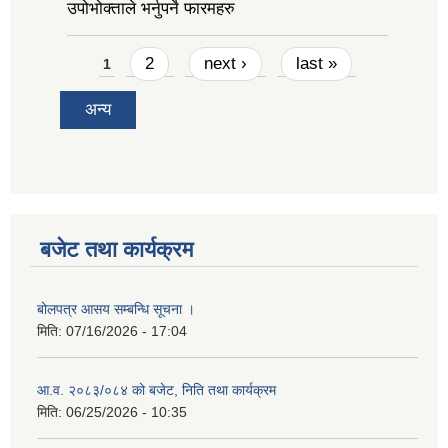
उपोभोक्ताले भर्नुपर्ने फारमहरु
Pages
2
next ›
last »
1
अन्य
बजेट तथा कार्यक्रम
बोलपत्र आसय सम्बन्धि सूचना ।
मिति:
07/16/2026 - 17:04
आ.व. २०८३/०८४ को बजेट, निति तथा कार्यक्रम
मिति:
06/25/2026 - 10:35