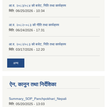
आ.व. २०८३/०८४ को बजेट, निति तथा कार्यक्रम
मिति:
06/25/2026 - 10:34
आ.व. २०८२÷०८३ को नीति तथा कार्यक्रम
मिति:
06/24/2026 - 17:31
आ.व. २०८२/०८३ को बजेट, निति तथा कार्यक्रम
मिति:
03/17/2026 - 12:20
अन्य
ऐन, कानुन तथा निर्देशिका
Summary_SOP_Panchpokhari_Nepali
मिति:
05/20/2025 - 13:03