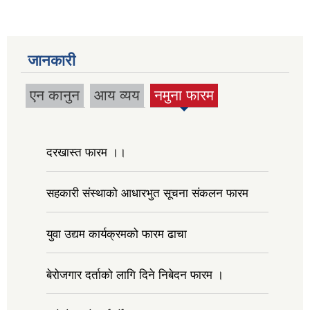
जानकारी
एन कानुन
आय व्यय
नमुना फारम
(active
tab)
दरखास्त फारम ।।
सहकारी संस्थाको आधारभुत सूचना संकलन फारम
युवा उद्यम कार्यक्रमको फारम ढाचा
बेरोजगार दर्ताको लागि दिने निबेदन फारम ।