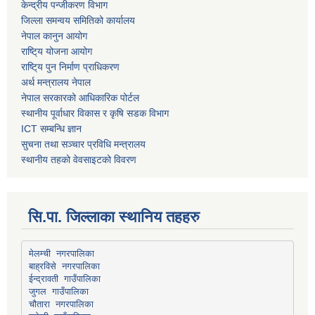
केन्द्रीय पन्जीकरण विभाग
जिल्ला समन्वय समितिको कार्यालय
नेपाल कानुन आयोग
राष्टि्य योजना आयोग
राष्टि्य पुन निर्माण प्राधिकरण
अर्थ मन्त्रालय नेपाल
नेपाल सरकारको आधिकारिक पोर्टल
स्थानीय पूर्वाधार विकास र कृषि सडक विभाग
ICT सम्बन्धि ज्ञान
सुचना तथा सञ्चार प्रविधि मन्त्रालय
स्थानीय तहको वेवसाइटको विवरण
सि.पा. जिल्लाका स्थानिय तहहरु
मेलम्ची नगरपालिका
बाह्रविसे नगरपालिका
चौतारा नगरपालिका