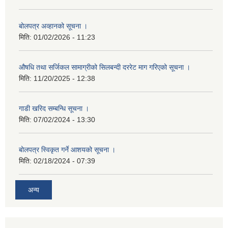
बोलपत्र अव्हानको सूचना ।
मिति:
01/02/2026 - 11:23
औषधि तथा सर्जिकल सामाग्रीको सिलबन्दी दररेट माग गरिएको सूचना ।
मिति:
11/20/2025 - 12:38
गाडी खरिद सम्बन्धि सूचना ।
मिति:
07/02/2024 - 13:30
बोलपत्र स्विकृत गर्ने आशयको सूचना ।
मिति:
02/18/2024 - 07:39
अन्य