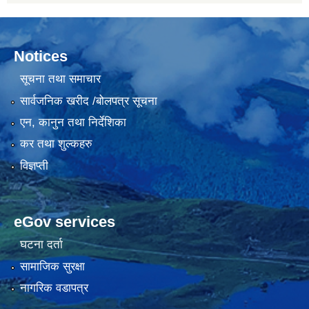
Notices
सूचना तथा समाचार
सार्वजनिक खरीद /बोलपत्र सूचना
एन, कानुन तथा निर्देशिका
कर तथा शुल्कहरु
विज्ञप्ती
eGov services
घटना दर्ता
सामाजिक सुरक्षा
नागरिक वडापत्र