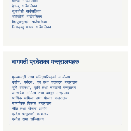
हेलम्बु गाउँपालिका
भोटेकोशी गाउँपालिका
त्रिपुरासुन्दरी गाउँपालिका
लिसङ्खु पाखर गाउँपालिका
वागमती प्रदेशका मन्त्रालयहरु
उद्योग, पर्यटन, वन तथा वातावरण मन्त्रालय
भूमि व्यवस्था, कृषि तथा सहकारी मन्त्रालय
सामाजिक विकास मन्त्रालय
प्रदेश प्रमुखको कार्यालय
प्रदेश सभा सचिवालय