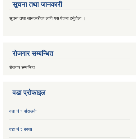
सूचना तथा जानकारी
सूचना तथा जानकारीका लागि यस पेजमा हर्नुहोला ।
रोजगार सम्बन्धित
रोजगार सम्बन्धित
वडा प्रोफाइल
वडा नं १ बाँसखर्क
वडा नं २ बरुवा