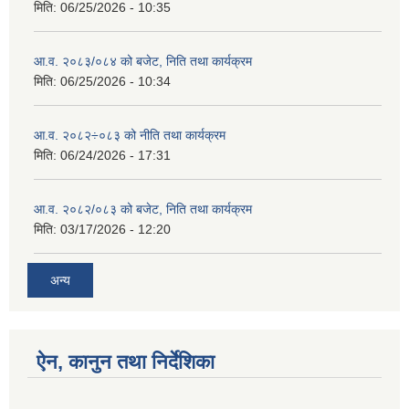
मिति:
06/25/2026 - 10:35
आ.व. २०८३/०८४ को बजेट, निति तथा कार्यक्रम
मिति:
06/25/2026 - 10:34
आ.व. २०८२÷०८३ को नीति तथा कार्यक्रम
मिति:
06/24/2026 - 17:31
आ.व. २०८२/०८३ को बजेट, निति तथा कार्यक्रम
मिति:
03/17/2026 - 12:20
अन्य
ऐन, कानुन तथा निर्देशिका