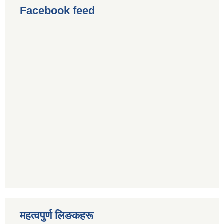
Facebook feed
महत्वपुर्ण लिङकहरू