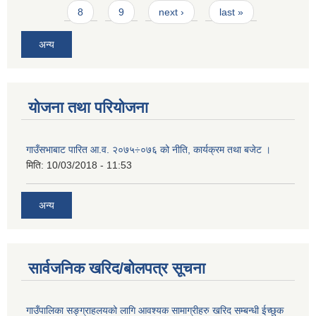
8
9
next ›
last »
अन्य
योजना तथा परियोजना
गाउँसभाबाट पारित आ.व. २०७५÷०७६ को नीति, कार्यक्रम तथा बजेट ।
मिति:
10/03/2018 - 11:53
अन्य
सार्वजनिक खरिद/बोलपत्र सूचना
गाउँपालिका सङ्ग्राहलयको लागि आवश्यक सामाग्रीहरु खरिद सम्बन्धी ईच्छुक