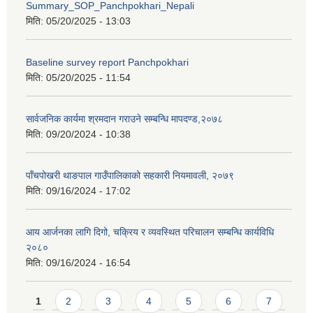
Summary_SOP_Panchpokhari_Nepali
मिति:
05/20/2025 - 13:03
Baseline survey report Panchpokhari
मिति:
05/20/2025 - 11:54
सार्वजनिक कार्यमा श्रमदान गराउने सम्बन्धि मापदण्ड,२०७८
मिति:
09/20/2024 - 10:38
पाँचपोखरी थाङपाल गाउँपालिकाको सहकारी नियमावली, २०७९
मिति:
09/16/2024 - 17:02
आय आर्जनका लागि दिगो, चक्रिय र व्यवस्थित परिचालन सम्बन्धि कार्यविधि
२०८०
मिति:
09/16/2024 - 16:54
Pages
1
2
3
4
5
6
7