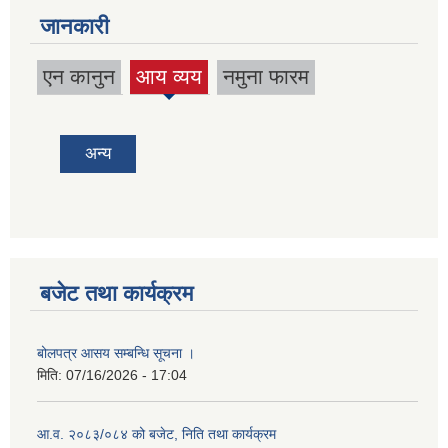
जानकारी
एन कानुन
आय व्यय
नमुना फारम
अन्य
बजेट तथा कार्यक्रम
बोलपत्र आसय सम्बन्धि सूचना ।
मिति:
07/16/2026 - 17:04
आ.व. २०८३/०८४ को बजेट, निति तथा कार्यक्रम