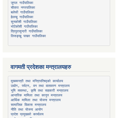
चौतारा नगरपालिका
हेलम्बु गाउँपालिका
भोटेकोशी गाउँपालिका
त्रिपुरासुन्दरी गाउँपालिका
लिसङ्खु पाखर गाउँपालिका
वागमती प्रदेशका मन्त्रालयहरु
उद्योग, पर्यटन, वन तथा वातावरण मन्त्रालय
भूमि व्यवस्था, कृषि तथा सहकारी मन्त्रालय
सामाजिक विकास मन्त्रालय
प्रदेश प्रमुखको कार्यालय