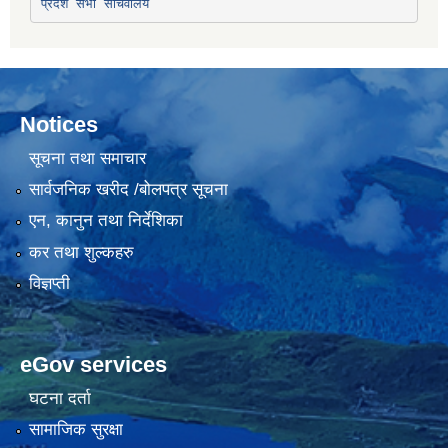
प्रदेश सभा सचिवालय
Notices
सूचना तथा समाचार
सार्वजनिक खरीद /बोलपत्र सूचना
एन, कानुन तथा निर्देशिका
कर तथा शुल्कहरु
विज्ञप्ती
eGov services
घटना दर्ता
सामाजिक सुरक्षा