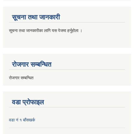
सूचना तथा जानकारी
सूचना तथा जानकारीका लागि यस पेजमा हर्नुहोला ।
रोजगार सम्बन्धित
रोजगार सम्बन्धित
वडा प्रोफाइल
वडा नं १ बाँसखर्क