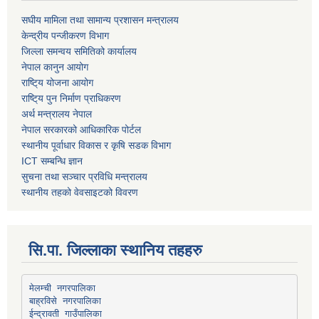
स‌घीय मामिला तथा सामान्य प्रशासन मन्त्रालय
केन्द्रीय पन्जीकरण विभाग
जिल्ला समन्वय समितिको कार्यालय
नेपाल कानुन आयोग
राष्टि्य योजना आयोग
राष्टि्य पुन निर्माण प्राधिकरण
अर्थ मन्त्रालय नेपाल
नेपाल सरकारको आधिकारिक पोर्टल
स्थानीय पूर्वाधार विकास र कृषि सडक विभाग
ICT सम्बन्धि ज्ञान
सुचना तथा सञ्चार प्रविधि मन्त्रालय
स्थानीय तहको वेवसाइटको विवरण
सि.पा. जिल्लाका स्थानिय तहहरु
मेलम्ची नगरपालिका
बाह्रविसे नगरपालिका