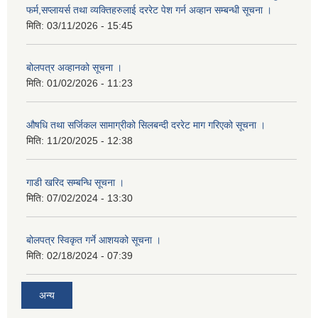
फर्म,सप्लायर्स तथा व्यक्तिहरुलाई दररेट पेश गर्न अव्हान सम्बन्धी सूचना ।
मिति:
03/11/2026 - 15:45
बोलपत्र अव्हानको सूचना ।
मिति:
01/02/2026 - 11:23
औषधि तथा सर्जिकल सामाग्रीको सिलबन्दी दररेट माग गरिएको सूचना ।
मिति:
11/20/2025 - 12:38
गाडी खरिद सम्बन्धि सूचना ।
मिति:
07/02/2024 - 13:30
बोलपत्र स्विकृत गर्ने आशयको सूचना ।
मिति:
02/18/2024 - 07:39
अन्य