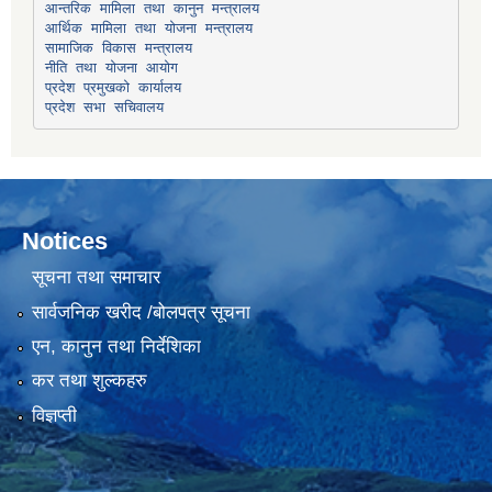
सामाजिक विकास मन्त्रालय
प्रदेश प्रमुखको कार्यालय
प्रदेश सभा सचिवालय
Notices
सूचना तथा समाचार
सार्वजनिक खरीद /बोलपत्र सूचना
एन, कानुन तथा निर्देशिका
कर तथा शुल्कहरु
विज्ञप्ती