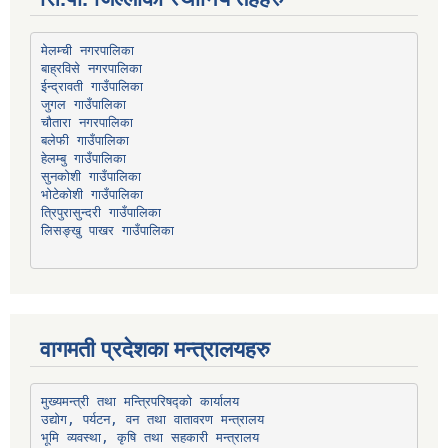
मेलम्ची नगरपालिका
बाह्रविसे नगरपालिका
चौतारा नगरपालिका
हेलम्बु गाउँपालिका
भोटेकोशी गाउँपालिका
त्रिपुरासुन्दरी गाउँपालिका
लिसङ्खु पाखर गाउँपालिका
वागमती प्रदेशका मन्त्रालयहरु
उद्योग, पर्यटन, वन तथा वातावरण मन्त्रालय
भूमि व्यवस्था, कृषि तथा सहकारी मन्त्रालय