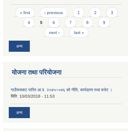
Pages
« first
‹ previous
1
2
3
4
5
6
7
8
9
next ›
last »
अन्य
योजना तथा परियोजना
गाउँसभाबाट पारित आ.व. २०७५÷०७६ को नीति, कार्यक्रम तथा बजेट ।
मिति:
10/03/2018 - 11:53
अन्य