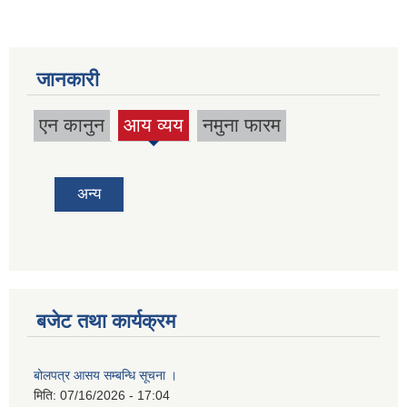
जानकारी
एन कानुन
आय व्यय
नमुना फारम
(active
tab)
अन्य
बजेट तथा कार्यक्रम
बोलपत्र आसय सम्बन्धि सूचना ।
मिति:
07/16/2026 - 17:04