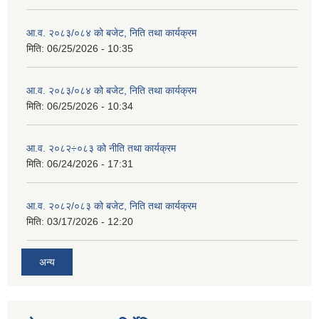
आ.व. २०८३/०८४ को बजेट, निति तथा कार्यक्रम
मिति:
06/25/2026 - 10:35
आ.व. २०८३/०८४ को बजेट, निति तथा कार्यक्रम
मिति:
06/25/2026 - 10:34
आ.व. २०८२÷०८३ को नीति तथा कार्यक्रम
मिति:
06/24/2026 - 17:31
आ.व. २०८२/०८३ को बजेट, निति तथा कार्यक्रम
मिति:
03/17/2026 - 12:20
अन्य