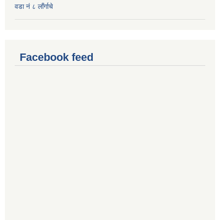
वडा नं ८ लाँर्गाचे
Facebook feed