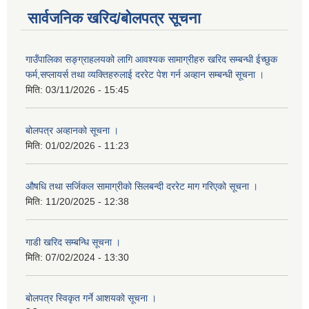
सार्वजनिक खरिद/बोलपत्र सूचना
गाउँपालिका सङ्ग्राहलयको लागि आवश्यक सामाग्रीहरु खरिद सम्बन्धी ईच्छुक
फर्म,सप्लायर्स तथा व्यक्तिहरुलाई दररेट पेश गर्न अव्हान सम्बन्धी सूचना ।
मिति:
03/11/2026 - 15:45
बोलपत्र अव्हानको सूचना ।
मिति:
01/02/2026 - 11:23
औषधि तथा सर्जिकल सामाग्रीको सिलबन्दी दररेट माग गरिएको सूचना ।
मिति:
11/20/2025 - 12:38
गाडी खरिद सम्बन्धि सूचना ।
मिति:
07/02/2024 - 13:30
बोलपत्र स्विकृत गर्ने आशयको सूचना ।