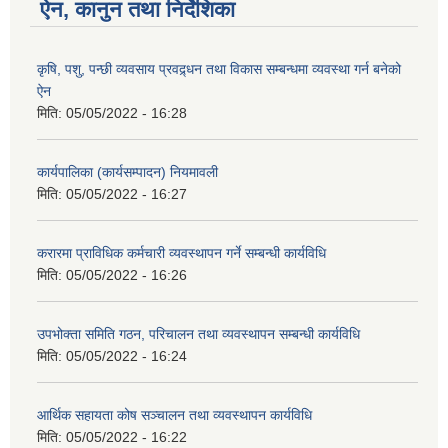
ऐन, कानुन तथा निर्देशिका
कृषि, पशु, पन्छी व्यवसाय प्रवद्र्धन तथा विकास सम्बन्धमा व्यवस्था गर्न बनेको
ऐन
मिति:
05/05/2022 - 16:28
कार्यपालिका (कार्यसम्पादन) नियमावली
मिति:
05/05/2022 - 16:27
करारमा प्राविधिक कर्मचारी व्यवस्थापन गर्ने सम्बन्धी कार्यविधि
मिति:
05/05/2022 - 16:26
उपभोक्ता समिति गठन, परिचालन तथा व्यवस्थापन सम्बन्धी कार्यविधि
मिति:
05/05/2022 - 16:24
आर्थिक सहायता कोष सञ्चालन तथा व्यवस्थापन कार्यविधि
मिति:
05/05/2022 - 16:22