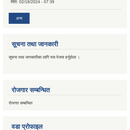
मिति:
02/18/2024 - 07:39
अन्य
सूचना तथा जानकारी
सूचना तथा जानकारीका लागि यस पेजमा हर्नुहोला ।
रोजगार सम्बन्धित
रोजगार सम्बन्धित
वडा प्रोफाइल