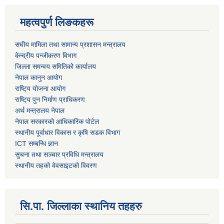
महत्वपुर्ण लिङकहरू
स‌घीय मामिला तथा सामान्य प्रशासन मन्त्रालय
केन्द्रीय पन्जीकरण विभाग
जिल्ला समन्वय समितिको कार्यालय
नेपाल कानुन आयोग
राष्टि्य योजना आयोग
राष्टि्य पुन निर्माण प्राधिकरण
अर्थ मन्त्रालय नेपाल
नेपाल सरकारको आधिकारिक पोर्टल
स्थानीय पूर्वाधार विकास र कृषि सडक विभाग
ICT सम्बन्धि ज्ञान
सुचना तथा सञ्चार प्रविधि मन्त्रालय
स्थानीय तहको वेवसाइटको विवरण
सि.पा. जिल्लाका स्थानिय तहहरु