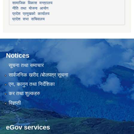
सामाजिक विकास मन्त्रालय
प्रदेश प्रमुखको कार्यालय
प्रदेश सभा सचिवालय
Notices
सूचना तथा समाचार
सार्वजनिक खरीद /बोलपत्र सूचना
एन, कानुन तथा निर्देशिका
कर तथा शुल्कहरु
विज्ञप्ती
eGov services