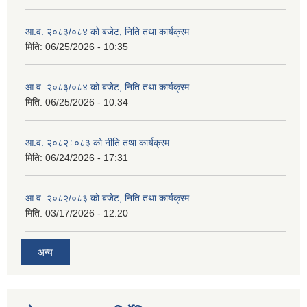
आ.व. २०८३/०८४ को बजेट, निति तथा कार्यक्रम
मिति:
06/25/2026 - 10:35
आ.व. २०८३/०८४ को बजेट, निति तथा कार्यक्रम
मिति:
06/25/2026 - 10:34
आ.व. २०८२÷०८३ को नीति तथा कार्यक्रम
मिति:
06/24/2026 - 17:31
आ.व. २०८२/०८३ को बजेट, निति तथा कार्यक्रम
मिति:
03/17/2026 - 12:20
अन्य