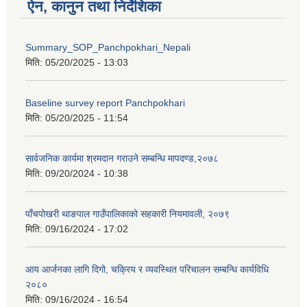
ऐन, कानुन तथा निर्देशिका
Summary_SOP_Panchpokhari_Nepali
मिति:
05/20/2025 - 13:03
Baseline survey report Panchpokhari
मिति:
05/20/2025 - 11:54
सार्वजनिक कार्यमा श्रमदान गराउने सम्बन्धि मापदण्ड,२०७८
मिति:
09/20/2024 - 10:38
पाँचपोखरी थाङपाल गाउँपालिकाको सहकारी नियमावली, २०७९
मिति:
09/16/2024 - 17:02
आय आर्जनका लागि दिगो, चक्रिय र व्यवस्थित परिचालन सम्बन्धि कार्यविधि
२०८०
मिति:
09/16/2024 - 16:54