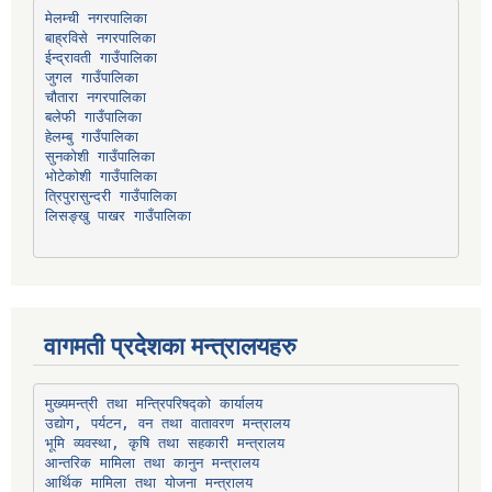
मेलम्ची नगरपालिका
बाह्रविसे नगरपालिका
चौतारा नगरपालिका
हेलम्बु गाउँपालिका
भोटेकोशी गाउँपालिका
त्रिपुरासुन्दरी गाउँपालिका
लिसङ्खु पाखर गाउँपालिका
वागमती प्रदेशका मन्त्रालयहरु
उद्योग, पर्यटन, वन तथा वातावरण मन्त्रालय
भूमि व्यवस्था, कृषि तथा सहकारी मन्त्रालय