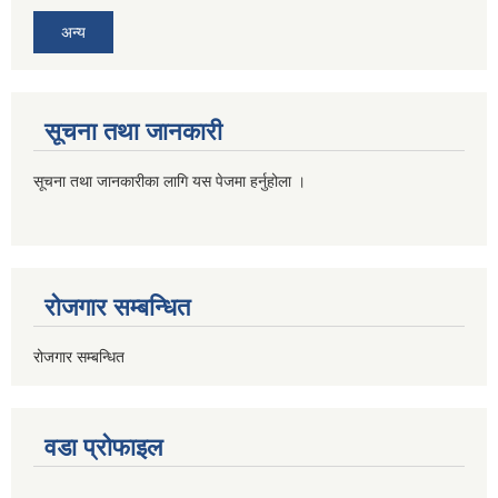
अन्य
सूचना तथा जानकारी
सूचना तथा जानकारीका लागि यस पेजमा हर्नुहोला ।
रोजगार सम्बन्धित
रोजगार सम्बन्धित
वडा प्रोफाइल