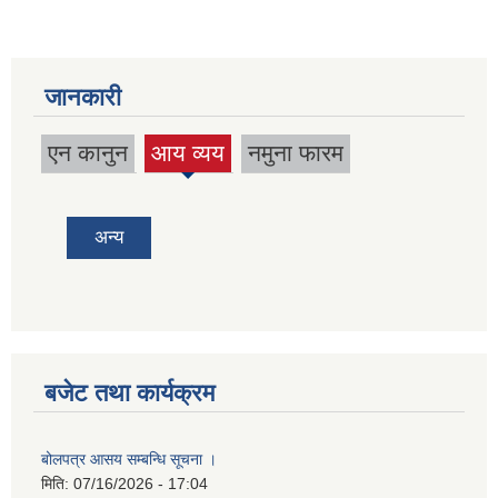
जानकारी
एन कानुन
आय व्यय
नमुना फारम
(active
tab)
अन्य
बजेट तथा कार्यक्रम
बोलपत्र आसय सम्बन्धि सूचना ।
मिति:
07/16/2026 - 17:04