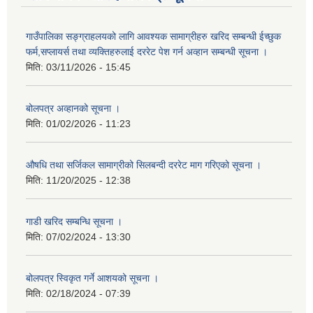
गाउँपालिका सङ्ग्राहलयको लागि आवश्यक सामाग्रीहरु खरिद सम्बन्धी ईच्छुक
फर्म,सप्लायर्स तथा व्यक्तिहरुलाई दररेट पेश गर्न अव्हान सम्बन्धी सूचना ।
मिति:
03/11/2026 - 15:45
बोलपत्र अव्हानको सूचना ।
मिति:
01/02/2026 - 11:23
औषधि तथा सर्जिकल सामाग्रीको सिलबन्दी दररेट माग गरिएको सूचना ।
मिति:
11/20/2025 - 12:38
गाडी खरिद सम्बन्धि सूचना ।
मिति:
07/02/2024 - 13:30
बोलपत्र स्विकृत गर्ने आशयको सूचना ।
मिति:
02/18/2024 - 07:39