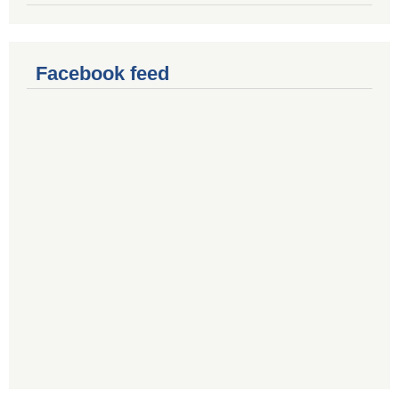
Facebook feed