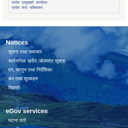
प्रदेश प्रमुखको कार्यालय
प्रदेश सभा सचिवालय
Notices
सूचना तथा समाचार
सार्वजनिक खरीद /बोलपत्र सूचना
एन, कानुन तथा निर्देशिका
कर तथा शुल्कहरु
विज्ञप्ती
eGov services
घटना दर्ता