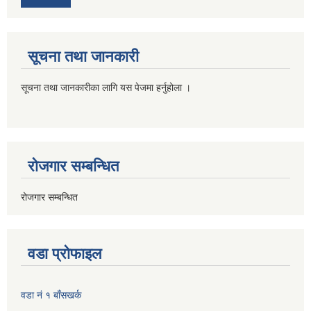
सूचना तथा जानकारी
सूचना तथा जानकारीका लागि यस पेजमा हर्नुहोला ।
रोजगार सम्बन्धित
रोजगार सम्बन्धित
वडा प्रोफाइल
वडा नं १ बाँसखर्क