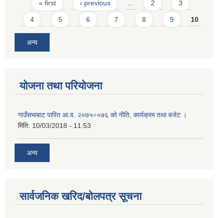
Pages
« first
‹ previous
…
2
3
4
5
6
7
8
9
10
अन्य
योजना तथा परियोजना
गाउँसभाबाट पारित आ.व. २०७५÷०७६ को नीति, कार्यक्रम तथा बजेट ।
मिति:
10/03/2018 - 11:53
अन्य
सार्वजनिक खरिद/बोलपत्र सूचना