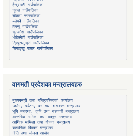
चौतारा नगरपालिका
हेलम्बु गाउँपालिका
भोटेकोशी गाउँपालिका
त्रिपुरासुन्दरी गाउँपालिका
लिसङ्खु पाखर गाउँपालिका
वागमती प्रदेशका मन्त्रालयहरु
उद्योग, पर्यटन, वन तथा वातावरण मन्त्रालय
भूमि व्यवस्था, कृषि तथा सहकारी मन्त्रालय
सामाजिक विकास मन्त्रालय