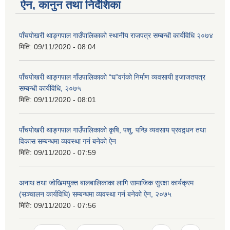
ऐन, कानुन तथा निर्देशिका
पाँचपोखरी थाङ्गपाल गाउँपालिकाको स्थानीय राजपत्र सम्बन्धी कार्यविधि २०७४
मिति:
09/11/2020 - 08:04
पाँचपोखरी थाङ्गपाल गाँउपालिकाको “घ”वर्गको निर्माण व्यवसायी इजाजतपत्र
सम्बन्धी कार्यविधि, २०७५
मिति:
09/11/2020 - 08:01
पाँचपोखरी थाङ्गपाल गाउँपालिकाको कृषि, पशु, पन्छि व्यवसाय प्रवद्र्धन तथा
विकास सम्बन्धमा व्यवस्था गर्न बनेको ऐन
मिति:
09/11/2020 - 07:59
अनाथ तथा जोखिमयुक्त बालबालिकाका लागि सामाजिक सुरक्षा कार्यक्रम
(सञ्चालन कार्यविधि) सम्बन्धमा व्यवस्था गर्न बनेको ऐन, २०७५
मिति:
09/11/2020 - 07:56