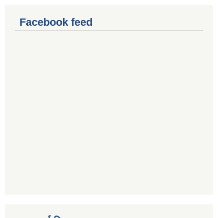
Facebook feed