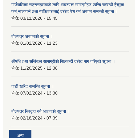
गाउँपालिका सङ्ग्राहलयको लागि आवश्यक सामाग्रीहरु खरिद सम्बन्धी ईच्छुक
फर्म,सप्लायर्स तथा व्यक्तिहरुलाई दररेट पेश गर्न अव्हान सम्बन्धी सूचना ।
मिति:
03/11/2026 - 15:45
बोलपत्र अव्हानको सूचना ।
मिति:
01/02/2026 - 11:23
औषधि तथा सर्जिकल सामाग्रीको सिलबन्दी दररेट माग गरिएको सूचना ।
मिति:
11/20/2025 - 12:38
गाडी खरिद सम्बन्धि सूचना ।
मिति:
07/02/2024 - 13:30
बोलपत्र स्विकृत गर्ने आशयको सूचना ।
मिति:
02/18/2024 - 07:39
अन्य