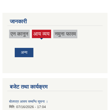
जानकारी
एन कानुन
आय व्यय
नमुना फारम
(active
tab)
अन्य
बजेट तथा कार्यक्रम
बोलपत्र आसय सम्बन्धि सूचना ।
मिति:
07/16/2026 - 17:04