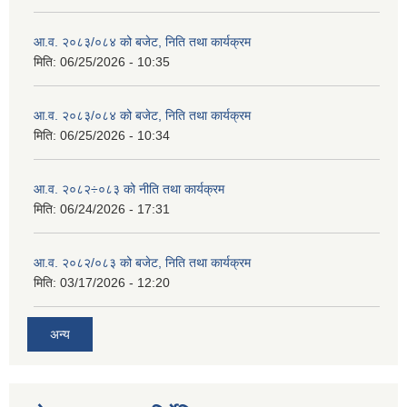
आ.व. २०८३/०८४ को बजेट, निति तथा कार्यक्रम
मिति:
06/25/2026 - 10:35
आ.व. २०८३/०८४ को बजेट, निति तथा कार्यक्रम
मिति:
06/25/2026 - 10:34
आ.व. २०८२÷०८३ को नीति तथा कार्यक्रम
मिति:
06/24/2026 - 17:31
आ.व. २०८२/०८३ को बजेट, निति तथा कार्यक्रम
मिति:
03/17/2026 - 12:20
अन्य