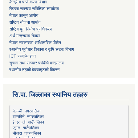
केन्द्रीय पन्जीकरण विभाग
जिल्ला समन्वय समितिको कार्यालय
नेपाल कानुन आयोग
राष्टि्य योजना आयोग
राष्टि्य पुन निर्माण प्राधिकरण
अर्थ मन्त्रालय नेपाल
नेपाल सरकारको आधिकारिक पोर्टल
स्थानीय पूर्वाधार विकास र कृषि सडक विभाग
ICT सम्बन्धि ज्ञान
सुचना तथा सञ्चार प्रविधि मन्त्रालय
स्थानीय तहको वेवसाइटको विवरण
सि.पा. जिल्लाका स्थानिय तहहरु
मेलम्ची नगरपालिका
बाह्रविसे नगरपालिका
चौतारा नगरपालिका