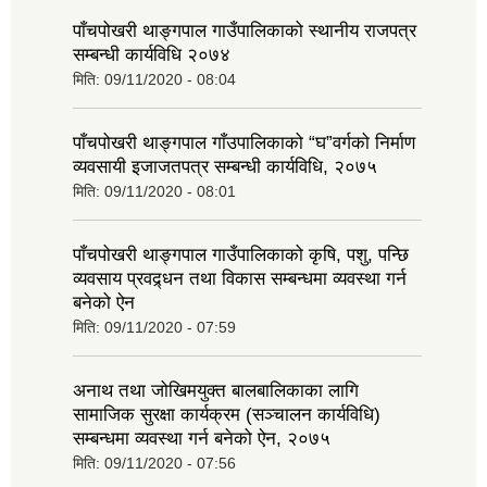
पाँचपोखरी थाङ्गपाल गाउँपालिकाको स्थानीय राजपत्र
सम्बन्धी कार्यविधि २०७४
मिति:
09/11/2020 - 08:04
पाँचपोखरी थाङ्गपाल गाँउपालिकाको “घ”वर्गको निर्माण
व्यवसायी इजाजतपत्र सम्बन्धी कार्यविधि, २०७५
मिति:
09/11/2020 - 08:01
पाँचपोखरी थाङ्गपाल गाउँपालिकाको कृषि, पशु, पन्छि
व्यवसाय प्रवद्र्धन तथा विकास सम्बन्धमा व्यवस्था गर्न
बनेको ऐन
मिति:
09/11/2020 - 07:59
अनाथ तथा जोखिमयुक्त बालबालिकाका लागि
सामाजिक सुरक्षा कार्यक्रम (सञ्चालन कार्यविधि)
सम्बन्धमा व्यवस्था गर्न बनेको ऐन, २०७५
मिति:
09/11/2020 - 07:56