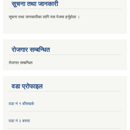
सूचना तथा जानकारी
सूचना तथा जानकारीका लागि यस पेजमा हर्नुहोला ।
रोजगार सम्बन्धित
रोजगार सम्बन्धित
वडा प्रोफाइल
वडा नं १ बाँसखर्क
वडा नं २ बरुवा