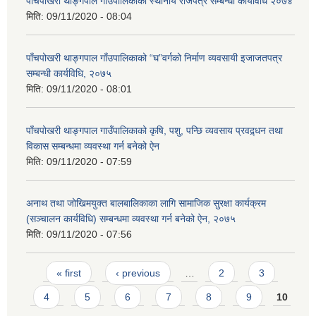
पाँचपोखरी थाङ्गपाल गाउँपालिकाको स्थानीय राजपत्र सम्बन्धी कार्यविधि २०७४
मिति:
09/11/2020 - 08:04
पाँचपोखरी थाङ्गपाल गाँउपालिकाको “घ”वर्गको निर्माण व्यवसायी इजाजतपत्र
सम्बन्धी कार्यविधि, २०७५
मिति:
09/11/2020 - 08:01
पाँचपोखरी थाङ्गपाल गाउँपालिकाको कृषि, पशु, पन्छि व्यवसाय प्रवद्र्धन तथा
विकास सम्बन्धमा व्यवस्था गर्न बनेको ऐन
मिति:
09/11/2020 - 07:59
अनाथ तथा जोखिमयुक्त बालबालिकाका लागि सामाजिक सुरक्षा कार्यक्रम
(सञ्चालन कार्यविधि) सम्बन्धमा व्यवस्था गर्न बनेको ऐन, २०७५
मिति:
09/11/2020 - 07:56
Pages
« first
‹ previous
…
2
3
4
5
6
7
8
9
10