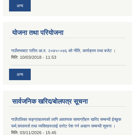
अन्य
योजना तथा परियोजना
गाउँसभाबाट पारित आ.व. २०७५÷०७६ को नीति, कार्यक्रम तथा बजेट ।
मिति:
10/03/2018 - 11:53
अन्य
सार्वजनिक खरिद/बोलपत्र सूचना
गाउँपालिका सङ्ग्राहलयको लागि आवश्यक सामाग्रीहरु खरिद सम्बन्धी ईच्छुक
फर्म,सप्लायर्स तथा व्यक्तिहरुलाई दररेट पेश गर्न अव्हान सम्बन्धी सूचना ।
मिति:
03/11/2026 - 15:45