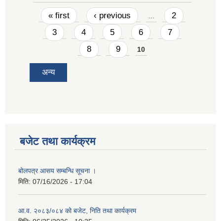
Pages
« first
‹ previous
2
…
3
4
5
6
7
8
9
10
अन्य
बजेट तथा कार्यक्रम
बोलपत्र आसय सम्बन्धि सूचना ।
मिति:
07/16/2026 - 17:04
आ.व. २०८३/०८४ को बजेट, निति तथा कार्यक्रम