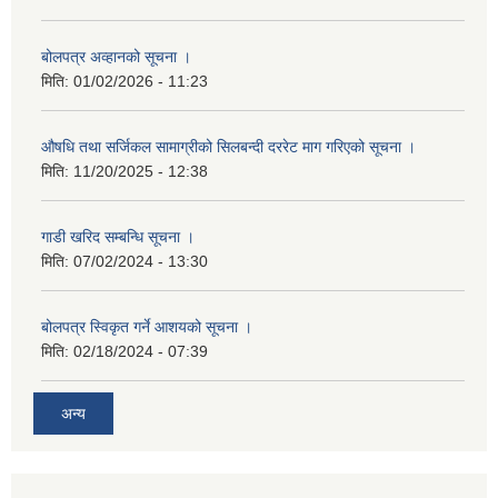
बोलपत्र अव्हानको सूचना ।
मिति:
01/02/2026 - 11:23
औषधि तथा सर्जिकल सामाग्रीको सिलबन्दी दररेट माग गरिएको सूचना ।
मिति:
11/20/2025 - 12:38
गाडी खरिद सम्बन्धि सूचना ।
मिति:
07/02/2024 - 13:30
बोलपत्र स्विकृत गर्ने आशयको सूचना ।
मिति:
02/18/2024 - 07:39
अन्य