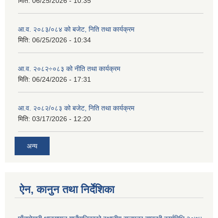
मिति:
06/25/2026 - 10:35
आ.व. २०८३/०८४ को बजेट, निति तथा कार्यक्रम
मिति:
06/25/2026 - 10:34
आ.व. २०८२÷०८३ को नीति तथा कार्यक्रम
मिति:
06/24/2026 - 17:31
आ.व. २०८२/०८३ को बजेट, निति तथा कार्यक्रम
मिति:
03/17/2026 - 12:20
अन्य
ऐन, कानुन तथा निर्देशिका