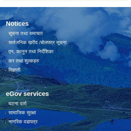
Notices
सूचना तथा समाचार
सार्वजनिक खरीद /बोलपत्र सूचना
एन, कानुन तथा निर्देशिका
कर तथा शुल्कहरु
विज्ञप्ती
eGov services
घटना दर्ता
सामाजिक सुरक्षा
नागरिक वडापत्र