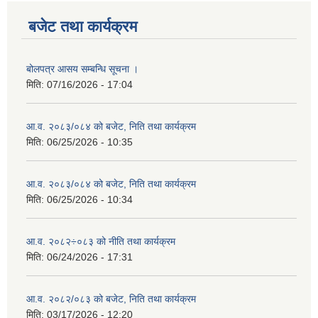
बजेट तथा कार्यक्रम
बोलपत्र आसय सम्बन्धि सूचना ।
मिति:
07/16/2026 - 17:04
आ.व. २०८३/०८४ को बजेट, निति तथा कार्यक्रम
मिति:
06/25/2026 - 10:35
आ.व. २०८३/०८४ को बजेट, निति तथा कार्यक्रम
मिति:
06/25/2026 - 10:34
आ.व. २०८२÷०८३ को नीति तथा कार्यक्रम
मिति:
06/24/2026 - 17:31
आ.व. २०८२/०८३ को बजेट, निति तथा कार्यक्रम
मिति:
03/17/2026 - 12:20