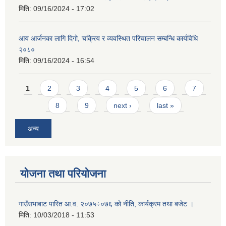
मिति:
09/16/2024 - 17:02
आय आर्जनका लागि दिगो, चक्रिय र व्यवस्थित परिचालन सम्बन्धि कार्यविधि
२०८०
मिति:
09/16/2024 - 16:54
Pages
1
2
3
4
5
6
7
8
9
next ›
last »
अन्य
योजना तथा परियोजना
गाउँसभाबाट पारित आ.व. २०७५÷०७६ को नीति, कार्यक्रम तथा बजेट ।
मिति:
10/03/2018 - 11:53