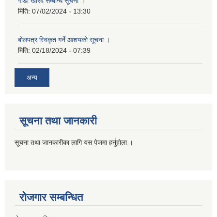
गाडी खरिद सम्बन्धि सूचना ।
मिति:
07/02/2024 - 13:30
बोलपत्र स्विकृत गर्ने आशयको सूचना ।
मिति:
02/18/2024 - 07:39
अन्य
सूचना तथा जानकारी
सूचना तथा जानकारीका लागि यस पेजमा हर्नुहोला ।
रोजगार सम्बन्धित