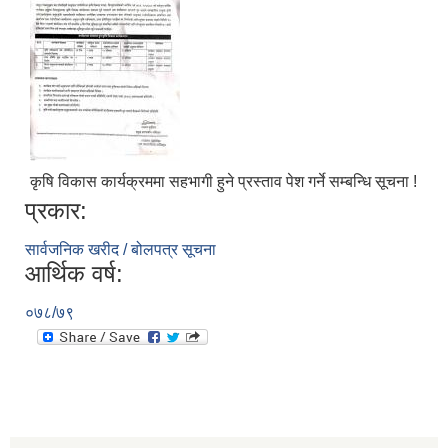
कृषि विकास कार्यक्रममा सहभागी हुने प्रस्ताव पेश गर्ने सम्बन्धि सूचना !
प्रकार:
सार्वजनिक खरीद / बोलपत्र सूचना
आर्थिक वर्ष:
०७८/७९