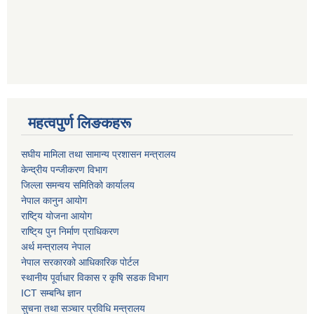
महत्वपुर्ण लिङकहरू
स‌घीय मामिला तथा सामान्य प्रशासन मन्त्रालय
केन्द्रीय पन्जीकरण विभाग
जिल्ला समन्वय समितिको कार्यालय
नेपाल कानुन आयोग
राष्टि्य योजना आयोग
राष्टि्य पुन निर्माण प्राधिकरण
अर्थ मन्त्रालय नेपाल
नेपाल सरकारको आधिकारिक पोर्टल
स्थानीय पूर्वाधार विकास र कृषि सडक विभाग
ICT सम्बन्धि ज्ञान
सुचना तथा सञ्चार प्रविधि मन्त्रालय