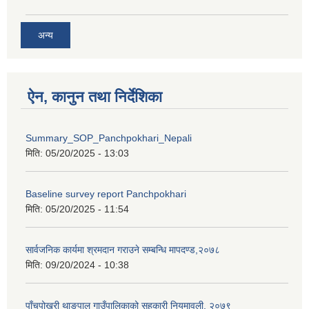
अन्य
ऐन, कानुन तथा निर्देशिका
Summary_SOP_Panchpokhari_Nepali
मिति:
05/20/2025 - 13:03
Baseline survey report Panchpokhari
मिति:
05/20/2025 - 11:54
सार्वजनिक कार्यमा श्रमदान गराउने सम्बन्धि मापदण्ड,२०७८
मिति:
09/20/2024 - 10:38
पाँचपोखरी थाङपाल गाउँपालिकाको सहकारी नियमावली, २०७९