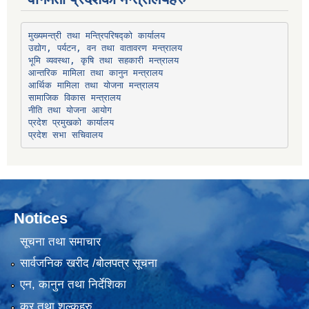
उद्योग, पर्यटन, वन तथा वातावरण मन्त्रालय
भूमि व्यवस्था, कृषि तथा सहकारी मन्त्रालय
सामाजिक विकास मन्त्रालय
प्रदेश प्रमुखको कार्यालय
प्रदेश सभा सचिवालय
Notices
सूचना तथा समाचार
सार्वजनिक खरीद /बोलपत्र सूचना
एन, कानुन तथा निर्देशिका
कर तथा शुल्कहरु