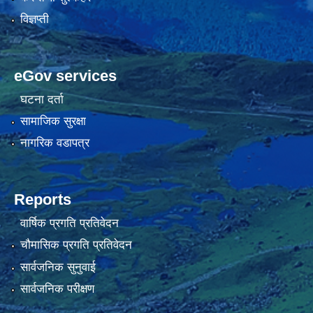
विज्ञप्ती
eGov services
घटना दर्ता
सामाजिक सुरक्षा
नागरिक वडापत्र
Reports
वार्षिक प्रगति प्रतिवेदन
चौमासिक प्रगति प्रतिवेदन
सार्वजनिक सुनुवाई
सार्वजनिक परीक्षण