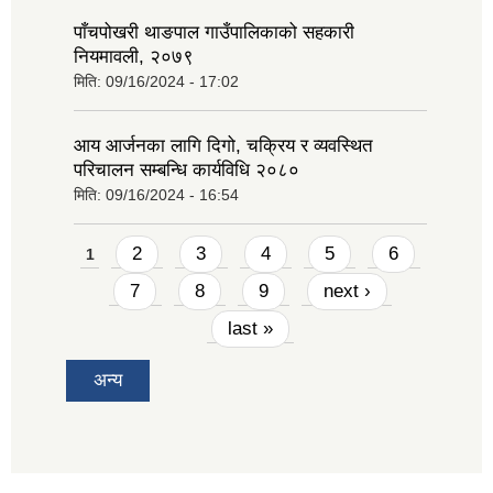
पाँचपोखरी थाङपाल गाउँपालिकाको सहकारी
नियमावली, २०७९
मिति:
09/16/2024 - 17:02
आय आर्जनका लागि दिगो, चक्रिय र व्यवस्थित
परिचालन सम्बन्धि कार्यविधि २०८०
मिति:
09/16/2024 - 16:54
Pages
2
3
4
5
6
1
7
8
9
next ›
last »
अन्य