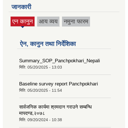
जानकारी
एन कानुन
आय व्यय
नमुना फारम
(active
tab)
ऐन, कानुन तथा निर्देशिका
Summary_SOP_Panchpokhari_Nepali
मिति:
05/20/2025 - 13:03
Baseline survey report Panchpokhari
मिति:
05/20/2025 - 11:54
सार्वजनिक कार्यमा श्रमदान गराउने सम्बन्धि
मापदण्ड,२०७८
मिति:
09/20/2024 - 10:38