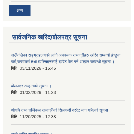
अन्य
सार्वजनिक खरिद/बोलपत्र सूचना
गाउँपालिका सङ्ग्राहलयको लागि आवश्यक सामाग्रीहरु खरिद सम्बन्धी ईच्छुक
फर्म,सप्लायर्स तथा व्यक्तिहरुलाई दररेट पेश गर्न अव्हान सम्बन्धी सूचना ।
मिति:
03/11/2026 - 15:45
बोलपत्र अव्हानको सूचना ।
मिति:
01/02/2026 - 11:23
औषधि तथा सर्जिकल सामाग्रीको सिलबन्दी दररेट माग गरिएको सूचना ।
मिति:
11/20/2025 - 12:38