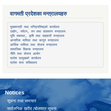
वागमती प्रदेशका मन्त्रालयहरु
उद्योग, पर्यटन, वन तथा वातावरण मन्त्रालय
भूमि व्यवस्था, कृषि तथा सहकारी मन्त्रालय
सामाजिक विकास मन्त्रालय
प्रदेश प्रमुखको कार्यालय
प्रदेश सभा सचिवालय
Notices
सूचना तथा समाचार
सार्वजनिक खरीद /बोलपत्र सूचना