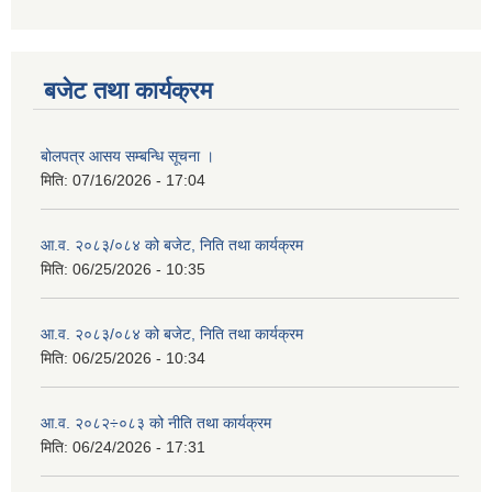
बजेट तथा कार्यक्रम
बोलपत्र आसय सम्बन्धि सूचना ।
मिति:
07/16/2026 - 17:04
आ.व. २०८३/०८४ को बजेट, निति तथा कार्यक्रम
मिति:
06/25/2026 - 10:35
आ.व. २०८३/०८४ को बजेट, निति तथा कार्यक्रम
मिति:
06/25/2026 - 10:34
आ.व. २०८२÷०८३ को नीति तथा कार्यक्रम
मिति:
06/24/2026 - 17:31