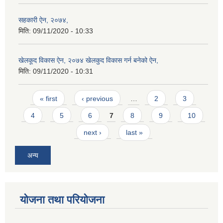
सहकारी ऐन, २०७४,
मिति:
09/11/2020 - 10:33
खेलकूद विकास ऐन, २०७४ खेलकुद विकास गर्न बनेको ऐन,
मिति:
09/11/2020 - 10:31
Pages
« first
‹ previous
…
2
3
4
5
6
7
8
9
10
next ›
last »
अन्य
योजना तथा परियोजना