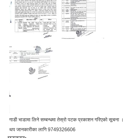
गाडी भाडामा लिने सम्बन्धमा तेस्रो पटक प्रकाशन गरिएको सूचना ।
थप जानकारीका लागि 9749326606