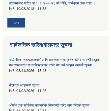
गाउँसभाबाट पारित आ.व. २०७५÷०७६ को नीति, कार्यक्रम तथा बजेट ।
मिति:
10/03/2018 - 11:53
अन्य
सार्वजनिक खरिद/बोलपत्र सूचना
गाउँपालिका सङ्ग्राहलयको लागि आवश्यक सामाग्रीहरु खरिद सम्बन्धी ईच्छुक
फर्म,सप्लायर्स तथा व्यक्तिहरुलाई दररेट पेश गर्न अव्हान सम्बन्धी सूचना ।
मिति:
03/11/2026 - 15:45
बोलपत्र अव्हानको सूचना ।
मिति:
01/02/2026 - 11:23
औषधि तथा सर्जिकल सामाग्रीको सिलबन्दी दररेट माग गरिएको सूचना ।
मिति:
11/20/2025 - 12:38