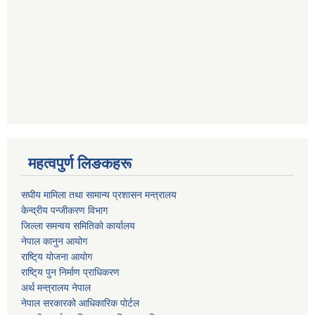
महत्वपुर्ण लिङकहरू
स‌घीय मामिला तथा सामान्य प्रशासन मन्त्रालय
केन्द्रीय पन्जीकरण विभाग
जिल्ला समन्वय समितिको कार्यालय
नेपाल कानुन आयोग
राष्टि्य योजना आयोग
राष्टि्य पुन निर्माण प्राधिकरण
अर्थ मन्त्रालय नेपाल
नेपाल सरकारको आधिकारिक पोर्टल