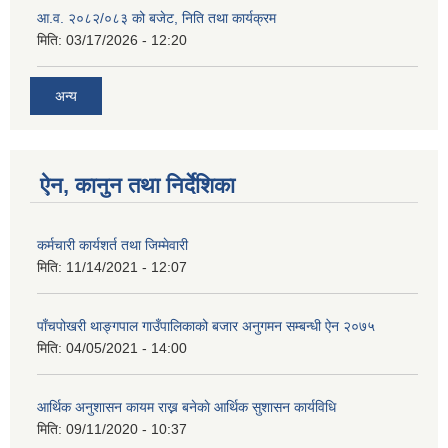
आ.व. २०८२/०८३ को बजेट, निति तथा कार्यक्रम
मिति:
03/17/2026 - 12:20
अन्य
ऐन, कानुन तथा निर्देशिका
कर्मचारी कार्यशर्त तथा जिम्मेवारी
मिति:
11/14/2021 - 12:07
पाँचपोखरी थाङ्गपाल गाउँपालिकाको बजार अनुगमन सम्बन्धी ऐन २०७५
मिति:
04/05/2021 - 14:00
आर्थिक अनुशासन कायम राख्न बनेकाे आर्थिक सुशासन कार्यविधि
मिति:
09/11/2020 - 10:37