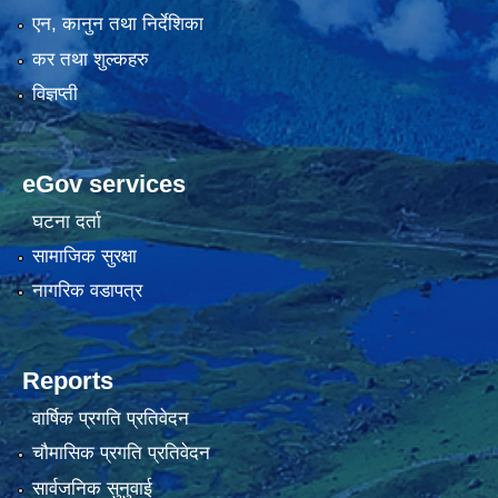
एन, कानुन तथा निर्देशिका
कर तथा शुल्कहरु
विज्ञप्ती
eGov services
घटना दर्ता
सामाजिक सुरक्षा
नागरिक वडापत्र
Reports
वार्षिक प्रगति प्रतिवेदन
चौमासिक प्रगति प्रतिवेदन
सार्वजनिक सुनुवाई