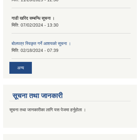
गाडी खरिद सम्बन्धि सूचना ।
मिति:
07/02/2024 - 13:30
बोलपत्र स्विकृत गर्ने आशयको सूचना ।
मिति:
02/18/2024 - 07:39
अन्य
सूचना तथा जानकारी
सूचना तथा जानकारीका लागि यस पेजमा हर्नुहोला ।