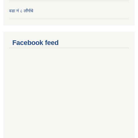
वडा नं ८ लाँर्गाचे
Facebook feed