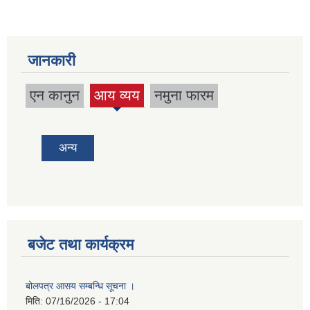
जानकारी
एन कानुन
आय व्यय
नमुना फारम
(active
tab)
अन्य
बजेट तथा कार्यक्रम
बोलपत्र आसय सम्बन्धि सूचना ।
मिति:
07/16/2026 - 17:04