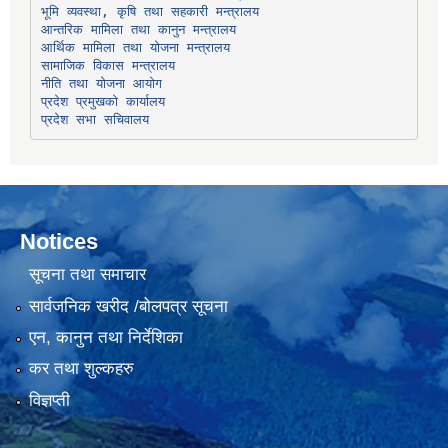
भूमि व्यवस्था, कृषि तथा सहकारी मन्त्रालय
सामाजिक विकास मन्त्रालय
प्रदेश प्रमुखको कार्यालय
प्रदेश सभा सचिवालय
Notices
सूचना तथा समाचार
सार्वजनिक खरीद /बोलपत्र सूचना
एन, कानुन तथा निर्देशिका
कर तथा शुल्कहरु
विज्ञप्ती