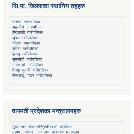
सि.पा. जिल्लाका स्थानिय तहहरु
मेलम्ची नगरपालिका
बाह्रविसे नगरपालिका
चौतारा नगरपालिका
हेलम्बु गाउँपालिका
भोटेकोशी गाउँपालिका
त्रिपुरासुन्दरी गाउँपालिका
लिसङ्खु पाखर गाउँपालिका
वागमती प्रदेशका मन्त्रालयहरु
उद्योग, पर्यटन, वन तथा वातावरण मन्त्रालय