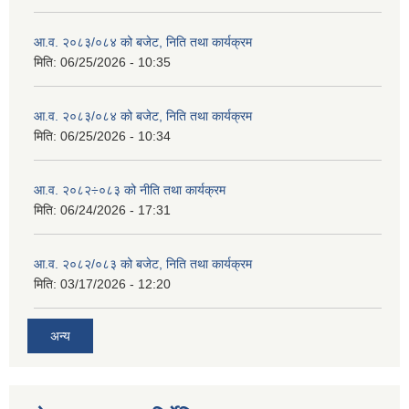
आ.व. २०८३/०८४ को बजेट, निति तथा कार्यक्रम
मिति:
06/25/2026 - 10:35
आ.व. २०८३/०८४ को बजेट, निति तथा कार्यक्रम
मिति:
06/25/2026 - 10:34
आ.व. २०८२÷०८३ को नीति तथा कार्यक्रम
मिति:
06/24/2026 - 17:31
आ.व. २०८२/०८३ को बजेट, निति तथा कार्यक्रम
मिति:
03/17/2026 - 12:20
अन्य