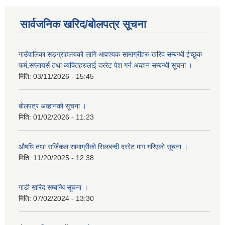
सार्वजनिक खरिद/बोलपत्र सूचना
गाउँपालिका सङ्ग्राहलयको लागि आवश्यक सामाग्रीहरु खरिद सम्बन्धी ईच्छुक
फर्म,सप्लायर्स तथा व्यक्तिहरुलाई दररेट पेश गर्न अव्हान सम्बन्धी सूचना ।
मिति:
03/11/2026 - 15:45
बोलपत्र अव्हानको सूचना ।
मिति:
01/02/2026 - 11:23
औषधि तथा सर्जिकल सामाग्रीको सिलबन्दी दररेट माग गरिएको सूचना ।
मिति:
11/20/2025 - 12:38
गाडी खरिद सम्बन्धि सूचना ।
मिति:
07/02/2024 - 13:30