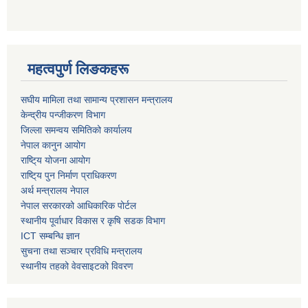
महत्वपुर्ण लिङकहरू
स‌घीय मामिला तथा सामान्य प्रशासन मन्त्रालय
केन्द्रीय पन्जीकरण विभाग
जिल्ला समन्वय समितिको कार्यालय
नेपाल कानुन आयोग
राष्टि्य योजना आयोग
राष्टि्य पुन निर्माण प्राधिकरण
अर्थ मन्त्रालय नेपाल
नेपाल सरकारको आधिकारिक पोर्टल
स्थानीय पूर्वाधार विकास र कृषि सडक विभाग
ICT सम्बन्धि ज्ञान
सुचना तथा सञ्चार प्रविधि मन्त्रालय
स्थानीय तहको वेवसाइटको विवरण