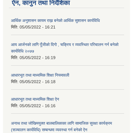
ऐन, कानुन तथा निर्देशिका
आर्थिक अनुशासन कायम राख्न बनेको आर्थिक सुशासन कार्यविधि
मिति:
05/05/2022 - 16:21
आय आर्जनको लागि पूँजीको दिगो , चक्रिय र व्यवस्थित परिचालन गर्न बनेको
कार्यविधि २०७७
मिति:
05/05/2022 - 16:19
आधारभूत तथा माध्यमिक शिक्षा नियमावली
मिति:
05/05/2022 - 16:18
आधारभूत तथा माध्यमिक शिक्षा ऐन
मिति:
05/05/2022 - 16:16
अनाथ तथा जोखिमयुक्त बालबालिकाका लागि सामाजिक सुरक्षा कार्यक्रम
(सञ्चालन कार्यविधि) सम्बन्धमा व्यवस्था गर्न बनेको ऐन