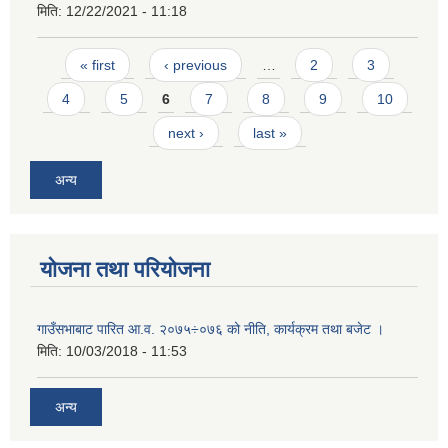
मिति:
12/22/2021 - 11:18
Pages
« first
‹ previous
…
2
3
4
5
6
7
8
9
10
next ›
last »
अन्य
योजना तथा परियोजना
गाउँसभाबाट पारित आ.व. २०७५÷०७६ को नीति, कार्यक्रम तथा बजेट ।
मिति:
10/03/2018 - 11:53
अन्य