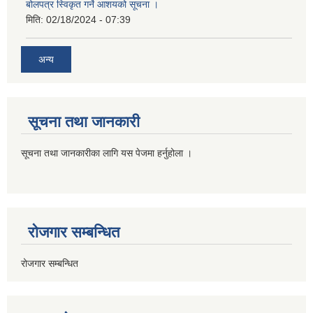
बोलपत्र स्विकृत गर्ने आशयको सूचना ।
मिति:
02/18/2024 - 07:39
अन्य
सूचना तथा जानकारी
सूचना तथा जानकारीका लागि यस पेजमा हर्नुहोला ।
रोजगार सम्बन्धित
रोजगार सम्बन्धित