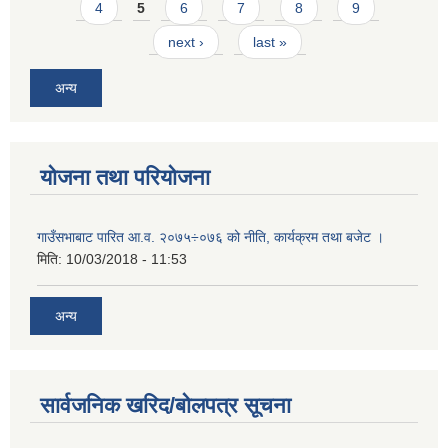
4
5
6
7
8
9
next ›
last »
अन्य
योजना तथा परियोजना
गाउँसभाबाट पारित आ.व. २०७५÷०७६ को नीति, कार्यक्रम तथा बजेट ।
मिति:
10/03/2018 - 11:53
अन्य
सार्वजनिक खरिद/बोलपत्र सूचना