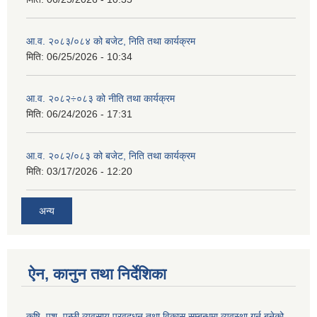
आ.व. २०८३/०८४ को बजेट, निति तथा कार्यक्रम
मिति:
06/25/2026 - 10:34
आ.व. २०८२÷०८३ को नीति तथा कार्यक्रम
मिति:
06/24/2026 - 17:31
आ.व. २०८२/०८३ को बजेट, निति तथा कार्यक्रम
मिति:
03/17/2026 - 12:20
अन्य
ऐन, कानुन तथा निर्देशिका
कृषि, पशु, पन्छी व्यवसाय प्रवद्र्धन तथा विकास सम्बन्धमा व्यवस्था गर्न बनेको