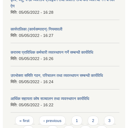
ऐन
मिति:
05/05/2022 - 16:28
कार्यपालिका (कार्यसम्पादन) नियमावली
मिति:
05/05/2022 - 16:27
करारमा प्राविधिक कर्मचारी व्यवस्थापन गर्ने सम्बन्धी कार्यविधि
मिति:
05/05/2022 - 16:26
उपभोक्ता समिति गठन, परिचालन तथा व्यवस्थापन सम्बन्धी कार्यविधि
मिति:
05/05/2022 - 16:24
आर्थिक सहायता कोष सञ्चालन तथा व्यवस्थापन कार्यविधि
मिति:
05/05/2022 - 16:22
Pages
« first
‹ previous
1
2
3