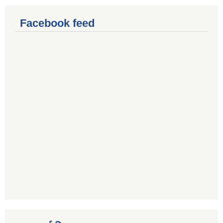
Facebook feed