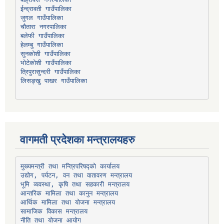
चौतारा नगरपालिका
हेलम्बु गाउँपालिका
भोटेकोशी गाउँपालिका
त्रिपुरासुन्दरी गाउँपालिका
लिसङ्खु पाखर गाउँपालिका
वागमती प्रदेशका मन्त्रालयहरु
उद्योग, पर्यटन, वन तथा वातावरण मन्त्रालय
भूमि व्यवस्था, कृषि तथा सहकारी मन्त्रालय
सामाजिक विकास मन्त्रालय