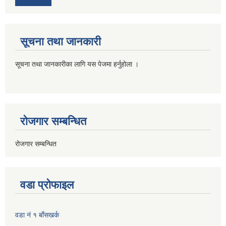
सूचना तथा जानकारी
सूचना तथा जानकारीका लागि यस पेजमा हर्नुहोला ।
रोजगार सम्बन्धित
रोजगार सम्बन्धित
वडा प्रोफाइल
वडा नं १ बाँसखर्क