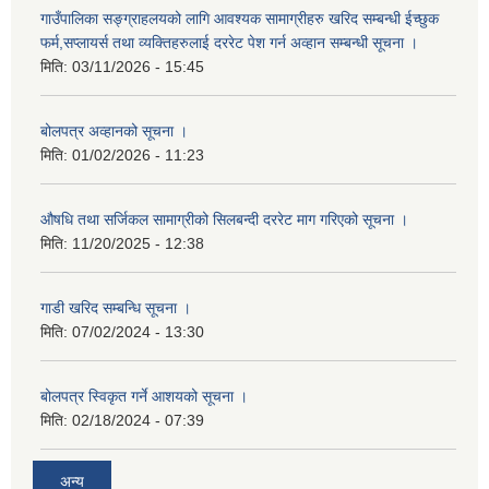
गाउँपालिका सङ्ग्राहलयको लागि आवश्यक सामाग्रीहरु खरिद सम्बन्धी ईच्छुक
फर्म,सप्लायर्स तथा व्यक्तिहरुलाई दररेट पेश गर्न अव्हान सम्बन्धी सूचना ।
मिति:
03/11/2026 - 15:45
बोलपत्र अव्हानको सूचना ।
मिति:
01/02/2026 - 11:23
औषधि तथा सर्जिकल सामाग्रीको सिलबन्दी दररेट माग गरिएको सूचना ।
मिति:
11/20/2025 - 12:38
गाडी खरिद सम्बन्धि सूचना ।
मिति:
07/02/2024 - 13:30
बोलपत्र स्विकृत गर्ने आशयको सूचना ।
मिति:
02/18/2024 - 07:39
अन्य