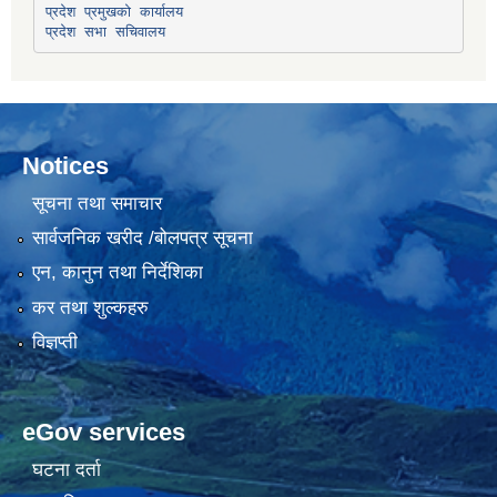
प्रदेश प्रमुखको कार्यालय
प्रदेश सभा सचिवालय
Notices
सूचना तथा समाचार
सार्वजनिक खरीद /बोलपत्र सूचना
एन, कानुन तथा निर्देशिका
कर तथा शुल्कहरु
विज्ञप्ती
eGov services
घटना दर्ता