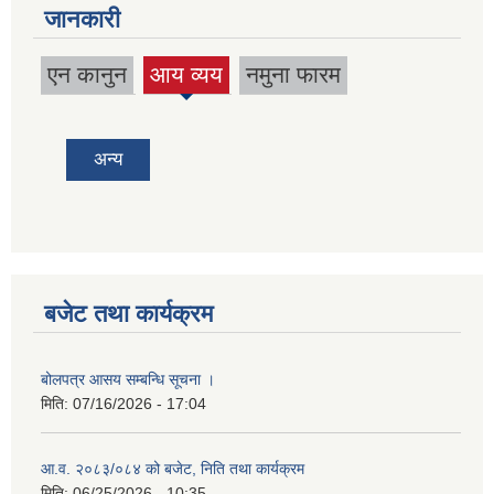
जानकारी
एन कानुन
आय व्यय
नमुना फारम
(active
tab)
अन्य
बजेट तथा कार्यक्रम
बोलपत्र आसय सम्बन्धि सूचना ।
मिति:
07/16/2026 - 17:04
आ.व. २०८३/०८४ को बजेट, निति तथा कार्यक्रम
मिति:
06/25/2026 - 10:35