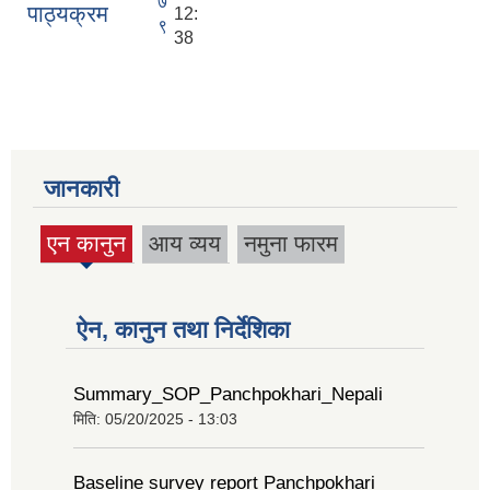
७
पाठ्यक्रम
12:
९
38
जानकारी
एन कानुन
आय व्यय
नमुना फारम
ऐन, कानुन तथा निर्देशिका
Summary_SOP_Panchpokhari_Nepali
मिति:
05/20/2025 - 13:03
Baseline survey report Panchpokhari