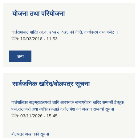
योजना तथा परियोजना
गाउँसभाबाट पारित आ.व. २०७५÷०७६ को नीति, कार्यक्रम तथा बजेट ।
मिति:
10/03/2018 - 11:53
अन्य
सार्वजनिक खरिद/बोलपत्र सूचना
गाउँपालिका सङ्ग्राहलयको लागि आवश्यक सामाग्रीहरु खरिद सम्बन्धी ईच्छुक
फर्म,सप्लायर्स तथा व्यक्तिहरुलाई दररेट पेश गर्न अव्हान सम्बन्धी सूचना ।
मिति:
03/11/2026 - 15:45
बोलपत्र अव्हानको सूचना ।