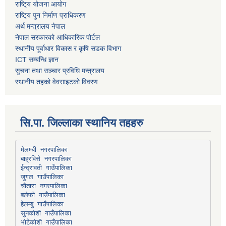
राष्टि्य योजना आयोग
राष्टि्य पुन निर्माण प्राधिकरण
अर्थ मन्त्रालय नेपाल
नेपाल सरकारको आधिकारिक पोर्टल
स्थानीय पूर्वाधार विकास र कृषि सडक विभाग
ICT सम्बन्धि ज्ञान
सुचना तथा सञ्चार प्रविधि मन्त्रालय
स्थानीय तहको वेवसाइटको विवरण
सि.पा. जिल्लाका स्थानिय तहहरु
मेलम्ची नगरपालिका
बाह्रविसे नगरपालिका
चौतारा नगरपालिका
हेलम्बु गाउँपालिका
भोटेकोशी गाउँपालिका