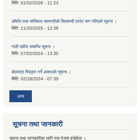
मिति:
01/02/2026 - 11:23
औषधि तथा सर्जिकल सामाग्रीको सिलबन्दी दररेट माग गरिएको सूचना ।
मिति:
11/20/2025 - 12:38
गाडी खरिद सम्बन्धि सूचना ।
मिति:
07/02/2024 - 13:30
बोलपत्र स्विकृत गर्ने आशयको सूचना ।
मिति:
02/18/2024 - 07:39
अन्य
सूचना तथा जानकारी
सूचना तथा जानकारीका लागि यस पेजमा हर्नुहोला ।