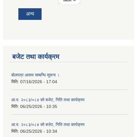
अन्य
बजेट तथा कार्यक्रम
बोलपत्र आसय सम्बन्धि सूचना ।
मिति:
07/16/2026 - 17:04
आ.व. २०८३/०८४ को बजेट, निति तथा कार्यक्रम
मिति:
06/25/2026 - 10:35
आ.व. २०८३/०८४ को बजेट, निति तथा कार्यक्रम
मिति:
06/25/2026 - 10:34