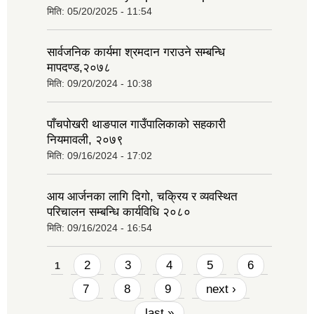
मिति:
05/20/2025 - 11:54
सार्वजनिक कार्यमा श्रमदान गराउने सम्बन्धि
मापदण्ड,२०७८
मिति:
09/20/2024 - 10:38
पाँचपोखरी थाङपाल गाउँपालिकाको सहकारी
नियमावली, २०७९
मिति:
09/16/2024 - 17:02
आय आर्जनका लागि दिगो, चक्रिय र व्यवस्थित
परिचालन सम्बन्धि कार्यविधि २०८०
मिति:
09/16/2024 - 16:54
Pages
2
3
4
5
6
1
7
8
9
next ›
last »