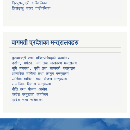
त्रिपुरासुन्दरी गाउँपालिका
लिसङ्खु पाखर गाउँपालिका
वागमती प्रदेशका मन्त्रालयहरु
उद्योग, पर्यटन, वन तथा वातावरण मन्त्रालय
भूमि व्यवस्था, कृषि तथा सहकारी मन्त्रालय
सामाजिक विकास मन्त्रालय
प्रदेश प्रमुखको कार्यालय
प्रदेश सभा सचिवालय