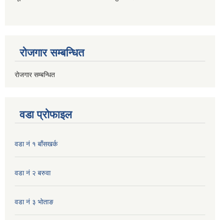
रोजगार सम्बन्धित
रोजगार सम्बन्धित
वडा प्रोफाइल
वडा नं १ बाँसखर्क
वडा नं २ बरुवा
वडा नं ३ भाेताङ