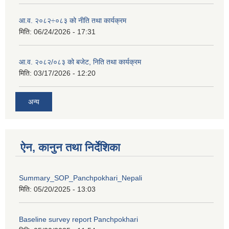
आ.व. २०८२÷०८३ को नीति तथा कार्यक्रम
मिति:
06/24/2026 - 17:31
आ.व. २०८२/०८३ को बजेट, निति तथा कार्यक्रम
मिति:
03/17/2026 - 12:20
अन्य
ऐन, कानुन तथा निर्देशिका
Summary_SOP_Panchpokhari_Nepali
मिति:
05/20/2025 - 13:03
Baseline survey report Panchpokhari