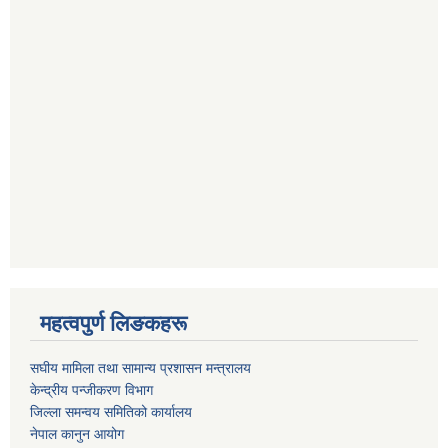
महत्वपुर्ण लिङकहरू
स‌घीय मामिला तथा सामान्य प्रशासन मन्त्रालय
केन्द्रीय पन्जीकरण विभाग
जिल्ला समन्वय समितिको कार्यालय
नेपाल कानुन आयोग