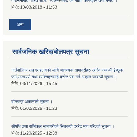
गाउँसभाबाट पारित आ.व. २०७५÷०७६ को नीति, कार्यक्रम तथा बजेट ।
मिति:
10/03/2018 - 11:53
अन्य
सार्वजनिक खरिद/बोलपत्र सूचना
गाउँपालिका सङ्ग्राहलयको लागि आवश्यक सामाग्रीहरु खरिद सम्बन्धी ईच्छुक
फर्म,सप्लायर्स तथा व्यक्तिहरुलाई दररेट पेश गर्न अव्हान सम्बन्धी सूचना ।
मिति:
03/11/2026 - 15:45
बोलपत्र अव्हानको सूचना ।
मिति:
01/02/2026 - 11:23
औषधि तथा सर्जिकल सामाग्रीको सिलबन्दी दररेट माग गरिएको सूचना ।
मिति:
11/20/2025 - 12:38