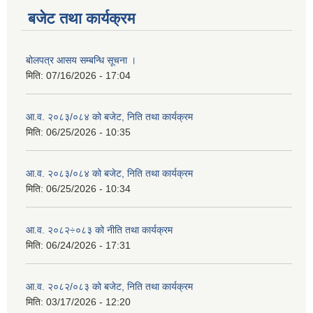
बजेट तथा कार्यक्रम
बोलपत्र आसय सम्बन्धि सूचना ।
मिति:
07/16/2026 - 17:04
आ.व. २०८३/०८४ को बजेट, निति तथा कार्यक्रम
मिति:
06/25/2026 - 10:35
आ.व. २०८३/०८४ को बजेट, निति तथा कार्यक्रम
मिति:
06/25/2026 - 10:34
आ.व. २०८२÷०८३ को नीति तथा कार्यक्रम
मिति:
06/24/2026 - 17:31
आ.व. २०८२/०८३ को बजेट, निति तथा कार्यक्रम
मिति:
03/17/2026 - 12:20