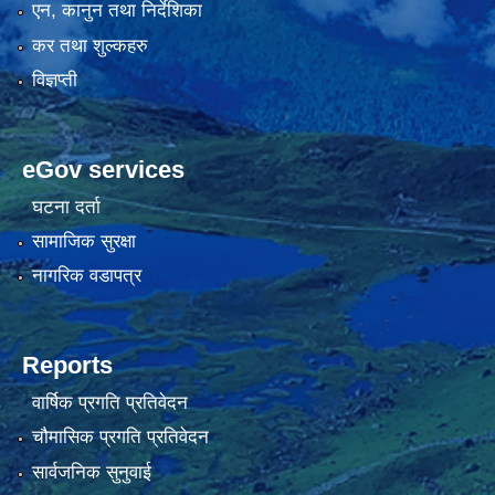
एन, कानुन तथा निर्देशिका
कर तथा शुल्कहरु
विज्ञप्ती
eGov services
घटना दर्ता
सामाजिक सुरक्षा
नागरिक वडापत्र
Reports
वार्षिक प्रगति प्रतिवेदन
चौमासिक प्रगति प्रतिवेदन
सार्वजनिक सुनुवाई