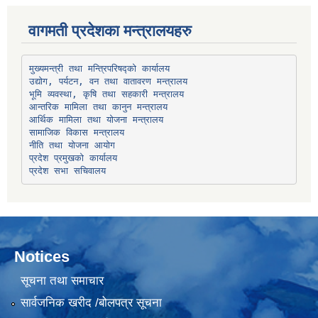
वागमती प्रदेशका मन्त्रालयहरु
उद्योग, पर्यटन, वन तथा वातावरण मन्त्रालय
भूमि व्यवस्था, कृषि तथा सहकारी मन्त्रालय
सामाजिक विकास मन्त्रालय
प्रदेश प्रमुखको कार्यालय
प्रदेश सभा सचिवालय
Notices
सूचना तथा समाचार
सार्वजनिक खरीद /बोलपत्र सूचना