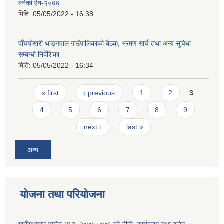
बनेको ऐन-२०७७
मिति:
05/05/2022 - 16:38
पाँचपोखरी थाङ्गपाल गाउँपालिकाको बैठक, भ्रमण खर्च तथा अन्य सुविधा
सम्बन्धी निर्देशिका
मिति:
05/05/2022 - 16:34
Pages
« first
‹ previous
1
2
3
4
5
6
7
8
9
next ›
last »
अन्य
योजना तथा परियोजना