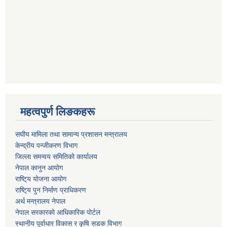
महत्वपुर्ण लिङकहरू
स‌घीय मामिला तथा सामान्य प्रशासन मन्त्रालय
केन्द्रीय पन्जीकरण विभाग
जिल्ला समन्वय समितिको कार्यालय
नेपाल कानुन आयोग
राष्टि्य योजना आयोग
राष्टि्य पुन निर्माण प्राधिकरण
अर्थ मन्त्रालय नेपाल
नेपाल सरकारको आधिकारिक पोर्टल
स्थानीय पूर्वाधार विकास र कृषि सडक विभाग