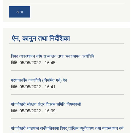
अन्य
ऐन, कानुन तथा निर्देशिका
विपद व्यवस्थापन कोष सञ्चालन तथा व्यवस्थापन कार्यविधि
मिति:
05/05/2022 - 16:45
प्रशासकीय कार्यविधि (नियमित गर्ने) ऐन
मिति:
05/05/2022 - 16:41
पाँचपोखरी संरक्षण क्षेत्र विकास समिति नियमावली
मिति:
05/05/2022 - 16:39
पाँचपोखरी थाङ्पाल गाउँपालिकामा विपद् जोखिम न्यूनीकरण तथा व्यवस्थापन गर्न