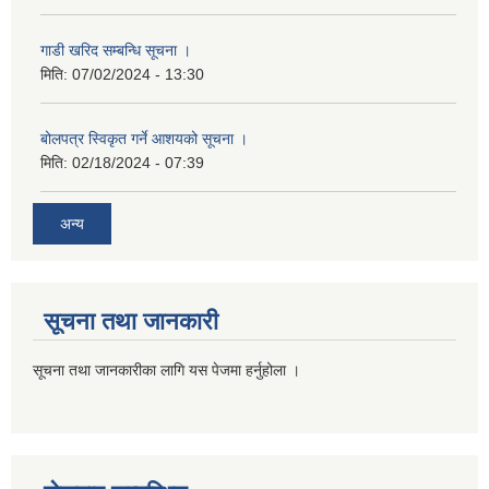
गाडी खरिद सम्बन्धि सूचना ।
मिति:
07/02/2024 - 13:30
बोलपत्र स्विकृत गर्ने आशयको सूचना ।
मिति:
02/18/2024 - 07:39
अन्य
सूचना तथा जानकारी
सूचना तथा जानकारीका लागि यस पेजमा हर्नुहोला ।