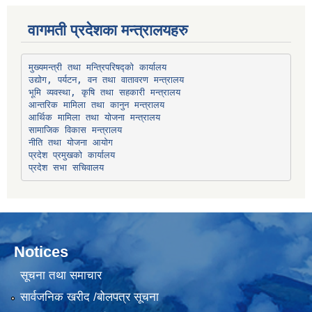
वागमती प्रदेशका मन्त्रालयहरु
उद्योग, पर्यटन, वन तथा वातावरण मन्त्रालय
भूमि व्यवस्था, कृषि तथा सहकारी मन्त्रालय
सामाजिक विकास मन्त्रालय
प्रदेश प्रमुखको कार्यालय
प्रदेश सभा सचिवालय
Notices
सूचना तथा समाचार
सार्वजनिक खरीद /बोलपत्र सूचना