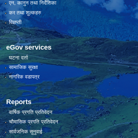
एन, कानुन तथा निर्देशिका
कर तथा शुल्कहरु
विज्ञप्ती
eGov services
घटना दर्ता
सामाजिक सुरक्षा
नागरिक वडापत्र
Reports
वार्षिक प्रगति प्रतिवेदन
चौमासिक प्रगति प्रतिवेदन
सार्वजनिक सुनुवाई