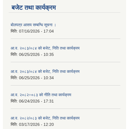
बजेट तथा कार्यक्रम
बोलपत्र आसय सम्बन्धि सूचना ।
मिति:
07/16/2026 - 17:04
आ.व. २०८३/०८४ को बजेट, निति तथा कार्यक्रम
मिति:
06/25/2026 - 10:35
आ.व. २०८३/०८४ को बजेट, निति तथा कार्यक्रम
मिति:
06/25/2026 - 10:34
आ.व. २०८२÷०८३ को नीति तथा कार्यक्रम
मिति:
06/24/2026 - 17:31
आ.व. २०८२/०८३ को बजेट, निति तथा कार्यक्रम
मिति:
03/17/2026 - 12:20