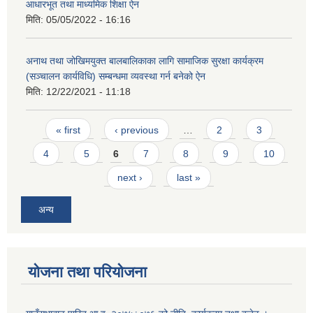
आधारभूत तथा माध्यमिक शिक्षा ऐन
मिति:
05/05/2022 - 16:16
अनाथ तथा जोखिमयुक्त बालबालिकाका लागि सामाजिक सुरक्षा कार्यक्रम
(सञ्चालन कार्यविधि) सम्बन्धमा व्यवस्था गर्न बनेको ऐन
मिति:
12/22/2021 - 11:18
Pages
« first
‹ previous
…
2
3
4
5
6
7
8
9
10
next ›
last »
अन्य
योजना तथा परियोजना