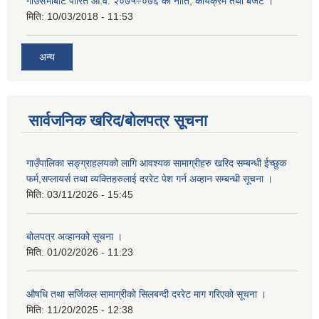
गाउँसभाबाट पारित आ.व. २०७५÷०७६ को नीति, कार्यक्रम तथा बजेट ।
मिति:
10/03/2018 - 11:53
अन्य
सार्वजनिक खरिद/बोलपत्र सूचना
गाउँपालिका सङ्ग्राहलयको लागि आवश्यक सामाग्रीहरु खरिद सम्बन्धी ईच्छुक
फर्म,सप्लायर्स तथा व्यक्तिहरुलाई दररेट पेश गर्न अव्हान सम्बन्धी सूचना ।
मिति:
03/11/2026 - 15:45
बोलपत्र अव्हानको सूचना ।
मिति:
01/02/2026 - 11:23
औषधि तथा सर्जिकल सामाग्रीको सिलबन्दी दररेट माग गरिएको सूचना ।
मिति:
11/20/2025 - 12:38