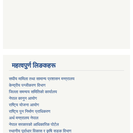
महत्वपुर्ण लिङकहरू
स‌घीय मामिला तथा सामान्य प्रशासन मन्त्रालय
केन्द्रीय पन्जीकरण विभाग
जिल्ला समन्वय समितिको कार्यालय
नेपाल कानुन आयोग
राष्टि्य योजना आयोग
राष्टि्य पुन निर्माण प्राधिकरण
अर्थ मन्त्रालय नेपाल
नेपाल सरकारको आधिकारिक पोर्टल
स्थानीय पूर्वाधार विकास र कृषि सडक विभाग