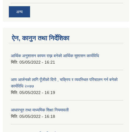
अन्य
ऐन, कानुन तथा निर्देशिका
आर्थिक अनुशासन कायम राख्न बनेको आर्थिक सुशासन कार्यविधि
मिति:
05/05/2022 - 16:21
आय आर्जनको लागि पूँजीको दिगो , चक्रिय र व्यवस्थित परिचालन गर्न बनेको
कार्यविधि २०७७
मिति:
05/05/2022 - 16:19
आधारभूत तथा माध्यमिक शिक्षा नियमावली
मिति:
05/05/2022 - 16:18