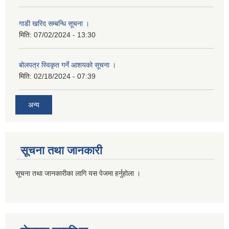
गाडी खरिद सम्बन्धि सूचना ।
मिति:
07/02/2024 - 13:30
बोलपत्र स्विकृत गर्ने आशयको सूचना ।
मिति:
02/18/2024 - 07:39
अन्य
सूचना तथा जानकारी
सूचना तथा जानकारीका लागि यस पेजमा हर्नुहोला ।